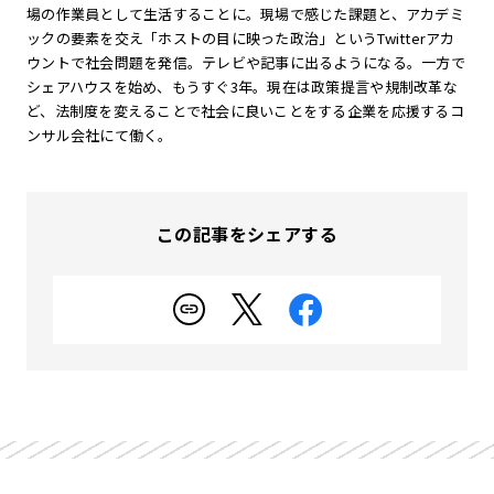
場の作業員として生活することに。現場で感じた課題と、アカデミ
ックの要素を交え「ホストの目に映った政治」というTwitterアカ
ウントで社会問題を発信。テレビや記事に出るようになる。一方で
シェアハウスを始め、もうすぐ3年。現在は政策提言や規制改革な
ど、法制度を変えることで社会に良いことをする企業を応援するコ
ンサル会社にて働く。
この記事をシェアする