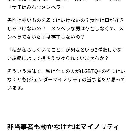
「女子はみんなメンヘラ」
男性は赤いものを着てはいけないの？女性は車が好き
じゃいけないの？ メンヘラな男は存在しなくて、メ
ンヘラでない女子は存在しないの？
「私が私らしくいること」が男女という2種類しかな
い規範によって押さえつけられていませんか？
そういう意味で、私は全ての人が(LGBTQ+の枠にはい
なくとも)ジェンダーマイノリティの当事者だと思って
います。
非当事者も動かなければマイノリティ