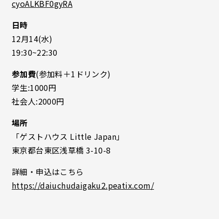
cyoALKBF0gyRA
日時
12月14(水)
19:30~22:30
参加費
(参加料＋1ドリンク)
学生:1000円
社会人:2000円
場所
「ゲストハウス Little Japan」
東京都台東区浅草橋 3-10-8
詳細・申込はこちら
https://daiuchudaigaku2.peatix.com/