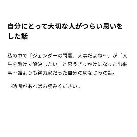
自分にとって大切な人がつらい思いを
した話
私の中で「ジェンダーの問題、大事だよね〜」が「人
生を懸けて解決したい」と思うきっかけになった出来
事…誰よりも努力家だった自分の幼なじみの話。
→時間があればお読みください。