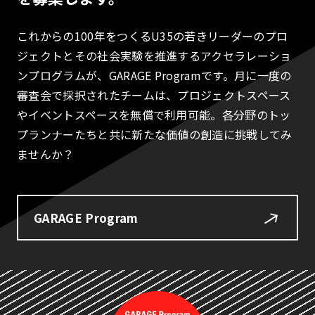
これからの100年をつくるU35の若きリーダーのプロ
ジェクトとその社会実験を推進するアクセラレーショ
ンプログラムが、GARAGE Programです。月に一度の
審査会で採択されたチームは、プロジェクトスペース
やイベントスペースを無償で利用可能。各分野のトッ
プランナーたちと共に新たな価値の創造に挑戦してみ
ませんか？
GARAGE Program