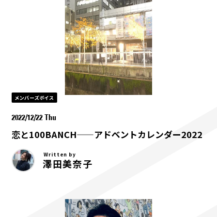
メンバーズボイス
2022/12/22 Thu
恋と100BANCH——アドベントカレンダー2022
Written by
澤田美奈子