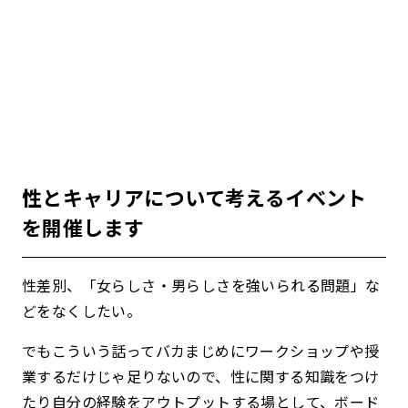
性とキャリアについて考えるイベント
を開催します
性差別、「女らしさ・男らしさを強いられる問題」な
どをなくしたい。
でもこういう話ってバカまじめにワークショップや授
業するだけじゃ足りないので、性に関する知識をつけ
たり自分の経験をアウトプットする場として、ボード