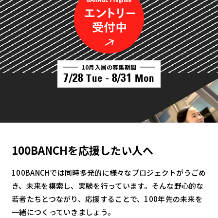
10月入居の募集期間
7/28
8/31
Tue -
Mon
100BANCHを応援したい人へ
100BANCHでは同時多発的に様々なプロジェクトがうごめ
き、未来を模索し、実験を行っています。そんな野心的な
若者たちとつながり、応援することで、100年先の未来を
一緒につくっていきましょう。