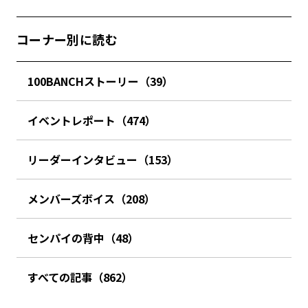
コーナー別に読む
100BANCHストーリー（39）
イベントレポート（474）
リーダーインタビュー（153）
メンバーズボイス（208）
センパイの背中（48）
すべての記事（862）