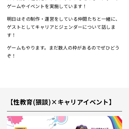
ゲームやイベントを実施しています！
明日はその制作・運営をしている仲間たちと一緒に、
ゲストとしてキャリアとジェンダーについて話しま
す！
ゲームもやります。まだ数人の枠があるのでぜひどう
ぞ！
【性教育(猥談)×キャリアイベント】