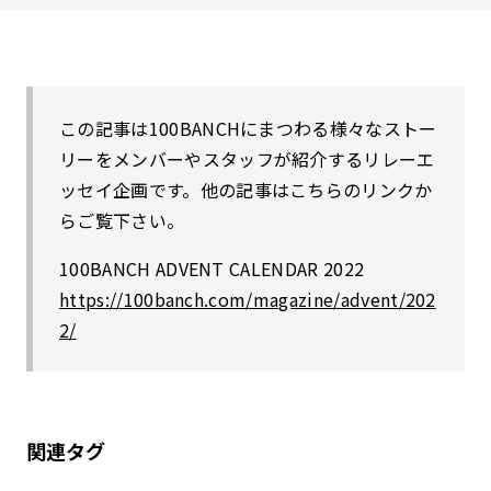
この記事は100BANCHにまつわる様々なストー
リーをメンバーやスタッフが紹介するリレーエ
ッセイ企画です。他の記事はこちらのリンクか
らご覧下さい。
100BANCH ADVENT CALENDAR 2022
https://100banch.com/magazine/advent/202
2/
関連タグ