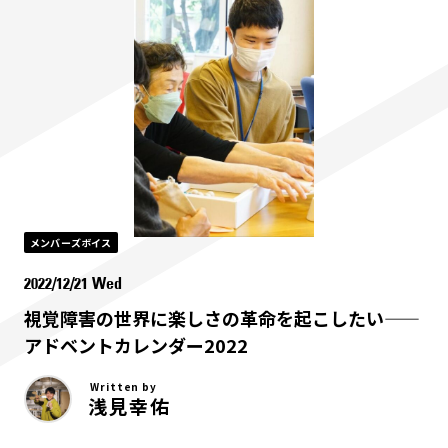
メンバーズボイス
2022/12/21 Wed
視覚障害の世界に楽しさの革命を起こしたい——
アドベントカレンダー2022
Written by
浅見幸佑