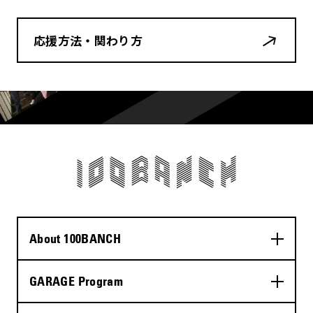
応援方法・関わり方
About 100BANCH
GARAGE Program