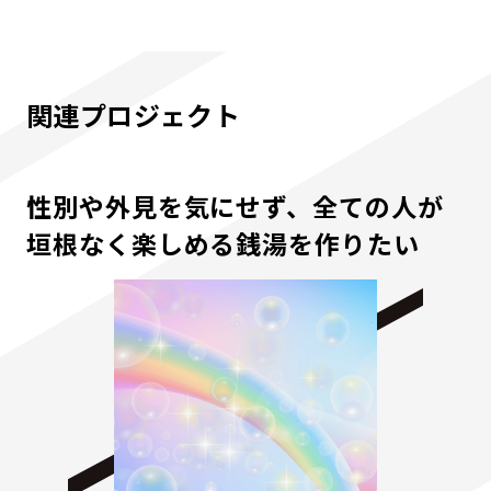
関連プロジェクト
性別や外見を気にせず、全ての人が
垣根なく楽しめる銭湯を作りたい