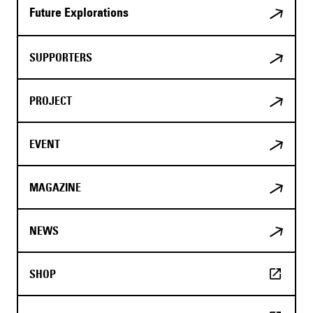
Future Explorations
SUPPORTERS
PROJECT
EVENT
MAGAZINE
NEWS
SHOP