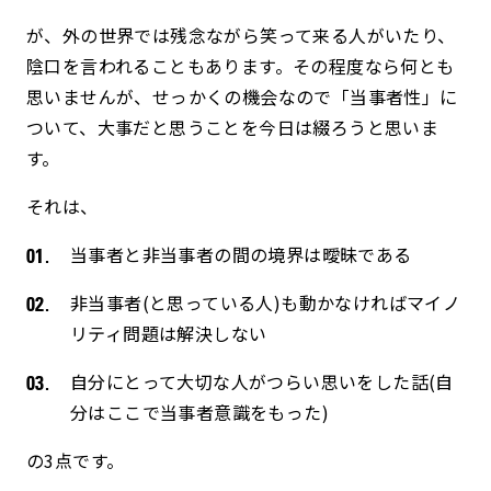
が、外の世界では残念ながら笑って来る人がいたり、
陰口を言われることもあります。その程度なら何とも
思いませんが、せっかくの機会なので「当事者性」に
ついて、大事だと思うことを今日は綴ろうと思いま
す。
それは、
当事者と非当事者の間の境界は曖昧である
非当事者(と思っている人)も動かなければマイノ
リティ問題は解決しない
自分にとって大切な人がつらい思いをした話(自
分はここで当事者意識をもった)
の3点です。