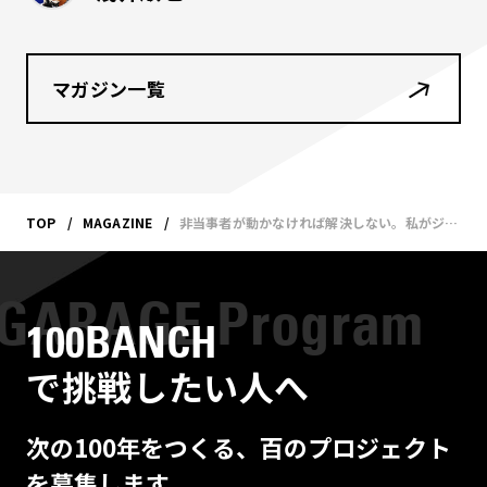
マガジン一覧
TOP
MAGAZINE
非当事者が動かなければ解決しない。私がジェンダー問題に取り組む理由——アドベントカレンダー2022
100BANCH
で挑戦したい人へ
次の100年をつくる、百のプロジェクト
を募集します。