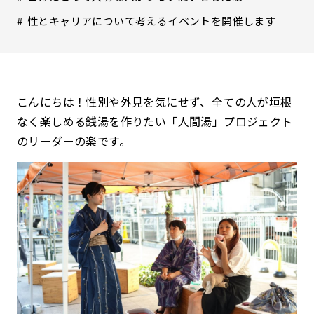
性とキャリアについて考えるイベントを開催します
こんにちは！性別や外見を気にせず、全ての人が垣根
なく楽しめる銭湯を作りたい「人間湯」プロジェクト
のリーダーの楽です。