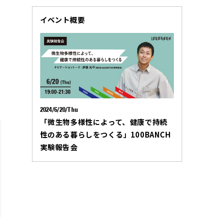
イベント概要
2024/6/20/Thu
「微生物多様性によって、健康で持続
性のある暮らしをつくる」100BANCH
実験報告会