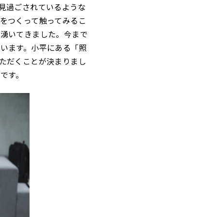
見過ごされているような
をつくって触ってみるこ
が湧いてきました。今まで
います。小平にある「照
ただくことが決まりまし
定です。