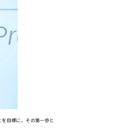
ることを目標に、その第一歩と