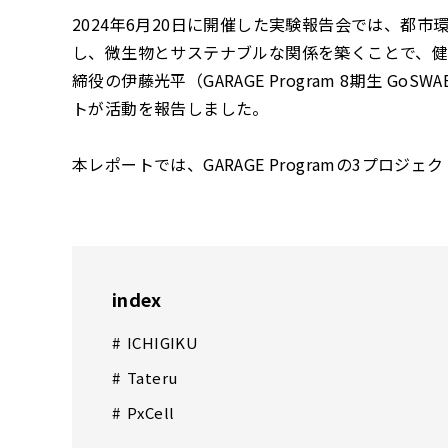
2024年6月20日に開催した実験報告会では、都
し、微生物とサステナブルな関係を築くことで、健
締役の伊藤光平（GARAGE Program 8期生 GoS
トが活動を報告しました。
本レポートでは、GARAGE Programの3プロ
index
ICHIGIKU
Tateru
PxCell