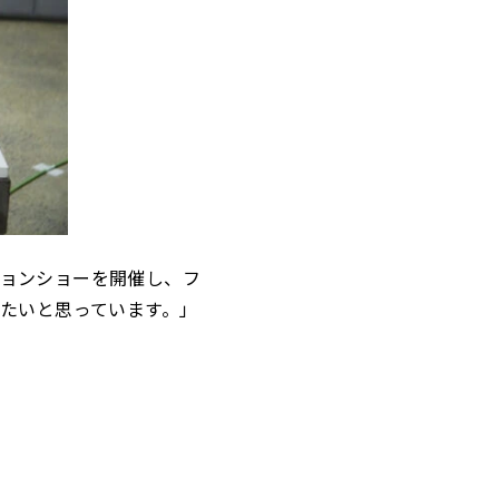
ョンショーを開催し、フ
けたいと思っています。」