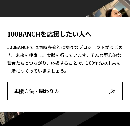
100BANCHを応援したい人へ
100BANCHでは同時多発的に様々なプロジェクトがうごめ
き、未来を模索し、実験を行っています。そんな野心的な
若者たちとつながり、応援することで、100年先の未来を
一緒につくっていきましょう。
応援方法・関わり方