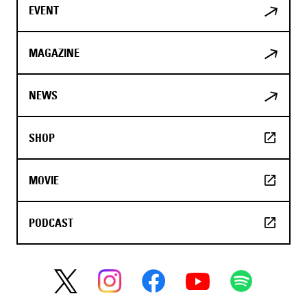
EVENT
MAGAZINE
NEWS
SHOP
MOVIE
PODCAST