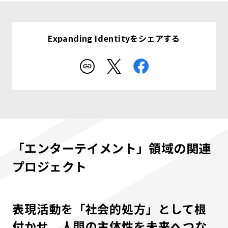
Expanding Identityをシェアする
「エンターテイメント」領域の関連
プロジェクト
表現活動を「社会的処方」として根
付かせ、人間の主体性を未来へつな