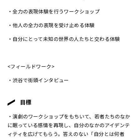
・全力の表現体験を行うワークショップ
・他人の全力の表現を受け止める体験
・自分にとって未知の世界の人たちと交わる体験
<フィールドワーク>
・渋谷で街頭インタビュー
目標
・演劇のワークショップをもちいて、若者たちのなか
に眠っている感情を再現し、自分のなかのアイデンテ
ィティを広げてもらう。答えのない「自分とは何者