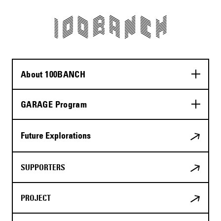
About 100BANCH
GARAGE Program
Future Explorations
SUPPORTERS
PROJECT