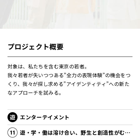
プロジェクト概要
対象は、私たちを含む東京の若者。
我々若者が失いつつある”全力の表現体験”の機会をつ
くり、我々が探し求める”アイデンティティ”への新た
なアプローチを試みる。
エンターテイメント
遊・学・働は溶け合い、野生と創造性がむき出しになる