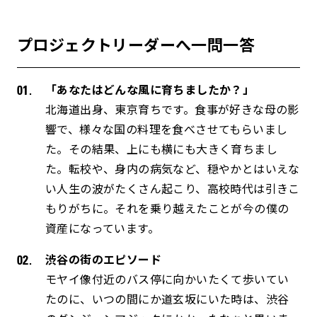
プロジェクトリーダーへ一問一答
「あなたはどんな風に育ちましたか？」
北海道出身、東京育ちです。食事が好きな母の影
響で、様々な国の料理を食べさせてもらいまし
た。その結果、上にも横にも大きく育ちまし
た。転校や、身内の病気など、穏やかとはいえな
い人生の波がたくさん起こり、高校時代は引きこ
もりがちに。それを乗り越えたことが今の僕の
資産になっています。
渋谷の街のエピソード
モヤイ像付近のバス停に向かいたくて歩いてい
たのに、いつの間にか道玄坂にいた時は、渋谷