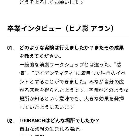
どうぞよろしくお願いします
卒業インタビュー（ヒノ影 アラン）
どのような実験は行えましたか？またその成果
を教えてください。
一般的な演劇ワークショップとは違った、"感
情“、"アイデンティティ"に着目した独自のイベ
ントとすることができました。みなが自分の広
がる感覚を得られたようです。空間がどのような
場所か知るという意味でも、大きな効果を発揮
していたように思います。
100BANCHはどんな場所でしたか？
自由な発想の生まれる場所。