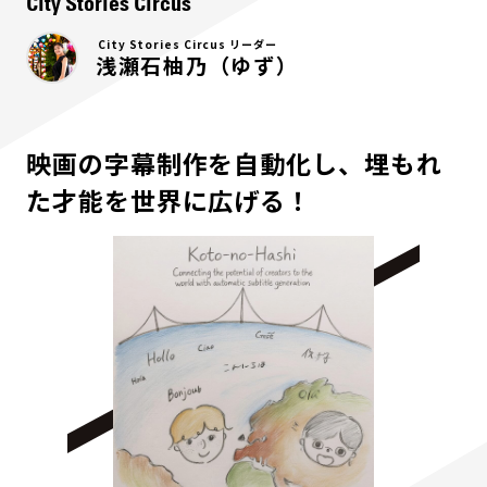
City Stories Circus
City Stories Circus リーダー
浅瀬石柚乃（ゆず）
映画の字幕制作を自動化し、埋もれ
た才能を世界に広げる！