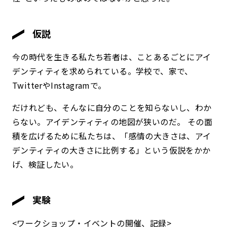
仮説
今の時代を生きる私たち若者は、ことあるごとにアイ
デンティティを求められている。学校で、家で、
TwitterやInstagramで。
だけれども、そんなに自分のことを知らないし、わか
らない。アイデンティティの地図が狭いのだ。 その面
積を広げるために私たちは、「感情の大きさは、アイ
デンティティの大きさに比例する」という仮説をかか
げ、検証したい。
実験
<ワークショップ・イベントの開催、記録>