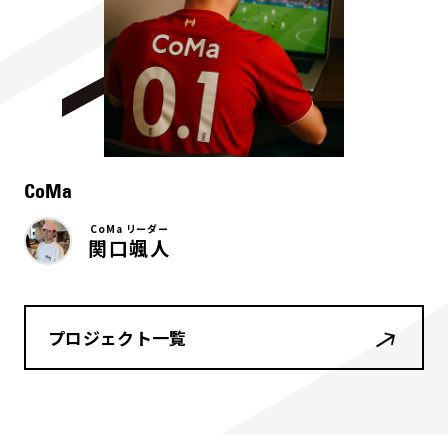
CoMa
CoMa リーダー
関口颯人
プロジェクト一覧