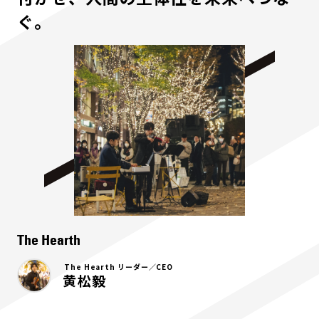
ぐ。
The Hearth
The Hearth リーダー／CEO
黄松毅