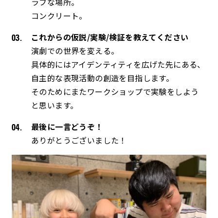
ラフな場所。
コンクリート。
これからの仮説/実験/検証を教えてください
演劇での世界を変える。
具体的にはアイデンティティを広げた先にある、
自主的な表現活動の創造を目指します。
そのためにまたワークショップで実験をしよう
と思います。
最後に一言どうぞ！
ありがとうございました！