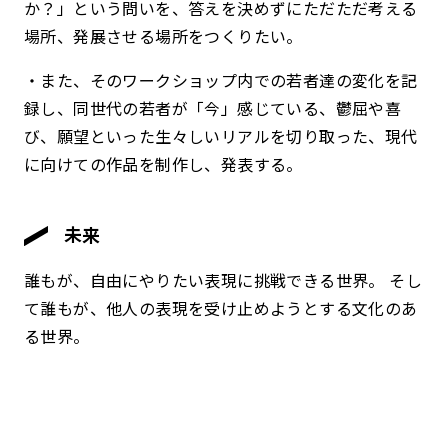
か？」という問いを、答えを決めずにただただ考える
場所、発展させる場所をつくりたい。
・また、そのワークショップ内での若者達の変化を記
録し、同世代の若者が「今」感じている、鬱屈や喜
び、願望といった生々しいリアルを切り取った、現代
に向けての作品を制作し、発表する。
未来
誰もが、自由にやりたい表現に挑戦できる世界。 そし
て誰もが、他人の表現を受け止めようとする文化のあ
る世界。