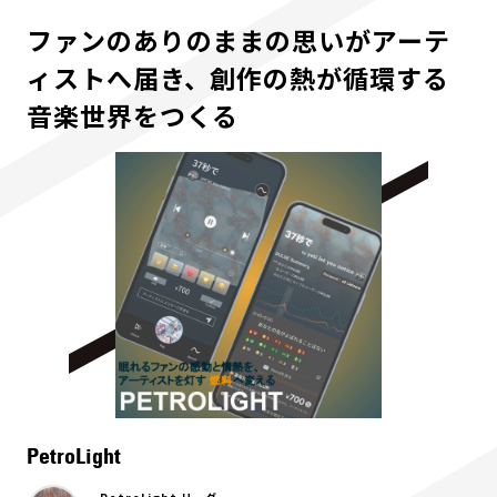
ファンのありのままの思いがアーテ
ィストへ届き、創作の熱が循環する
音楽世界をつくる
PetroLight