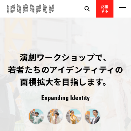
応援
する
演劇ワークショップで、
若者たちのアイデンティティの
面積拡大を目指します。
Expanding Identity