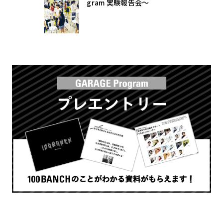
gram 実験報告会〜