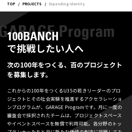
TOP
PROJECTS
Expanding Identity
100BANCH
で挑戦したい人へ
次の100年をつくる、百のプロジェクト
を募集します。
これからの100年をつくるU35の若きリーダーのプロ
ジェクトとその社会実験を推進するアクセラレーショ
ンプログラムが、GARAGE Programです。月に一度の
審査会で採択されたチームは、プロジェクトスペース
やイベントスペースを無償で利用可能。各分野のトッ
プランナーたちと共に新たな価値の創造に挑戦してみ