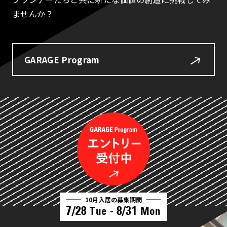
ませんか？
GARAGE Program
10月入居の募集期間
7/28
8/31
Tue -
Mon