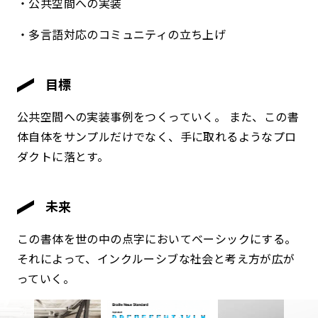
・公共空間への実装
・多言語対応のコミュニティの立ち上げ
目標
公共空間への実装事例をつくっていく。 また、この書
体自体をサンプルだけでなく、手に取れるようなプロ
ダクトに落とす。
未来
この書体を世の中の点字においてベーシックにする。
それによって、インクルーシブな社会と考え方が広が
っていく。