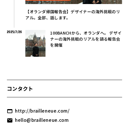
【オランダ帰国報告会】デザイナーの海外挑戦のリ
アル。全部、話します。
2025/7/26
100BANCHから、オランダへ。 デザイ
ナーの海外挑戦のリアルを語る報告会
を開催
コンタクト
http://brailleneue.com/
hello@brailleneue.com