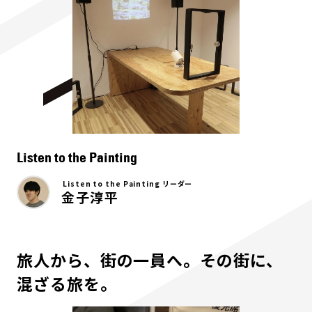
Listen to the Painting
Listen to the Painting リーダー
金子淳平
旅人から、街の一員へ。その街に、
混ざる旅を。