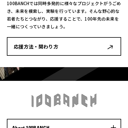
100BANCHでは同時多発的に様々なプロジェクトがうごめ
き、未来を模索し、実験を行っています。そんな野心的な
若者たちとつながり、応援することで、100年先の未来を
一緒につくっていきましょう。
応援方法・関わり方
About 100BANCH