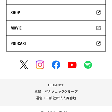
SHOP
MOVIE
PODCAST
100BANCH
主催：パナソニックグループ
運営：一般社団法人百番地
プライバシーポリシー