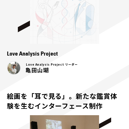
Love Analysis Project
Love Analysis Project リーダー
亀田山瑚
絵画を「耳で見る」。新たな鑑賞体
験を生むインターフェース制作