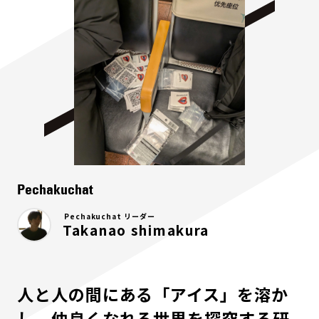
Pechakuchat
Pechakuchat リーダー
Takanao shimakura
人と人の間にある「アイス」を溶か
し、仲良くなれる世界を探究する研