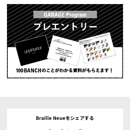
Braille Neueをシェアする