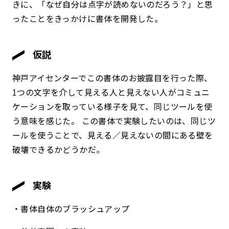
きに、「なぜ自分は点字が読めないのだろう？」と思
ったことをきっかけに書体を開発した。
仮説
神戸アイセンターでこの書体のお披露目を行った際、
1つの文字を介して見える人と見えない人がコミュニ
ケーションを取っている様子を見て、同じツールを使
う意味を感じた。 この書体で実験したいのは、同じツ
ールを使うことで、見える／見えないの間にある壁を
破壊できるかどうかだ。
実験
・書体自体のブラッシュアップ