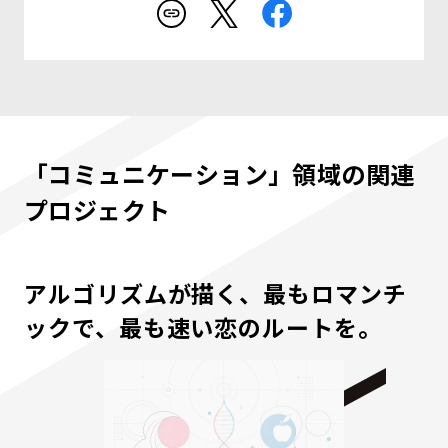
「コミュニケーション」領域の関連
プロジェクト
アルゴリズムが描く、最もロマンチ
ックで、最も速い恋のルートを。