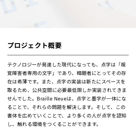
プロジェクト概要
テクノロジーが発達した現代になっても、点字は「視
覚障害者専用の文字」であり、晴眼者にとってその存
在は希薄です。また、点字の実装は新たにスペースを
取るため、公共空間に必要最低限しか実装されてきま
せんでした。Braille Neueは、点字と墨字が一体にな
ることで、それらの問題を解決します。そして、この
書体を広めていくことで、より多くの人が点字を認知
し、触れる環境をつくることができます。