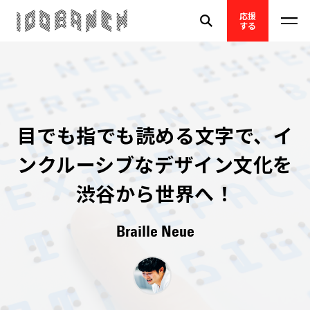
応援
する
目でも指でも読める文字で、イ
ンクルーシブなデザイン文化を
渋谷から世界へ！
Braille Neue