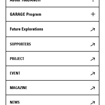
GARAGE Program
Future Explorations
SUPPORTERS
PROJECT
EVENT
MAGAZINE
NEWS