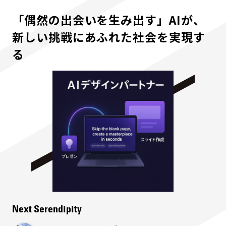
「偶然の出会いを生み出す」AIが、
新しい挑戦にあふれた社会を実現す
る
Next Serendipity