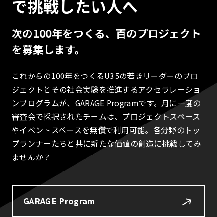
で挑戦したい人へ
次の100年をつくる、百のプロジェクト
を募集します。
これからの100年をつくるU35の若きリーダーのプロ
ジェクトとその社会実験を推進するアクセラレーショ
ンプログラムが、GARAGE Programです。月に一度の
審査会で採択されたチームは、プロジェクトスペース
やイベントスペースを無償で利用可能。各分野のトッ
プランナーたちと共に新たな価値の創造に挑戦してみ
ませんか？
GARAGE Program