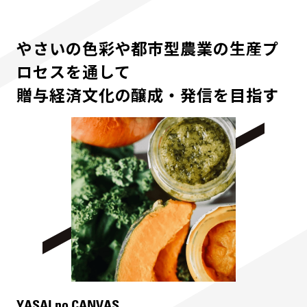
やさいの色彩や都市型農業の生産プ
ロセスを通して
贈与経済文化の醸成・発信を目指す
YASAI no CANVAS