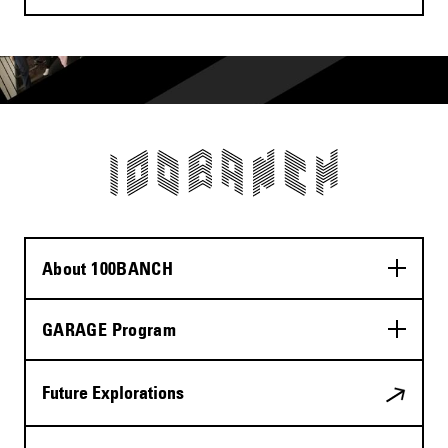
About 100BANCH
GARAGE Program
Future Explorations