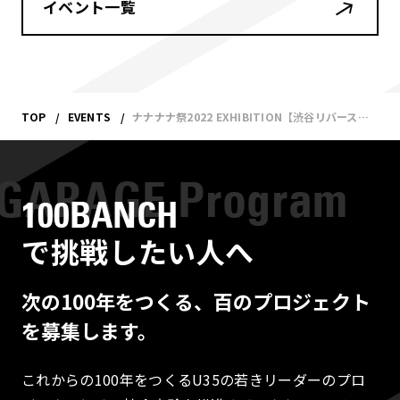
イベント一覧
TOP
EVENTS
ナナナナ祭2022 EXHIBITION【渋谷リバーストリート】
100BANCH
で挑戦したい人へ
次の100年をつくる、百のプロジェクト
を募集します。
これからの100年をつくるU35の若きリーダーのプロ