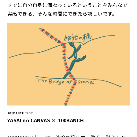
すでに自分自身に備わっているということをみんなで
実感できる、そんな時間にできたら嬉しいです。
100BANCH farm
YASAI no CANVAS × 100BANCH