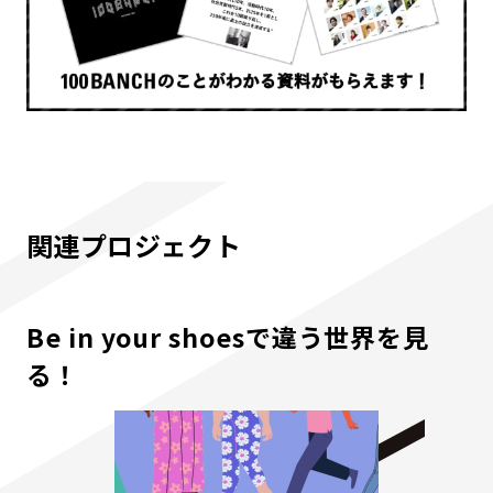
関連プロジェクト
Be in your shoesで違う世界を見
る！