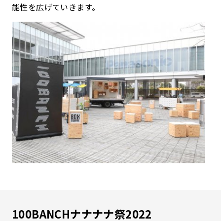
能性を広げていきます。
100BANCHナナナナ祭2022