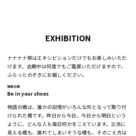
EXHIBITION
ナナナナ祭はエキシビションだけでもお楽しみいただ
けます。会期中は何度でもご鑑賞いただけますので、
ふらっとのぞきにお越しください。
物語の橋
Be in your shoes
物語の橋は、誰かの記憶がいろんな形となって取り付
けられた橋です。昨日から今日、今日から明日という
ように、どんな人も毎日何かをこえています。立派に
見える橋も、崩れてしまいそうな橋も、そのこえ方は