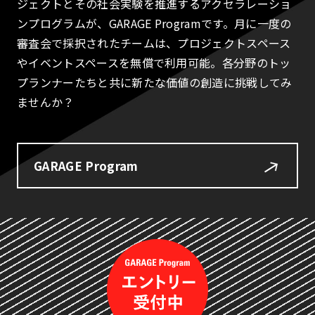
ジェクトとその社会実験を推進するアクセラレーショ
ンプログラムが、GARAGE Programです。月に一度の
審査会で採択されたチームは、プロジェクトスペース
やイベントスペースを無償で利用可能。各分野のトッ
プランナーたちと共に新たな価値の創造に挑戦してみ
ませんか？
GARAGE Program