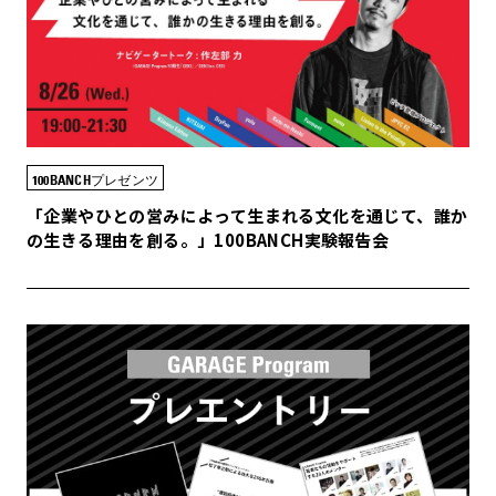
100BANCHプレゼンツ
「企業やひとの営みによって生まれる文化を通じて、誰か
の生きる理由を創る。」100BANCH実験報告会