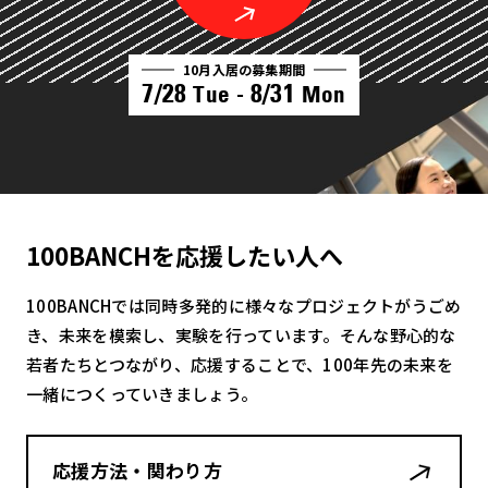
10月入居の募集期間
7/28
8/31
Tue -
Mon
100BANCHを応援したい人へ
100BANCHでは同時多発的に様々なプロジェクトがうごめ
き、未来を模索し、実験を行っています。そんな野心的な
若者たちとつながり、応援することで、100年先の未来を
一緒につくっていきましょう。
応援方法・関わり方