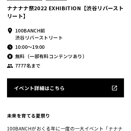
ナナナナ祭2022 EXHIBITION【渋谷リバースト
リート】
100BANCH前
渋谷リバーストリート
10:00〜19:00
無料（一部有料コンテンツあり）
7777名まで
イベント詳細はこちら
未来を育てる夏祭り
100BANCHがおくる年に一度の一大イベント「ナナナ