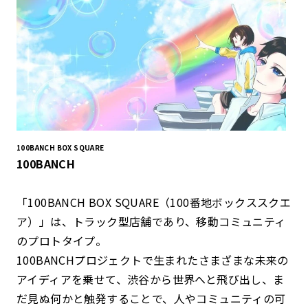
100BANCH BOX SQUARE
100BANCH
「100BANCH BOX SQUARE（100番地ボックススクエ
ア）」は、トラック型店舗であり、移動コミュニティ
のプロトタイプ。
100BANCHプロジェクトで生まれたさまざまな未来の
アイディアを乗せて、渋谷から世界へと飛び出し、ま
だ見ぬ何かと触発することで、人やコミュニティの可