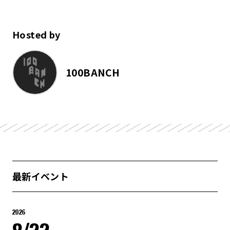
Hosted by
100BANCH
最新イベント
2026