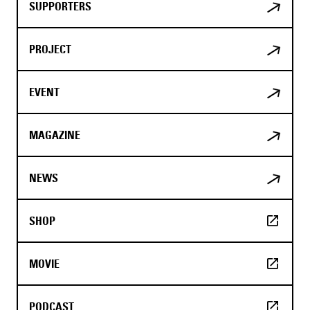
SUPPORTERS
PROJECT
EVENT
MAGAZINE
NEWS
SHOP
MOVIE
PODCAST