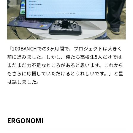
「100BANCHでの3ヶ月間で、プロジェクトは大きく
前に進みました。しかし、僕たち高校生5人だけでは
まだまだ力不足なところがあると思います。これから
もさらに応援していただけるとうれしいです。」と星
は話しました。
ERGONOMI