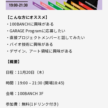
【こんな方にオススメ】
・100BANCHに興味がある
・GARAGE Programに応募したい
・直接プロジェクトメンバーと話してみたい
・バイオ技術に興味がある
・デザイン、アート領域に興味がある
【概要】
日程：11
月20日（木）
時間：19:00 – 21:30 (開場18:45)
会場：100BANCH 3F
参加費：無料(1ドリンク付き)