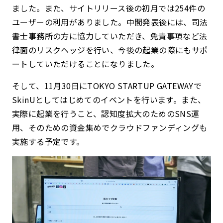
ました。また、サイトリリース後の初月では254件の
ユーザーの利用がありました。中間発表後には、司法
書士事務所の方に協力していただき、免責事項など法
律面のリスクヘッジを行い、今後の起業の際にもサポ
ートしていただけることになりました。
そして、11月30日にTOKYO STARTUP GATEWAYで
SkinUとしてはじめてのイベントを行います。また、
実際に起業を行うこと、認知度拡大のためのSNS運
用、そのための資金集めでクラウドファンディングも
実施する予定です。