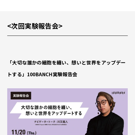
<次回実験報告会>
「大切な誰かの細胞を纏い、想いと世界をアップデー
トする」100BANCH実験報告会