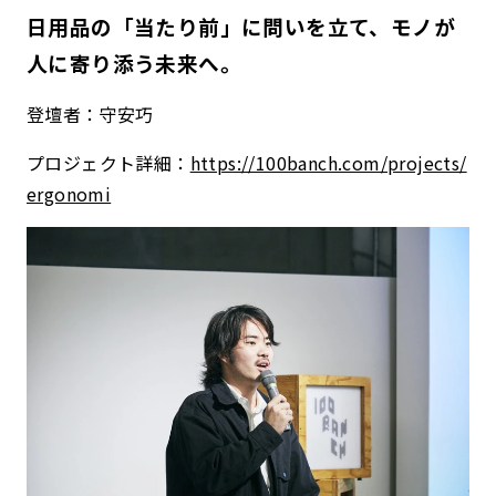
日用品の「当たり前」に問いを立て、モノが
人に寄り添う未来へ。
登壇者：守安巧
プロジェクト詳細：
https://100banch.com/projects/
ergonomi