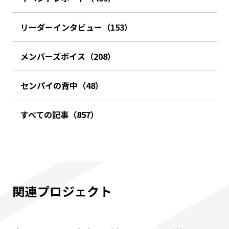
リーダーインタビュー（153）
メンバーズボイス（208）
センパイの背中（48）
すべての記事（857）
関連プロジェクト