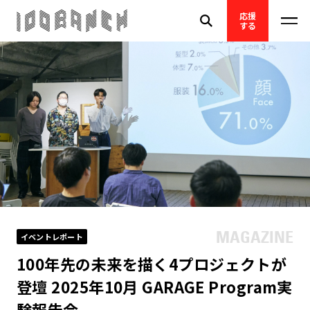
応援
する
イベントレポート
100年先の未来を描く4プロジェクトが
登壇 2025年10月 GARAGE Program実
験報告会