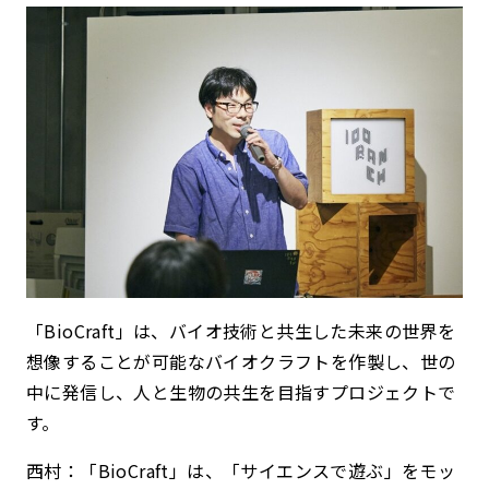
「BioCraft」は、バイオ技術と共生した未来の世界を
想像することが可能なバイオクラフトを作製し、世の
中に発信し、人と生物の共生を目指すプロジェクトで
す。
西村：「BioCraft」は、「サイエンスで遊ぶ」をモッ