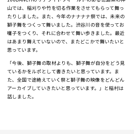
山では、稲刈りや竹を切る作業をさせてもらって舞っ
たりしました。また、今年のナナナナ祭では、未来の
獅子舞をつくって舞いました。渋谷川の音を使ってお
囃子をつくり、それに合わせて舞い歩きました。最近
はあまり舞えていないので、またどこかで舞いたいと
思っています。
「今後、獅子舞の取材よりも、獅子舞が自分をどう見
ているかをルポとして書きたいと思っています。ま
た、全国で途絶えていく祭と獅子舞の映像をどんどん
アーカイブしていきたいと思っています。」と稲村は
話しました。