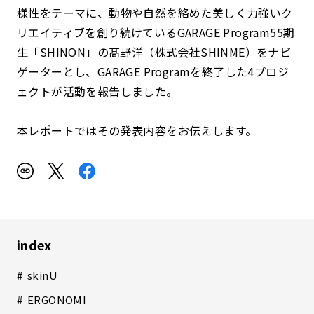
様性をテーマに、動物や自然を絡めた美しく力強いク
リエイティブを創り続けているGARAGE Program55期
生「SHINON」の髙野洋（株式会社SHINME）をナビ
ゲーターとし、GARAGE Programを終了した4プロジ
ェクトが活動を報告しました。
本レポートではその発表内容をお伝えします。
index
skinU
ERGONOMI