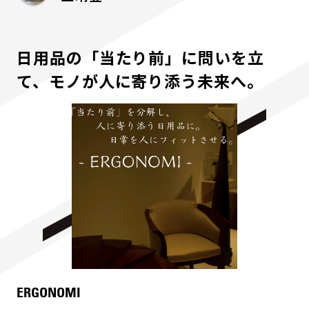
日用品の「当たり前」に問いを立
て、モノが人に寄り添う未来へ。
ERGONOMI