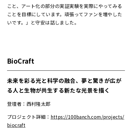
こと、アート化の部分の実証実験を実際にやってみる
ことを目標にしています。頑張ってファンを増やした
いです。」と守安は話しました。
BioCraft
未来を彩る光と科学の融合、夢と驚きが広が
る人と生物が共生する新たな光景を描く
登壇者：西村隆太郎
プロジェクト詳細：
https://100banch.com/projects/
biocraft