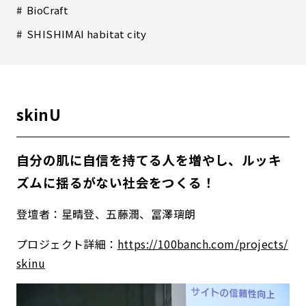
BioCraft
SHISHIMAI habitat city
skinU
自分の肌に自信を持てる人を増やし、ルッキ
ズムに揺るがない社会をつくる！
登壇者：星晴登、五藤潤、冨澤璃朗
プロジェクト詳細：
https://100banch.com/projects/
skinu