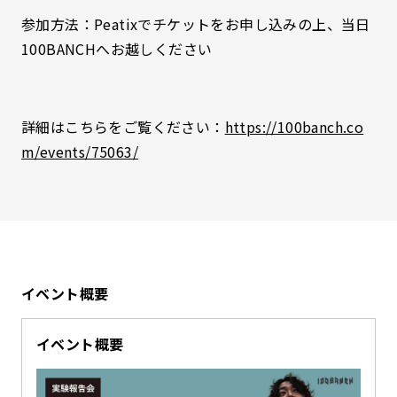
参加方法：Peatixでチケットをお申し込みの上、当日
100BANCHへお越しください
詳細はこちらをご覧ください：
https://100banch.co
m/events/75063/
イベント概要
イベント概要