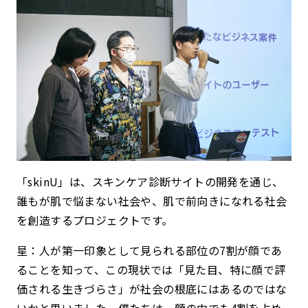
「skinU」は、スキンケア診断サイトの開発を通じ、
誰もが肌で悩まない社会や、肌で前向きになれる社会
を創造するプロジェクトです。
星：人が第一印象として見られる部位の7割が顔であ
ることを知って、この現状では「見た目、特に顔で評
価される生きづらさ」が社会の根底にはあるのではな