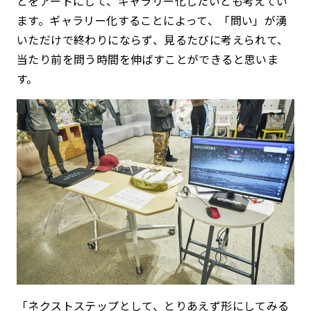
とをアートにして、ギャラリー化したいとも考えてい
ます。ギャラリー化することによって、「問い」が湧
いただけで終わりにならず、見るたびに考えられて、
当たり前を問う時間を伸ばすことができると思いま
す。
「ネクストステップとして、とりあえず形にしてみる