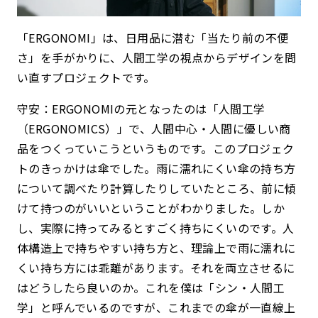
「ERGONOMI」は、日用品に潜む「当たり前の不便
さ」を手がかりに、人間工学の視点からデザインを問
い直すプロジェクトです。
守安：ERGONOMIの元となったのは「人間工学
（ERGONOMICS）」で、人間中心・人間に優しい商
品をつくっていこうというものです。このプロジェク
トのきっかけは傘でした。雨に濡れにくい傘の持ち方
について調べたり計算したりしていたところ、前に傾
けて持つのがいいということがわかりました。しか
し、実際に持ってみるとすごく持ちにくいのです。人
体構造上で持ちやすい持ち方と、理論上で雨に濡れに
くい持ち方には乖離があります。それを両立させるに
はどうしたら良いのか。これを僕は「シン・人間工
学」と呼んでいるのですが、これまでの傘が一直線上