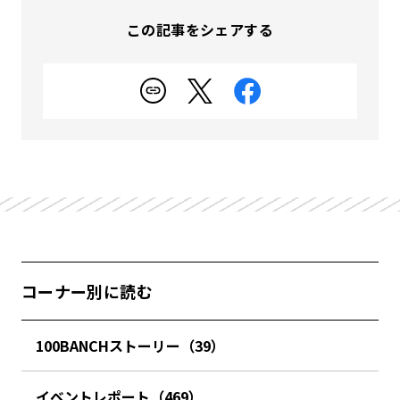
この記事をシェアする
コーナー別に読む
100BANCHストーリー（39）
イベントレポート（469）