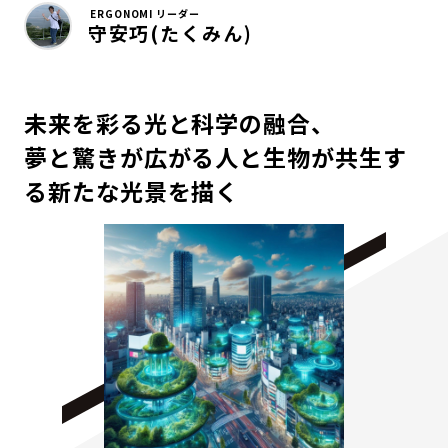
ERGONOMI リーダー
守安巧(たくみん)
未来を彩る光と科学の融合、
夢と驚きが広がる人と生物が共生す
る新たな光景を描く