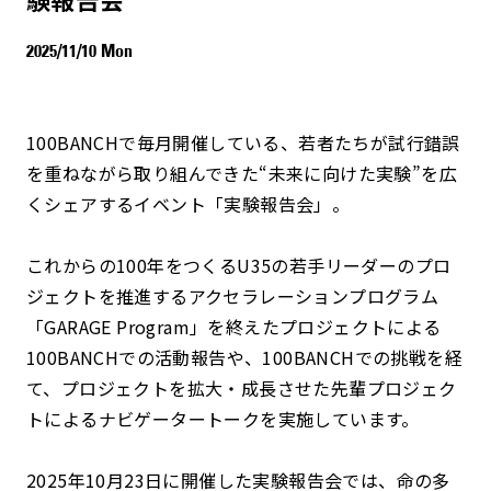
2025/11/10 Mon
100BANCHで毎月開催している、若者たちが試行錯誤
を重ねながら取り組んできた“未来に向けた実験”を広
くシェアするイベント「実験報告会」。
これからの100年をつくるU35の若手リーダーのプロ
ジェクトを推進するアクセラレーションプログラム
「GARAGE Program」を終えたプロジェクトによる
100BANCHでの活動報告や、100BANCHでの挑戦を経
て、プロジェクトを拡大・成長させた先輩プロジェク
トによるナビゲータートークを実施しています。
2025年10月23日に開催した実験報告会では、命の多