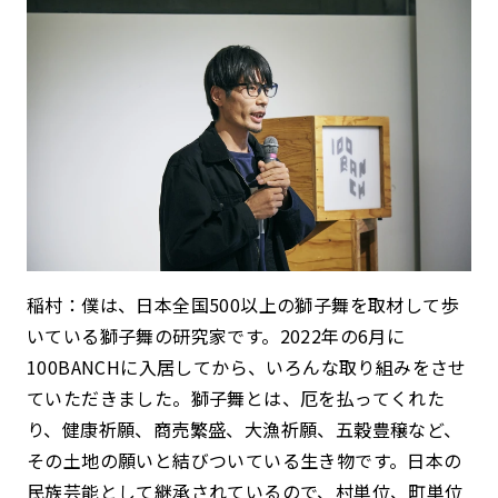
稲村：僕は、日本全国500以上の獅子舞を取材して歩
いている獅子舞の研究家です。2022年の6月に
100BANCHに入居してから、いろんな取り組みをさせ
ていただきました。獅子舞とは、厄を払ってくれた
り、健康祈願、商売繁盛、大漁祈願、五穀豊穣など、
その土地の願いと結びついている生き物です。日本の
民族芸能として継承されているので、村単位、町単位