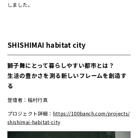
しました。
SHISHIMAI habitat city
獅子舞にとって暮らしやすい都市とは？
生活の豊かさを測る新しいフレームを創造す
る
登壇者：稲村行真
プロジェクト詳細：
https://100banch.com/projects/
shishimai-habitat-city