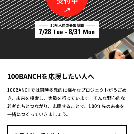
10月入居の募集期間
7/28
8/31
Tue -
Mon
100BANCHを応援したい人へ
100BANCHでは同時多発的に様々なプロジェクトがうごめ
き、未来を模索し、実験を行っています。そんな野心的な
若者たちとつながり、応援することで、100年先の未来を
一緒につくっていきましょう。