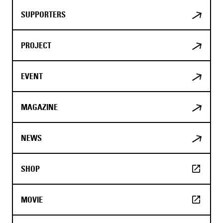
SUPPORTERS
PROJECT
EVENT
MAGAZINE
NEWS
SHOP
MOVIE