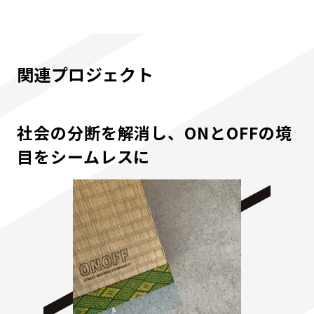
関連プロジェクト
社会の分断を解消し、ONとOFFの境
目をシームレスに