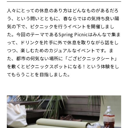
人々にとっての休息のあり方はどんなものがあるだろ
う、という問いとともに、春ならではの気持ち良い陽
気の下で、ピクニックを行うイベントを開催しまし
た。今回のテーマであるSpring Picnicはみんなで集ま
って、ドリンクを片手に外で休息を取りながら話をし
つつ、楽しむためのカジュアルなイベントです。ま
た、都市の何気ない場所に「ござピクニックシート」
を敷くとピクニックスポットになる！という体験をし
てもらうことを目指しました。