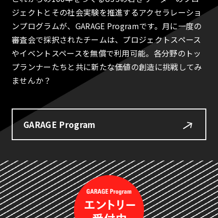
ジェクトとその社会実験を推進するアクセラレーショ
ンプログラムが、GARAGE Programです。月に一度の
審査会で採択されたチームは、プロジェクトスペース
やイベントスペースを無償で利用可能。各分野のトッ
プランナーたちと共に新たな価値の創造に挑戦してみ
ませんか？
GARAGE Program