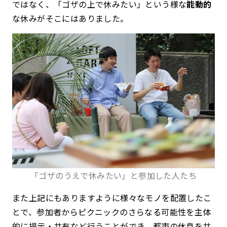
ではなく、「ゴザの上で休みたい」という様な
能動的
な休みがそこにはありました。
「ゴザのうえで休みたい」と参加した人たち
また上記にもありますように様々なモノを配置したこ
とで、参加者からピクニックのさらなる可能性を主体
的に提示・共有など行うことができ、都市の休息を共