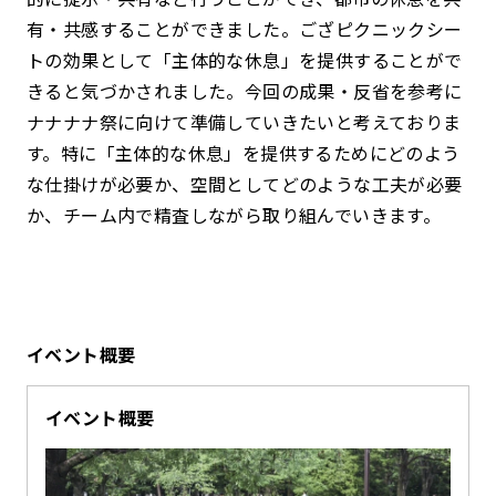
有・共感することができました。
ござピクニックシー
トの効果として「主体的な休息」を提供することがで
きると気づかされました。
今回の成果・反省を参考に
ナナナナ祭に向けて準備していきたいと考えておりま
す。
特に「主体的な休息」を提供するためにどのよう
な仕掛けが必要か、空間としてどのような工夫が必要
か、チーム内で精査しながら取り組んでいきます。
イベント概要
イベント概要