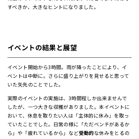
すべきか、大きなヒントになりました。
イベントの結果と展望
イベント開始から3時間。雨が降ったことにより、イ
ベントは中断に。さらに盛り上がりを見せると思って
いた矢先のことでした。
実際のイベントの実施は、3時間程しか出来ませんで
したが、一つ大きな収穫がありました。
本イベントに
おいて、休息を取りたい人は「主体的に休み」を取っ
ていたことでした。
日常の様に「ただベンチがあるか
ら」や「疲れているから」など
受動的
な休みをとるの