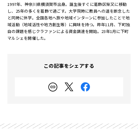
1997年、神奈川県横須賀市出身。誕生後すぐに葛飾区柴又に移動
し、25年の多くを葛飾で過ごす。大学院時に教員への道を断念した
と同時に休学。全国各地へ旅や地域インターンに参加したことで地
域活動（地域活性や地方創生等）に興味を持つ。昨年11月、下町独
自の課題を感じクラファンによる資金調達を開始。23年1月に下町
マルシェを開催した。
この記事をシェアする