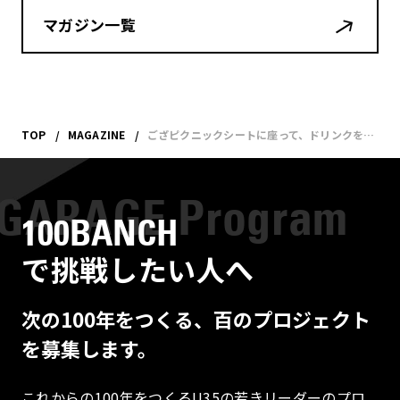
マガジン一覧
TOP
MAGAZINE
ござピクニックシートに座って、ドリンクを片手に「休息」や「ピクニック」のこれからの形を考える
100BANCH
で挑戦したい人へ
次の100年をつくる、百のプロジェクト
を募集します。
これからの100年をつくるU35の若きリーダーのプロ