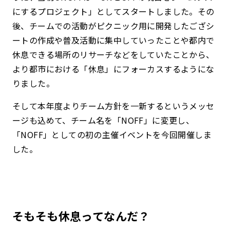
にするプロジェクト」としてスタートしました。
その
後、チームでの活動がピクニック用に開発したござシ
ートの作成や普及活動に集中していったことや都内で
休息できる場所のリサーチなどをしていたことから、
より都市における「休息」にフォーカスするようにな
りました。
そして本年度よりチーム方針を一新するというメッセ
ージも込めて、チーム名を「NOFF」に変更し、
「NOFF」としての初の主催イベントを今回開催しま
した。
そもそも休息ってなんだ？