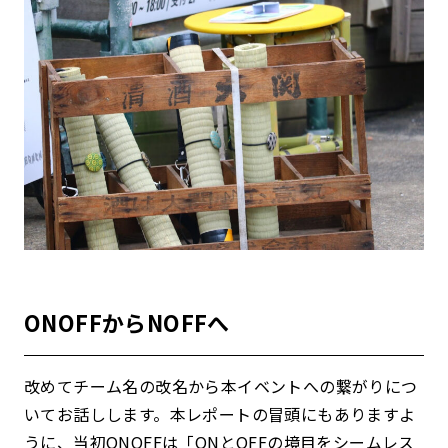
ONOFFからNOFFへ
改めてチーム名の改名から本イベントへの繋がりにつ
いてお話しします。
本レポートの冒頭にもありますよ
うに、当初ONOFFは「ONとOFFの境目をシームレス