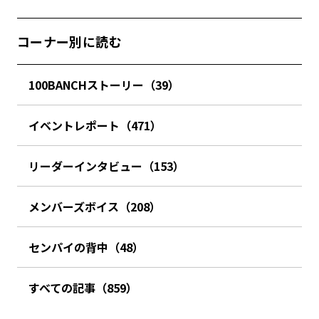
コーナー別に読む
100BANCHストーリー（39）
イベントレポート（471）
リーダーインタビュー（153）
メンバーズボイス（208）
センパイの背中（48）
すべての記事（859）