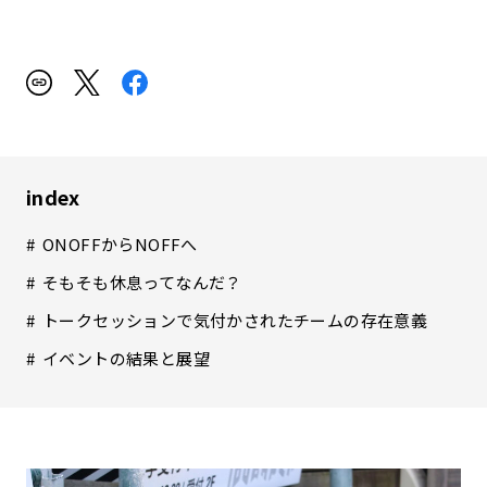
index
ONOFFからNOFFへ
そもそも休息ってなんだ？
トークセッションで気付かされたチームの存在意義
イベントの結果と展望