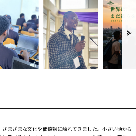
、さまざまな文化や価値観に触れてきました。小さい頃から