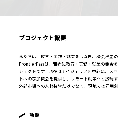
プロジェクト概要
私たちは、教育・実務・就業をつなぎ、機会格差の
FrontierPassは、若者に教育・実務・就業
ジェクトです。現在はナイジェリアを中心に、ス
トへの参加機会を提供し、リモート就業へと接続す
外部市場への人材接続だけでなく、現地での雇用
動機