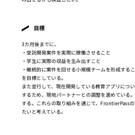
目標
3カ月後までに、
・受託開発案件を実際に稼働させること
・学生に実際の収益を生み出すこと
・継続的に案件を回せる小規模チームを形成する
を目標としている。
また並行して、現在開発している教育アプリについ
するため、現地パートナーとの調整を進めている
する。これらの取り組みを通じて、FrontierP
たいと考えている。