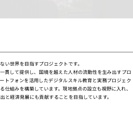
ない世界を目指すプロジェクトです。
の機会を一貫して提供し、国境を越えた人材の流動性を生み出すプロ
マートフォンを活用したデジタルスキル教育と実務プロジェク
る仕組みを構築しています。現地拠点の設立も視野に入れ、
創出と経済発展にも貢献することを目指しています。