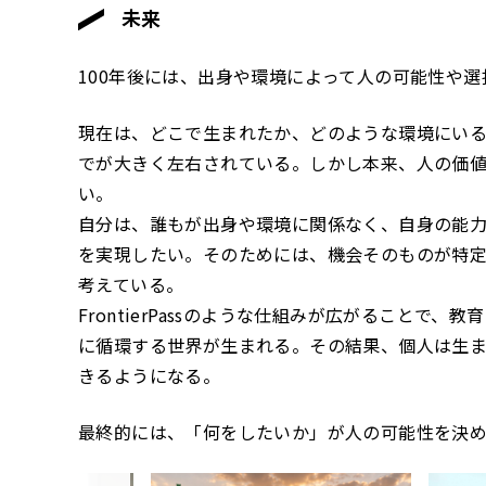
未来
100年後には、出身や環境によって人の可能性や
現在は、どこで生まれたか、どのような環境にい
でが大きく左右されている。しかし本来、人の価
い。
自分は、誰もが出身や環境に関係なく、自身の能
を実現したい。そのためには、機会そのものが特
考えている。
FrontierPassのような仕組みが広がること
に循環する世界が生まれる。その結果、個人は生
きるようになる。
最終的には、「何をしたいか」が人の可能性を決