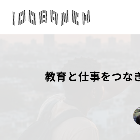
教育と仕事をつな