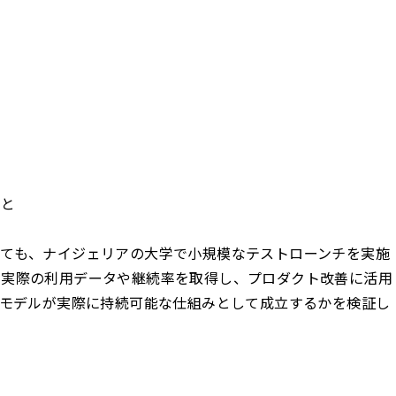
こと
ても、ナイジェリアの大学で小規模なテストローンチを実施
。実際の利用データや継続率を取得し、プロダクト改善に活用
assのモデルが実際に持続可能な仕組みとして成立するかを検証し