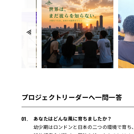
プロジェクトリーダーへ一問一答
あなたはどんな風に育ちましたか？
幼少期はロンドンと日本の二つの環境で育ち