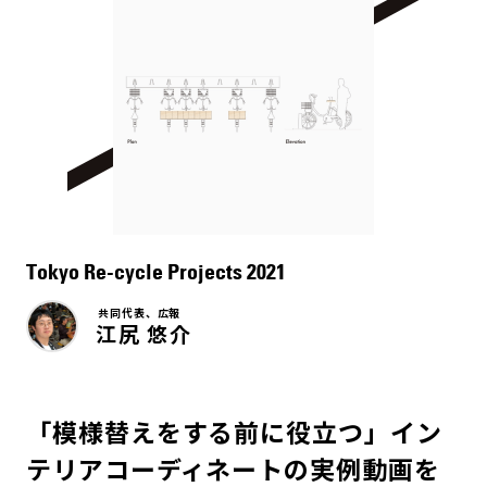
Tokyo Re-cycle Projects 2021
共同代表、広報
江尻 悠介
「模様替えをする前に役立つ」イン
テリアコーディネートの実例動画を