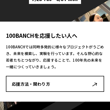
100BANCHを応援したい人へ
100BANCHでは同時多発的に様々なプロジェクトがうごめ
き、未来を模索し、実験を行っています。そんな野心的な
若者たちとつながり、応援することで、100年先の未来を
一緒につくっていきましょう。
応援方法・関わり方