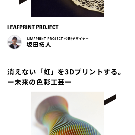
LEAFPRINT PROJECT
LEAFPRINT PROJECT 代表/デザイナー
坂田拓人
消えない「虹」を3Dプリントする。
ー未来の色彩工芸ー