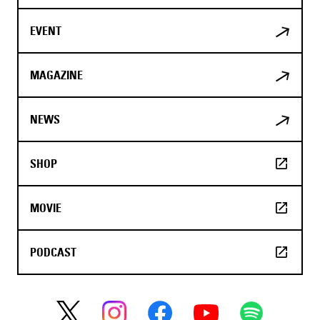
EVENT
MAGAZINE
NEWS
SHOP
MOVIE
PODCAST