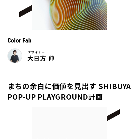
Color Fab
デザイナー
大日方 伸
まちの余白に価値を見出す SHIBUYA
POP-UP PLAYGROUND計画