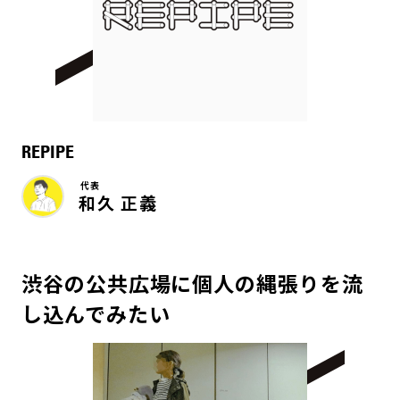
REPIPE
代表
和久 正義
渋谷の公共広場に個人の縄張りを流
し込んでみたい