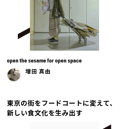
open the sesame for open space
増田 真由
東京の街をフードコートに変えて、
新しい食文化を生み出す