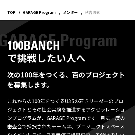
TOP
GARAGE Program
メンター
秋吉浩気
100BANCH
で挑戦したい人へ
次の100年をつくる、百のプロジェクト
を募集します。
これからの100年をつくるU35の若きリーダーのプロ
ジェクトとその社会実験を推進するアクセラレーショ
ンプログラムが、GARAGE Programです。月に一度の
審査会で採択されたチームは、プロジェクトスペース
やイベントスペースを無償で利用可能。各分野のトッ