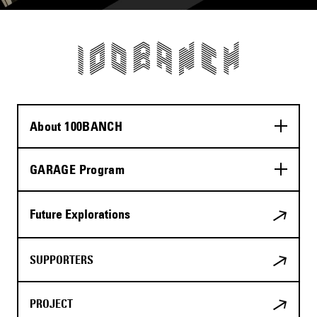
About 100BANCH
GARAGE Program
Future Explorations
SUPPORTERS
PROJECT