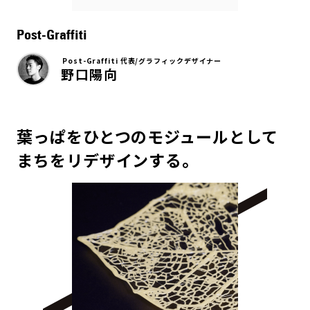
Post-Graffiti
Post-Graffiti 代表/グラフィックデザイナー
野口陽向
葉っぱをひとつのモジュールとして
まちをリデザインする。