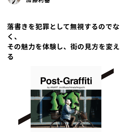
落書きを犯罪として無視するのでな
く、
その魅力を体験し、街の見方を変え
る