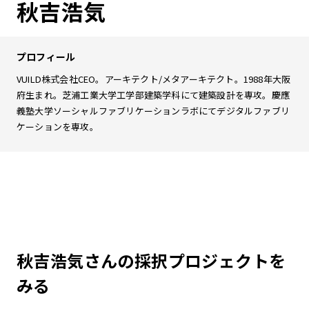
秋吉浩気
プロフィール
VUILD株式会社CEO。アーキテクト/メタアーキテクト。1988年大阪
府生まれ。芝浦工業大学工学部建築学科にて建築設計を専攻。慶應
義塾大学ソーシャルファブリケーションラボにてデジタルファブリ
ケーションを専攻。
秋吉浩気さんの採択プロジェクトを
みる