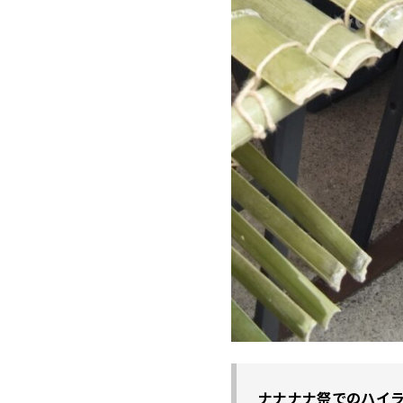
ナナナナ祭でのハイ