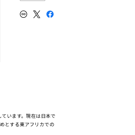
動しています。現在は日本で
めとする東アフリカでの