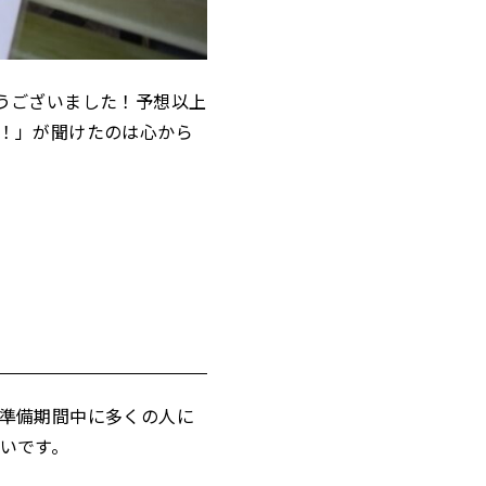
うございました！予想以上
！」が聞けたのは心から
準備期間中に多くの人に
いです。