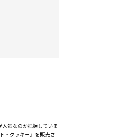
が人気なのか把握していま
ト・クッキー」を販売さ