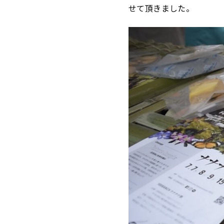
せて頂きました。