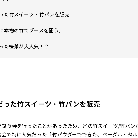
だった竹スイーツ・竹パンを販売
に本物の竹でブースを囲う。
った笹茶が大人気！？
だった竹スイーツ・竹パンを販売
ツ試食会を行ったことがあったため、どの竹スイーツ/竹パン
食会で特に人気だった「竹パウダーでできた、ベーグル・タル