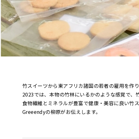
竹スイーツから東アフリカ諸国の若者の雇用を作り出
2023では、本物の竹林にいるかのような感覚で
食物繊維とミネラルが豊富で健康・美容に良い竹
Greeendyの柳原がお伝えします。