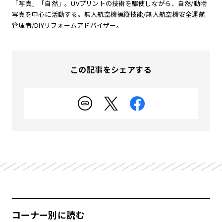
「写真」「自然」。UVプリントの技術を駆使しながら、自然/動物
写真を中心に活動する。無人航空機操縦技能/無人航空機安全運航
管理者/DIYリフォームアドバイザー。
この記事をシェアする
コーナー別に読む