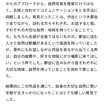
からのアプローチから、自然写真を視覚だけではな
く、五感と合わせてコミュニケーションをとる手法に
挑戦しました。発見だったことは、渋谷という大都会
でありながら、訪れる方々それぞれ、お話すると皆、
それぞれの大切な自然・地域を持っていることでし
た。もちろん全員が全員ではないものの、都会に住む
人々と自然は距離があるという仮説を持っていました
が、意外にもお話しながら作品を見ながら出てくる声
は、自分の故郷や、好きな地域にぜひ撮影に来てほし
い。という声でした。都会に住みながら皆それぞれに
大切な地域、自然を持っていることを改めて感じまし
た。
結果的にこの作品を通じて、自身の大切な自然に想い
を馳せるきっかけになったことはとても嬉しい発見で
した。