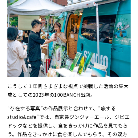
こうして１年間さまざまな視点で挑戦した活動の集大
成としての2023年の100BANCH出店。
“存在する写真”の作品展示と合わせて、
“旅する
studio&cafe”では、自家製ジンジャーエール、ジビエ
ドックなどを提供し、食をきっかけに作品を見てもら
う。作品をきっかけに食を楽しんでもらう。その双方