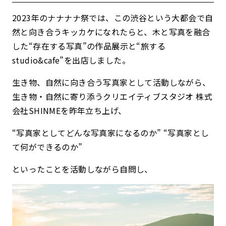
2023年のナナナナ祭では、この渋谷という大都会で自
然と向き合うキッカケになれたらと、木と写真を融合
した
“存在する写真”の作品展示と
“旅する
studio&cafe”を出店しました。
生き物、自然に向き合う写真家として活動しながら、
生き物・自然に寄り添うクリエイティブスタジオ 株式
会社SHINMEを昨年立ち上げ、
“写真家としてどんな写真家になるのか”
“写真家とし
て何ができるのか”
といったことを活動しながら自問し、