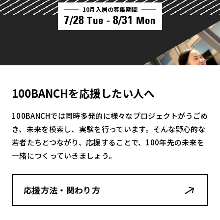
10月入居の募集期間
7/28
8/31
Tue -
Mon
100BANCHを応援したい人へ
100BANCHでは同時多発的に様々なプロジェクトがうごめ
き、未来を模索し、実験を行っています。そんな野心的な
若者たちとつながり、応援することで、100年先の未来を
一緒につくっていきましょう。
応援方法・関わり方