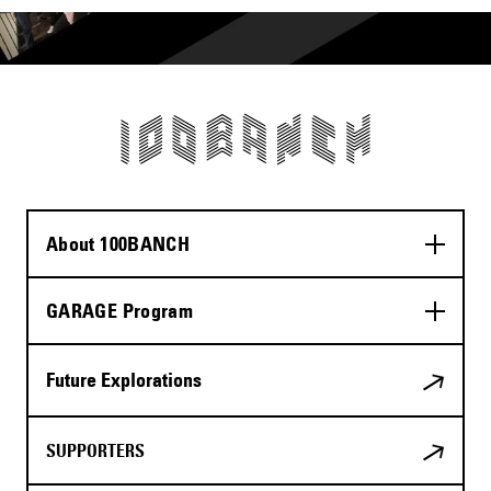
About 100BANCH
GARAGE Program
Future Explorations
SUPPORTERS