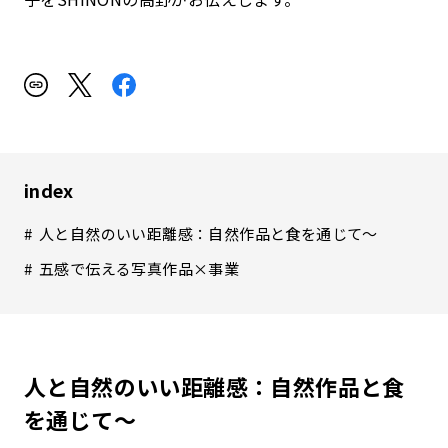
index
人と自然のいい距離感：自然作品と食を通じて〜
五感で伝える写真作品×事業
人と自然のいい距離感：自然作品と食
を通じて〜