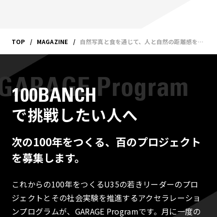
TOP
MAGAZINE
自然写真と食を通じて、人と自然の距離感を探求する〜存在する写真 × 旅するstudio&cafe─ナナナナ祭2023を終えて
100BANCH
で挑戦したい人へ
次の100年をつくる、百のプロジェクト
を募集します。
これからの100年をつくるU35の若きリーダーのプロ
ジェクトとその社会実験を推進するアクセラレーショ
ンプログラムが、GARAGE Programです。月に一度の