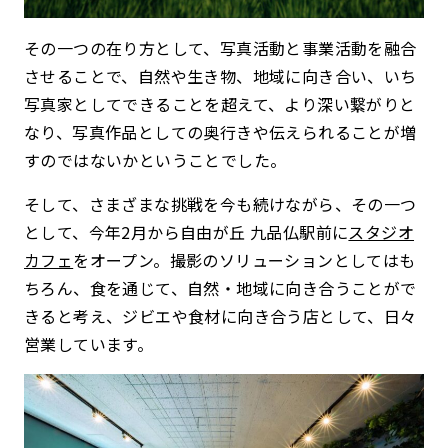
その一つの在り方として、写真活動と事業活動を融合
させることで、自然や生き物、地域に向き合い、いち
写真家としてできることを超えて、より深い繋がりと
なり、写真作品としての奥行きや伝えられることが増
すのではないかということでした。
そして、さまざまな挑戦を今も続けながら、その一つ
として、今年2月から自由が丘 九品仏駅前に
スタジオ
カフェ
をオープン。撮影のソリューションとしてはも
ちろん、食を通じて、自然・地域に向き合うことがで
きると考え、ジビエや食材に向き合う店として、日々
営業しています。