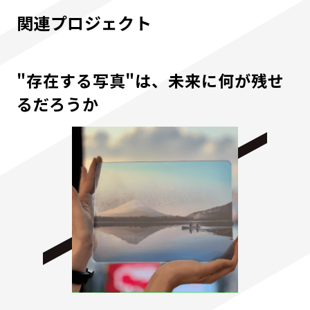
関連プロジェクト
"存在する写真"は、未来に何が残せ
るだろうか