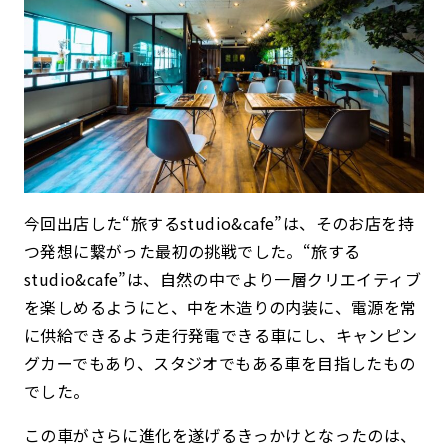
今回出店した“旅するstudio&cafe”は、そのお店を持
つ発想に繋がった最初の挑戦でした。“旅する
studio&cafe”は、自然の中でより一層クリエイティブ
を楽しめるようにと、中を木造りの内装に、電源を常
に供給できるよう走行発電できる車にし、キャンピン
グカーでもあり、スタジオでもある車を目指したもの
でした。
この車がさらに進化を遂げるきっかけとなったのは、