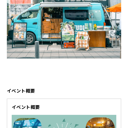
イベント概要
イベント概要