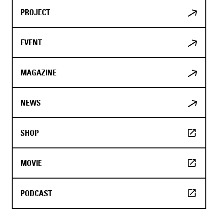
PROJECT
EVENT
MAGAZINE
NEWS
SHOP
MOVIE
PODCAST