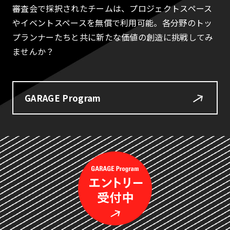
審査会で採択されたチームは、プロジェクトスペース
やイベントスペースを無償で利用可能。各分野のトッ
プランナーたちと共に新たな価値の創造に挑戦してみ
ませんか？
GARAGE Program