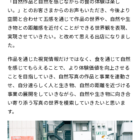
「自然作品と自然を感じながらの食の体験は楽し
い。」とのお客さまからのお声もいただき、今後より
空間と合わせて五感を通じて作品の世界や、自然や生
き物との距離感を近付くことができる世界観を表現、
実現させていきたい。と改めて思える出店になりまし
た。
作品を通じた視覚情報だけではなく、食を通じて自然
を感じてもらえることで、より体験価値を向上させる
ことを目指していき、自然写真の作品と事業を連動さ
せ、自分達らしく人と生き物、自然の距離を近づける
事業の展開をしていきながら、自然や生き物に向き合
い寄り添う写真の世界を模索していきたいと思いま
す。