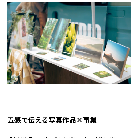
五感で伝える写真作品×事業