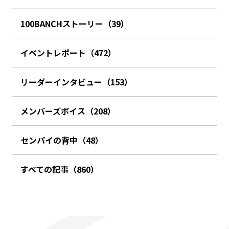
100BANCHストーリー（39）
イベントレポート（472）
リーダーインタビュー（153）
メンバーズボイス（208）
センパイの背中（48）
すべての記事（860）