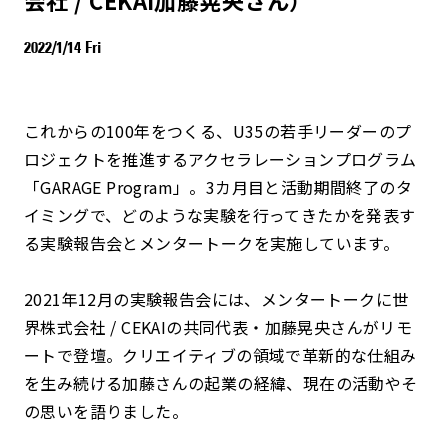
2022/1/14 Fri
これからの100年をつくる、U35の若手リーダーのプ
ロジェクトを推進するアクセラレーションプログラム
「GARAGE Program」。3カ月目と活動期間終了のタ
イミングで、どのような実験を行ってきたかを発表す
る実験報告会とメンタートークを実施しています。
2021年12月の実験報告会には、メンタートークに世
界株式会社 / CEKAIの共同代表・加藤晃央さんがリモ
ートで登壇。クリエイティブの領域で革新的な仕組み
を生み続ける加藤さんの起業の経緯、現在の活動やそ
の思いを語りました。