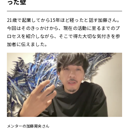
った壁
21歳で起業してから15年ほど経ったと話す加藤さん。
今回はそのきっかけから、現在の活動に至るまでのプ
ロセスを紹介しながら、そこで得た大切な気付きを参
加者に伝えました。
メンターの加藤晃央さん