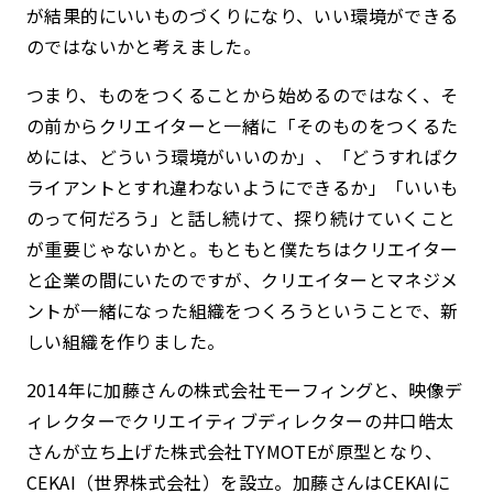
が結果的にいいものづくりになり、いい環境ができる
のではないかと考えました。
つまり、ものをつくることから始めるのではなく、そ
の前からクリエイターと一緒に「そのものをつくるた
めには、どういう環境がいいのか」、「どうすればク
ライアントとすれ違わないようにできるか」「いいも
のって何だろう」と話し続けて、探り続けていくこと
が重要じゃないかと。もともと僕たちはクリエイター
と企業の間にいたのですが、クリエイターとマネジメ
ントが一緒になった組織をつくろうということで、新
しい組織を作りました。
2014年に加藤さんの株式会社モーフィングと、映像デ
ィレクターでクリエイティブディレクターの井口皓太
さんが立ち上げた株式会社TYMOTEが原型となり、
CEKAI（世界株式会社）を設立。加藤さんはCEKAIに