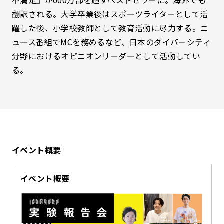
不満足』が600万部を超すベストセラーに。海外でも
翻訳される。大学卒業後はスポーツライターとして活
躍した後、小学校教師として教育活動に尽力する。ニ
ュース番組でMCを務めるなど、日本のダイバーシティ
分野におけるオピニオンリーダーとして活動してい
る。
イベント概要
イベント概要