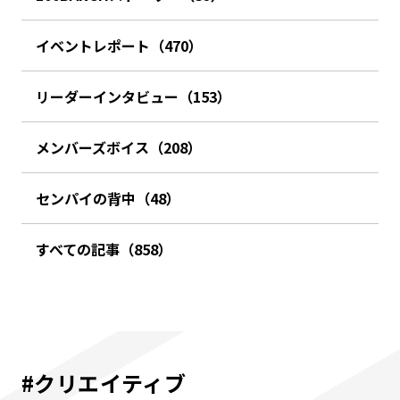
イベントレポート（470）
リーダーインタビュー（153）
メンバーズボイス（208）
センパイの背中（48）
すべての記事（858）
#クリエイティブ