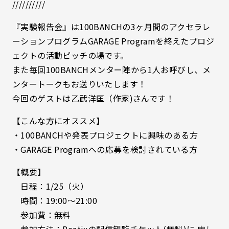
//////////
『実験報告会』は100BANCHの3ヶ月間のアクセラレ
ーションプログラムGARAGE Programを終えたプロジ
ェクトの活動ピッチの場です。
また毎回100BANCHメンター陣から1人お呼びし、メ
ンタートークもお送りいたします！
今回のゲストは乙武洋匡（作家)さんです！
【こんな方にオススメ】
・100BANCHや発表プロジェクトに興味のある方
・GARAGE Programへの応募を検討されている方
【概要】
日程：1/25（火）
時間：19:00〜21:00
参加費：無料