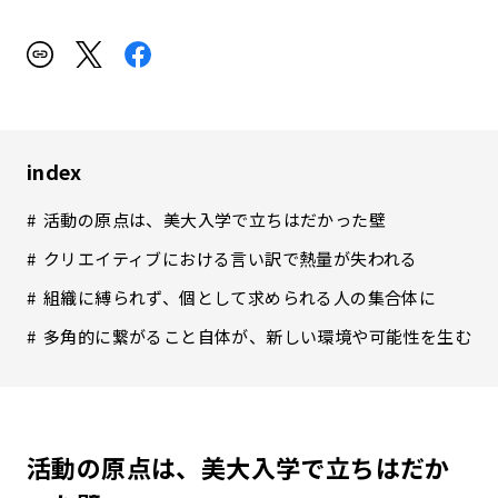
index
活動の原点は、美大入学で立ちはだかった壁
クリエイティブにおける言い訳で熱量が失われる
組織に縛られず、個として求められる人の集合体に
多角的に繋がること自体が、新しい環境や可能性を生む
活動の原点は、美大入学で立ちはだか