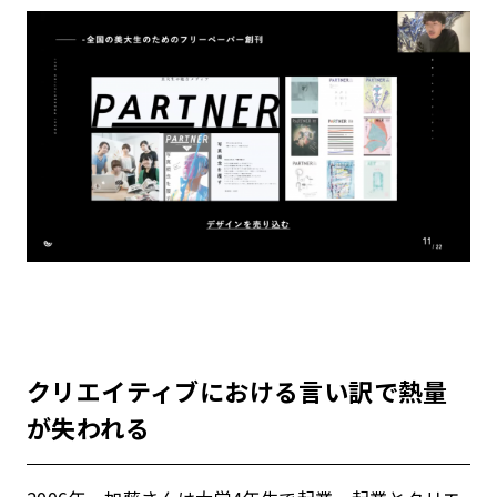
クリエイティブにおける言い訳で熱量
が失われる