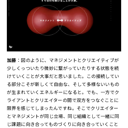
加藤
：図のように、マネジメントとクリエイティブが
少しくっついたり微妙に繋がっていたりする状態を続
けていくことが大事だと思いました。この接続してい
る部分こそが新しくて自由な、そして多様ないいもの
が生まれていくエネルギーになると。でも、一方でク
ライアントとクリエイターの間で双方をつなぐことに
限界を感じてしまったんですね。そこでクリエイター
とマネジメントが同じ立場、同じ組織として一緒に同
じ課題に向き合ってものづくりに向き合っていくこと