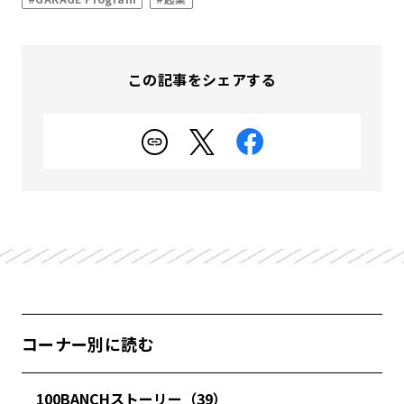
この記事をシェアする
コーナー別に読む
100BANCHストーリー（39）