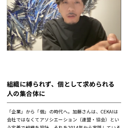
組織に縛られず、個として求められる
人の集合体に
「企業」から「個」の時代へ。加藤さんは、CEKAIは
会社ではなくてアソシエーション（連盟・協会）とい
う定義で組織を設計。それを2014年から実践している