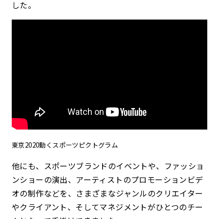
した。
東京2020動くスポーツピクトグラム
他にも、スポーツブランドのイベントや、ファッショ
ンショーの演出、アーティストのプロモーションビデ
オの制作などを、さまざまなジャンルのクリエイター
やクライアント、そしてマネジメントがひとつのチー