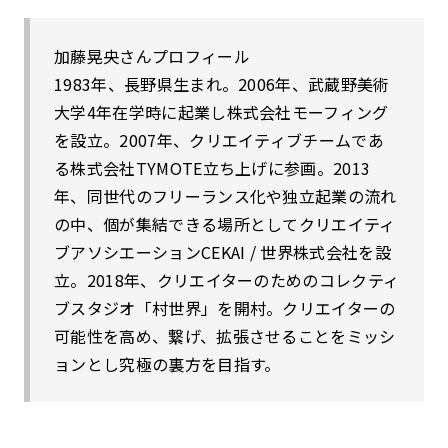
加藤晃央さんプロフィール
1983年、長野県生まれ。2006年、武蔵野美術
大学4年在学時に起業し株式会社モーフィング
を設立。2007年、クリエイティブチームであ
る株式会社TYMOTE立ち上げに参画。2013
年、同世代のフリーランス化や独立起業の流れ
の中、個が集結できる場所としてクリエイティ
ブアソシエーションCEKAI / 世界株式会社を設
立。2018年、クリエイターのためのコレクティ
ブスタジオ「村世界」を開村。クリエイターの
可能性を高め、繋げ、拡張させることをミッシ
ョンとし究極の裏方を目指す。