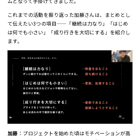
ムとなって手掛けてきました。
これまでの活動を振り返った加藤さんは、まとめとし
て伝えたい3つの項目——「継続は力なり」「はじめ
は何でも小さい」「成り行きを大切にする」を紹介し
ます。
加藤
：プロジェクトを始めた頃はモチベーションが高