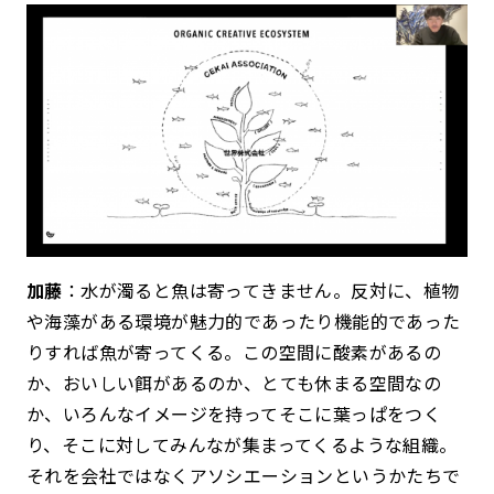
加藤
：水が濁ると魚は寄ってきません。反対に、植物
や海藻がある環境が魅力的であったり機能的であった
りすれば魚が寄ってくる。この空間に酸素があるの
か、おいしい餌があるのか、とても休まる空間なの
か、いろんなイメージを持ってそこに葉っぱをつく
り、そこに対してみんなが集まってくるような組織。
それを会社ではなくアソシエーションというかたちで