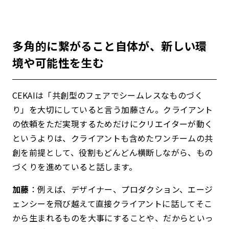
多角的に繋がること自体が、新しい環
境や可能性を生む
CEKAIは「共創型のフェアでシームレスなものづく
り」を大切にしていると言う加藤さん。クライアント
の依頼をただ実現するためだけにクリエイターが動く
というよりは、クライアントも含めたワンチームの共
創を前提として、役割もどんどん横断しながら、もの
づくりを進めていると話します。
加藤
：例えば、デザイナー、プロダクション、エージ
ェンシーを飛び越えて直接クライアントに話してそこ
から生まれるものを大事にすることや、だからといっ