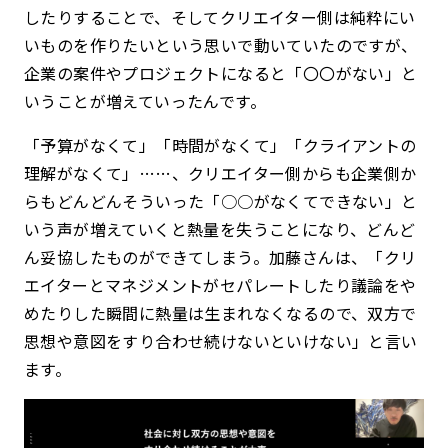
したりすることで、そしてクリエイター側は純粋にい
いものを作りたいという思いで動いていたのですが、
企業の案件やプロジェクトになると「〇〇がない」と
いうことが増えていったんです。
「予算がなくて」「時間がなくて」「クライアントの
理解がなくて」……、クリエイター側からも企業側か
らもどんどんそういった「○○がなくてできない」と
いう声が増えていくと熱量を失うことになり、どんど
ん妥協したものができてしまう。加藤さんは、「クリ
エイターとマネジメントがセパレートしたり議論をや
めたりした瞬間に熱量は生まれなくなるので、双方で
思想や意図をすり合わせ続けないといけない」と言い
ます。