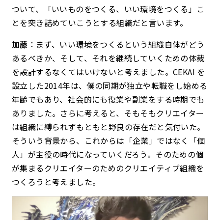
ついて、「いいものをつくる、いい環境をつくる」こ
とを突き詰めていこうとする組織だと言います。
加藤
：まず、いい環境をつくるという組織自体がどう
あるべきか、そして、それを継続していくための体裁
を設計するなくてはいけないと考えました。CEKAI を
設立した2014年は、僕の同期が独立や転職をし始める
年齢でもあり、社会的にも復業や副業をする時期でも
ありました。さらに考えると、そもそもクリエイター
は組織に縛られずもともと野良の存在だと気付いた。
そういう背景から、これからは「企業」ではなく「個
人」が主役の時代になっていくだろう。そのための個
が集まるクリエイターのためのクリエイティブ組織を
つくろうと考えました。