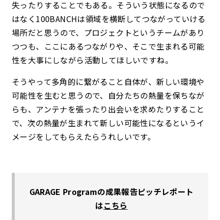
失ったりすることでもある。そういう状態になるので
はなく100BANCHは領域を横断してつながっていける
場所だと思うので、プロジェクトというチームがあり
つつも、ここにあるつながりや、そこで生まれる可能
性を大事にしながら活動してほしいですね。
そうやって多角的に繋がること自体が、新しい環境や
可能性を生むと思うので、自分たちの熱量を保ちなが
らも、アンテナを張ったり出会いを求めたりすること
で、次の熱量が生まれて新しい可能性になるというイ
メージをしてもらえたらうれしいです。
GARAGE Programの成果報告ピッチレポート
は
こちら