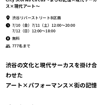
ス×現代アート〜
渋谷リバーストリートB区画
7/10（金）7/11（土）12:00～20:00
7/12（日）12:00～18:00
無料
777名まで
渋谷の文化と現代サーカスを掛け合
わせた
アート×パフォーマンス×街の記憶