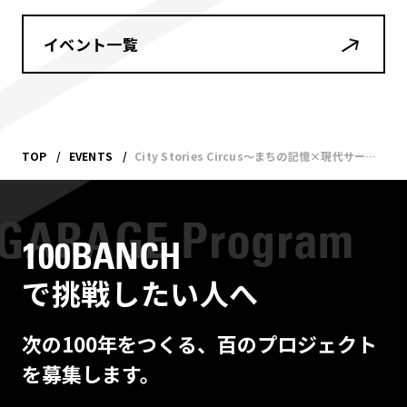
イベント一覧
TOP
EVENTS
City Stories Circus〜まちの記憶×現代サーカス×現代アート〜 in ナナナナ祭2026
100BANCH
で挑戦したい人へ
次の100年をつくる、百のプロジェクト
を募集します。