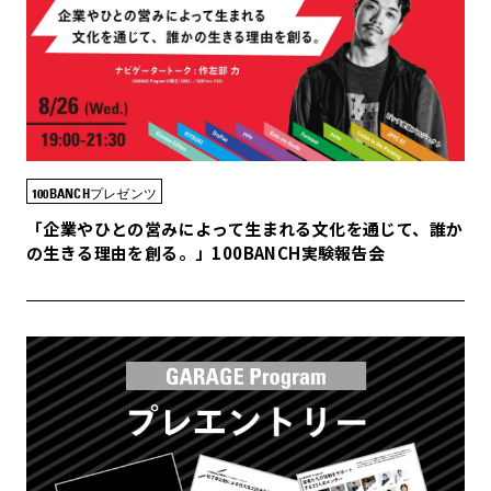
100BANCHプレゼンツ
「企業やひとの営みによって生まれる文化を通じて、誰か
の生きる理由を創る。」100BANCH実験報告会