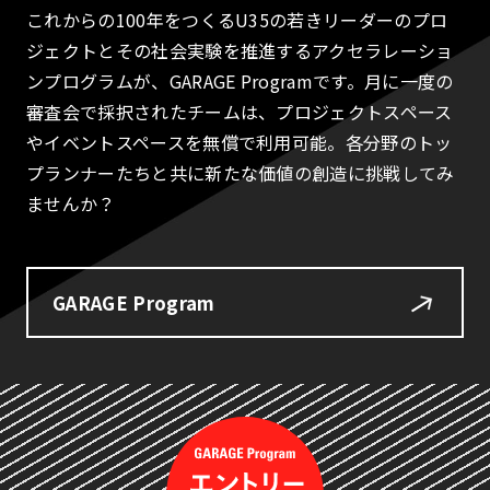
これからの100年をつくるU35の若きリーダーのプロ
ジェクトとその社会実験を推進するアクセラレーショ
ンプログラムが、GARAGE Programです。月に一度の
審査会で採択されたチームは、プロジェクトスペース
やイベントスペースを無償で利用可能。各分野のトッ
プランナーたちと共に新たな価値の創造に挑戦してみ
ませんか？
GARAGE Program