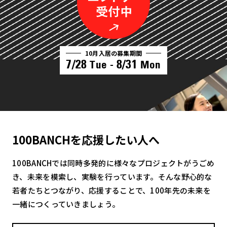
10月入居の募集期間
7/28
8/31
Tue -
Mon
100BANCHを応援したい人へ
100BANCHでは同時多発的に様々なプロジェクトがうごめ
き、未来を模索し、実験を行っています。そんな野心的な
若者たちとつながり、応援することで、100年先の未来を
一緒につくっていきましょう。