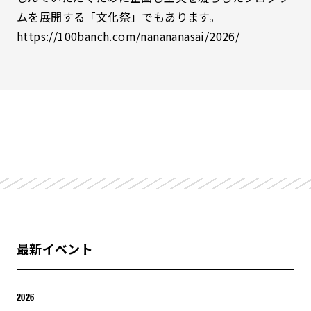
ムを展開する「文化祭」でもあります。
https://100banch.com/nanananasai/2026/
最新イベント
2026