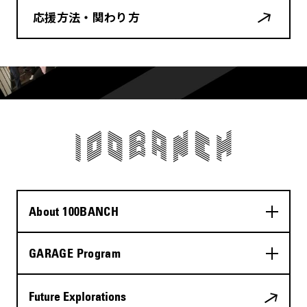
応援方法・関わり方
About 100BANCH
GARAGE Program
Future Explorations