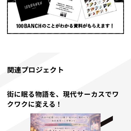
関連プロジェクト
街に眠る物語を、現代サーカスでワ
クワクに変える！