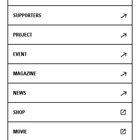
SUPPORTERS
PROJECT
EVENT
MAGAZINE
NEWS
SHOP
MOVIE