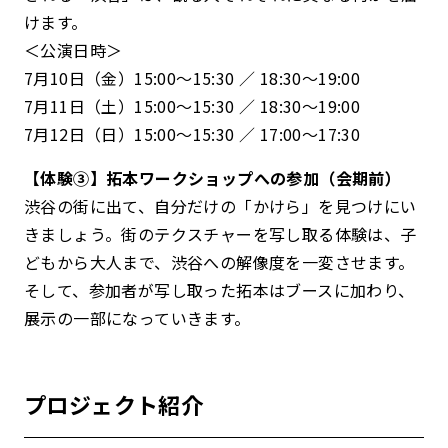
けます。
＜公演日時＞
7月10日（金）15:00〜15:30 ／ 18:30〜19:00
7月11日（土）15:00〜15:30 ／ 18:30〜19:00
7月12日（日）15:00〜15:30 ／ 17:00〜17:30
【体験③】拓本ワークショップへの参加（会期前）
渋谷の街に出て、自分だけの「かけら」を見つけにい
きましょう。街のテクスチャーを写し取る体験は、子
どもから大人まで、渋谷への解像度を一変させます。
そして、参加者が写し取った拓本はブースに加わり、
展示の一部になっていきます。
プロジェクト紹介