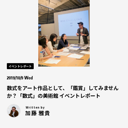
イベントレポート
2019/10/9 Wed
数式をアート作品として、「鑑賞」してみません
か？「数式」の美術館 イベントレポート
Written by
加藤 雅貴