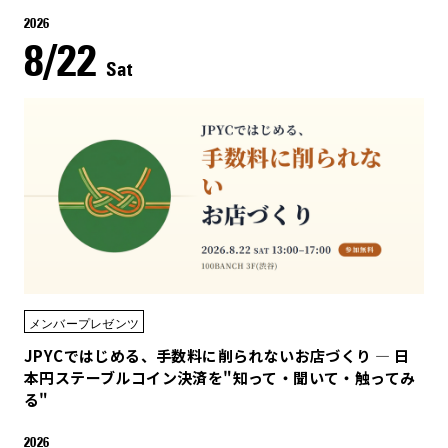
2026
8/22
Sat
メンバープレゼンツ
JPYCではじめる、手数料に削られないお店づくり — 日
本円ステーブルコイン決済を"知って・聞いて・触ってみ
る"
2026