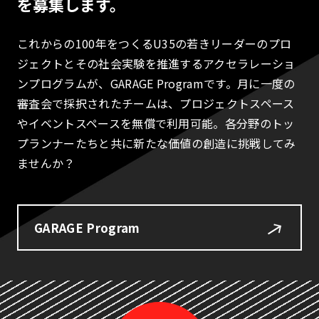
を募集します。
これからの100年をつくるU35の若きリーダーのプロ
ジェクトとその社会実験を推進するアクセラレーショ
ンプログラムが、GARAGE Programです。月に一度の
審査会で採択されたチームは、プロジェクトスペース
やイベントスペースを無償で利用可能。各分野のトッ
プランナーたちと共に新たな価値の創造に挑戦してみ
ませんか？
GARAGE Program