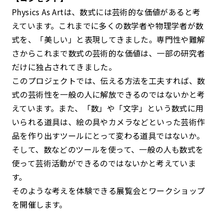
Physics As Artは、数式には芸術的な価値があると考
えています。これまでに多くの数学者や物理学者が数
式を、「美しい」と表現してきました。専門性や難解
さからこれまで数式の芸術的な価値は、一部の研究者
だけに独占されてきました。
このプロジェクトでは、伝える方法を工夫すれば、数
式の芸術性を一般の人に解放できるのではないかと考
えています。また、「数」や「文字」という数式に用
いられる道具は、絵の具やカメラなどといった芸術作
品を作り出すツールにとって変わる道具ではないか。
そして、数などのツールを使って、一般の人も数式を
使って芸術活動ができるのではないかと考えていま
す。
そのような考えを体験できる展覧会とワークショップ
を開催します。