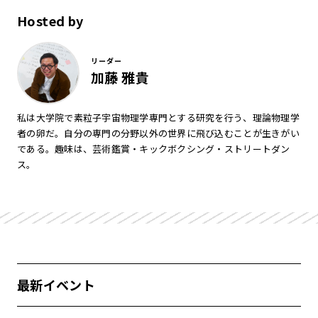
Hosted by
リーダー
加藤 雅貴
私は大学院で素粒子宇宙物理学専門とする研究を行う、理論物理学
者の卵だ。自分の専門の分野以外の世界に飛び込むことが生きがい
である。趣味は、芸術鑑賞・キックボクシング・ストリートダン
ス。
最新イベント