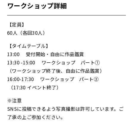
ワークショップ詳細
【定員】
60人（各回30人）
【タイムテーブル】
13:00 受付開始・自由に作品鑑賞
13:30 -15:00 ワークショップ パート①
（ワークショップ終了後、自由に作品鑑賞）
16:00-17:30 ワークショップ パート②
（17:30 イベント終了）
※注意
SNSに投稿できるよう写真撮影は許可しています。ご
了承の上ご参加ください。