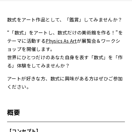
数式をアート作品として、「鑑賞」してみませんか？
“「数式」をアートし、数式だけの美術館を作る！”を
テーマに活動する
Physics As Art
が展覧会＆ワークシ
ョップを開催します。
世界にひとつだけのあなた自身を表す「数式」を「作
る」体験をしてみませんか？
アートが好きな方、数式に興味がある方はぜひご参加
ください。
概要
【コンセプト】