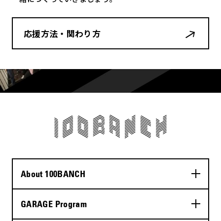
応援方法・関わり方
About 100BANCH
GARAGE Program