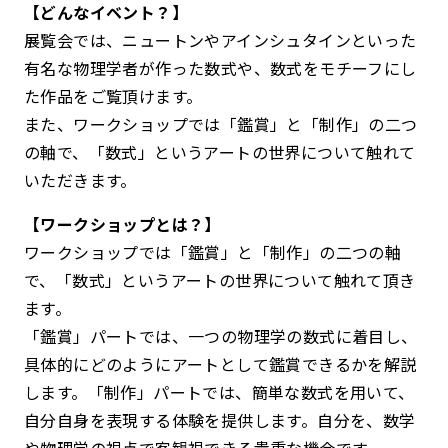
【どんなイベント？】
展覧会では、ニュートンやアインシュタインといった
有名な物理学者が作った数式や、数式をモチーフにし
た作品をご覧頂けます。
また、ワークショップでは「鑑賞」と「制作」の二つ
の軸で、「数式」というアートの世界について触れて
いただきます。
【ワークショップとは？】
ワークショップでは「鑑賞」と「制作」の二つの軸
で、「数式」というアートの世界について触れて頂き
ます。
「鑑賞」パートでは、一つの物理学の数式に着目し、
具体的にどのようにアートとして鑑賞できるかを解説
します。「制作」パートでは、簡単な数式を用いて、
自分自身を表現する体験を提供します。自分を、数学
や物理学の視点で客観視できる貴重な機会です。