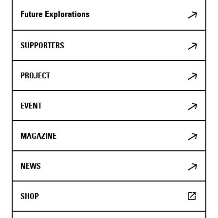
Future Explorations
SUPPORTERS
PROJECT
EVENT
MAGAZINE
NEWS
SHOP