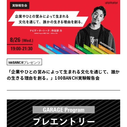
100BANCHプレゼンツ
「企業やひとの営みによって生まれる文化を通じて、誰か
の生きる理由を創る。」100BANCH実験報告会