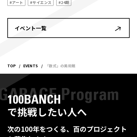
#アート
#サイエンス
#24期
イベント一覧
TOP
EVENTS
「数式」の美術館
100BANCH
で挑戦したい人へ
次の100年をつくる、百のプロジェクト