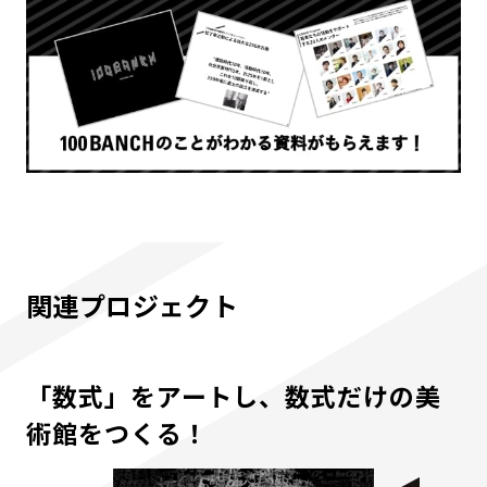
関連プロジェクト
「数式」をアートし、数式だけの美
術館をつくる！