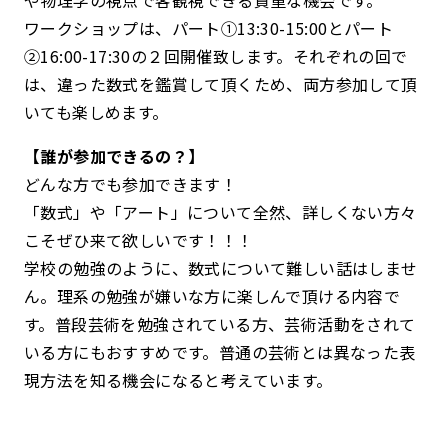
ワークショップは、パート①13:30-15:00とパート
②16:00-17:30の２回開催致します。それぞれの回で
は、違った数式を鑑賞して頂くため、両方参加して頂
いても楽しめます。
【誰が参加できるの？】
どんな方でも参加できます！
「数式」や「アート」について全然、詳しくない方々
こそぜひ来て欲しいです！！！
学校の勉強のように、数式について難しい話はしませ
ん。理系の勉強が嫌いな方に楽しんで頂ける内容で
す。普段芸術を勉強されている方、芸術活動をされて
いる方にもおすすめです。普通の芸術とは異なった表
現方法を知る機会になると考えています。