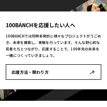
100BANCHを応援したい人へ
100BANCHでは同時多発的に様々なプロジェクトがうごめ
き、未来を模索し、実験を行っています。そんな野心的な
若者たちとつながり、応援することで、100年先の未来を
一緒につくっていきましょう。
応援方法・関わり方