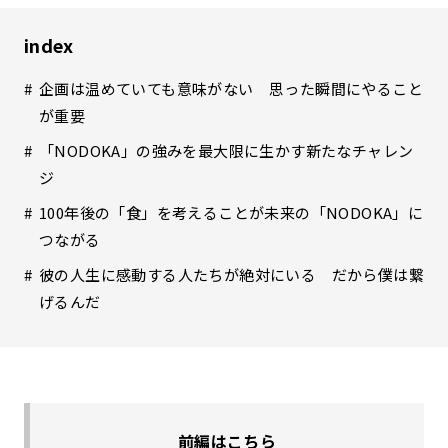
index
企画は温めていても意味がない 思った瞬間にやること
が重要
「NODOKA」の強みを最大限に生かす新たなチャレン
ジ
100年後の「食」を考えることが未来の「NODOKA」に
つながる
彼の人生に感動する人たちが絶対にいる だから僕は繋
げるんだ
前編はこちら