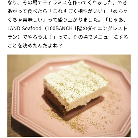
なり、その場でティラミスを作ってくれました。でき
あがって食べたら「これすごく相性がいい」「めちゃ
くちゃ美味しい」って盛り上がりました。「じゃあ、
LAND Seafood（100BANCH 1階のダイニングレスト
ラン）でやろうよ！」って。その場でメニューにする
ことを決めたんだよね？