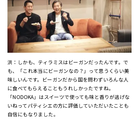
洪：しかも、ティラミスはビーガンだったんです。で
も、「これ本当にビーガンなの？」って思うくらい美
味しいんです。ビーガンだから国を問わずいろんな人
に食べてもらえることもうれしかったですね。
「NODOKA」はスイーツで使っても味と香りが逃げな
いねってパティシエの方に評価していただいたことも
自信にもなりました。