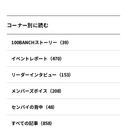
コーナー別に読む
100BANCHストーリー（39）
イベントレポート（470）
リーダーインタビュー（153）
メンバーズボイス（208）
センパイの背中（48）
すべての記事（858）