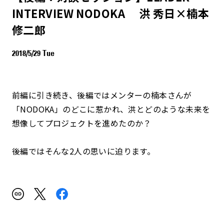
INTERVIEW NODOKA 洪 秀日×楠本
修二郎
2018/5/29 Tue
前編に引き続き、後編ではメンターの楠本さんが
「NODOKA」のどこに惹かれ、洪とどのような未来を
想像してプロジェクトを進めたのか？
後編ではそんな2人の思いに迫ります。