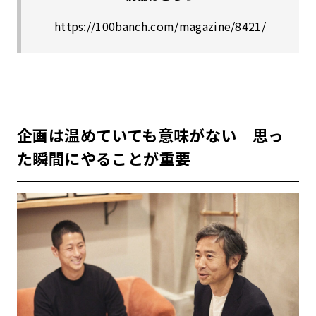
https://100banch.com/magazine/8421/
企画は温めていても意味がない 思っ
た瞬間にやることが重要