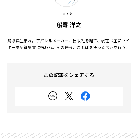
ライター
船寄 洋之
鳥取県生まれ。アパレルメーカー、出版社を経て、現在は主にライ
ター業や編集業に携わる。その傍ら、ことばを使った展示を行う。
この記事をシェアする