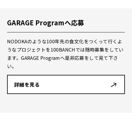
GARAGE Programへ応募
NODOKAのような100年先の食文化をつくって行くよ
うなプロジェクトを100BANCHでは随時募集をしてい
ます。GARAGE Programへ是非応募をして見て下さ
い。
詳細を見る