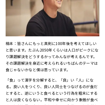
楠本：皆さんにもっと真剣に100年後を考えてほしい
と思います。たぶん2050年くらいは人口がピークにな
り課題解決をどうするかってみんなが考えるんです。
その課題解決を身近に考えられるいちばんのテーマは
食じゃないかなと僕は思っています。
「食」って漢字を分解すると、「良」い「人」にな
る。良い人をつくり、良い人同士をつなげるのが食だ
とすると、逆にいうと食べるという行為を粗末にする
と人は良くならない。平和や幸せに向かう象徴が食べ