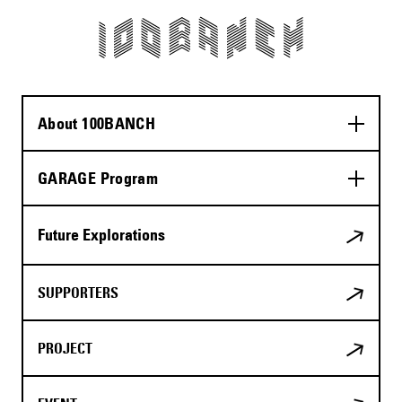
About 100BANCH
GARAGE Program
Future Explorations
SUPPORTERS
PROJECT