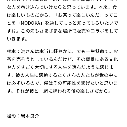
な人を巻き込んでいけたらと思っています。本来、食
は楽しいものだから、「お茶って楽しいんだ」ってこ
とを「NODOKA」を通してもっと知ってもらいたいで
すね。この先もさまざまな場所で販売やコラボをして
いきます。
楠本：洪さんは本当に軽やかに、でも一生懸命で。お
茶を売ろうとしているんだけど、その背景にある文化
や人をすごく大切にする人生を選んだように感じま
す。彼の人生に感動するたくさんの人たちが世の中に
は必ずいるので、僕はその可能性を繋げたいと思いま
す。それが彼と一緒に携われる僕の楽しさだから。
撮影：
岩本良介