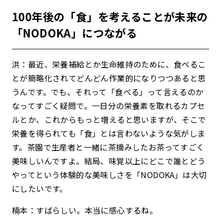
100年後の「食」を考えることが未来の
「NODOKA」につながる
洪：最近、栄養補給とか生命維持のために、食べるこ
とが簡略化されてどんどん作業的になりつつあると思
うんです。でも、それって「食べる」って言えるのか
なってすごく疑問で。一日分の栄養素を取れるカプセ
ルとか、これからもっと増えると思いますが、そこで
栄養を得られても「食」とは言わないような気がしま
す。茶園で生産者と一緒に茶摘みしたお茶ってすごく
美味しいんですよ。結局、味覚以上にどこで誰とどう
やってという体験的な美味しさを「NODOKA」は大切
にしたいです。
楠本：すばらしい。本当に感心するね。