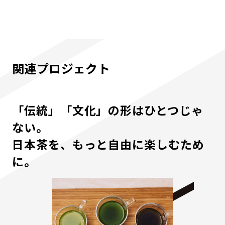
関連プロジェクト
「伝統」「文化」の形はひとつじゃ
ない。
日本茶を、もっと自由に楽しむため
に。