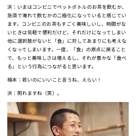
洪：いまはコンビニでペットボトルのお茶を飲むか、
急須で淹れて飲むかの二極化になっていると感じてい
ます。コンビニのお茶もすごく美味しいし、時間がな
いときは気軽で便利だけど、それだけになってしまい
他に選択肢がないと「食」に対してあまりにも考えな
くなってしまいます。一度、「食」の原点に戻ること
で、もっと美味しさは増えるし、それが豊かな「食べ
る」という行為につながると思います。
楠本：若いのにいいこと言うね、えらい！
洪：照れますね（笑）。