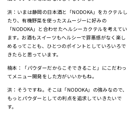
洪：いまは静岡の日本酒と「NODOKA」をカクテルし
たり、有機野菜を使ったスムージーに好みの
「NODOKA」と合わせたヘルシーカクテルを考えてい
ます。お酒もスイーツもヘルシーで罪悪感がなく楽し
めるってことも、ひとつのポイントとしていろいろで
きたらと思っています。
楠本：「パウダーだからこそできること」にこだわっ
てメニュー開発をした方がいいかもね。
洪：そうですね。そこは「NODOKA」の強みなので、
もっとパウダーとしての利点を追求していきたいで
す。