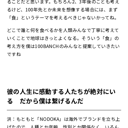
ることだと思います。もちろん2、3年後のことも考え
るけど、100年先とか未来を想像する場合には、まず
「食」というテーマを考えるべきじゃないかってね。
どこで誰と何を食べるかを人類みんなで丁寧に考えて
いくことで地球はきっとよくなる。そういう「食」の
考え方を僕は100BANCHのみんなと提案していきたい
ですね
彼の人生に感動する人たちが絶対にい
る だから僕は繋げるんだ
洪：もともと「NODOKA」は海外でブランドを立ち上
げたので、人種とか年齢、性別とか関係なく、いろん