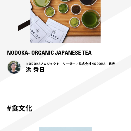
NODOKA- ORGANIC JAPANESE TEA
NODOKAプロジェクト リーダー／株式会社NODOKA 代表
洪 秀日
#食文化