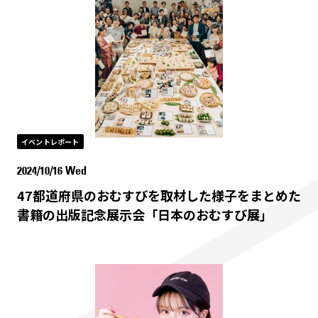
イベントレポート
2024/10/16 Wed
47都道府県のおむすびを取材した様子をまとめた
書籍の出版記念展示会「日本のおむすび展」