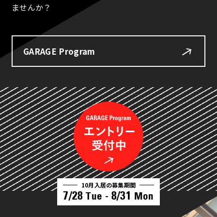
ませんか？
GARAGE Program
10月入居の募集期間
7/28
8/31
Tue -
Mon