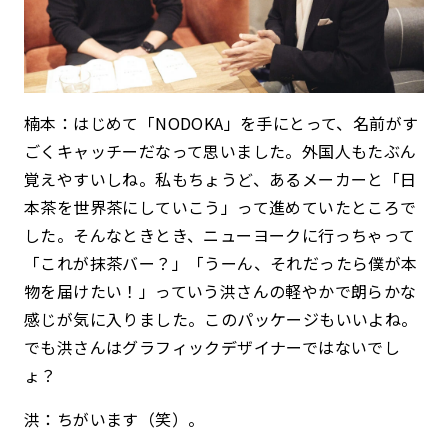
楠本：はじめて「NODOKA」を手にとって、名前がす
ごくキャッチーだなって思いました。外国人もたぶん
覚えやすいしね。私もちょうど、あるメーカーと「日
本茶を世界茶にしていこう」って進めていたところで
した。そんなときとき、ニューヨークに行っちゃって
「これが抹茶バー？」「うーん、それだったら僕が本
物を届けたい！」っていう洪さんの軽やかで朗らかな
感じが気に入りました。このパッケージもいいよね。
でも洪さんはグラフィックデザイナーではないでし
ょ？
洪：ちがいます（笑）。