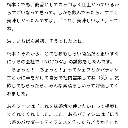
楠本：でも、商品としてカッコよく仕上がっているか
らすごいなって思って。しかも飲んでみたら、すごく
美味しかったんですよ。「これ、美味しいよ！」って
ね。
洪：いちばん最初、そうでしたよね。
楠本：それから、とてもおもしろい商品だと思いすぐ
にうちの会社で「NODOKA」の試飲をしたんです。
「ちょっと！ ちょっと！」ってシェフとかパティシ
エとかに声をかけて自分で社内営業してね（笑）。試
飲してもらったら、みんな素晴らしいって評価してく
れました。
あるシェフは「これを抹茶塩で使いたい」って提案し
てくれてくれました。また、あるパティシエは「ほう
じ茶のパウダーでティラミスを作ったらどうか？」と