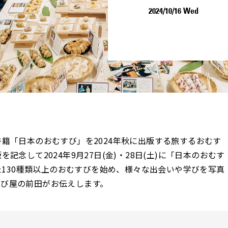
2024/10/16 Wed
籍「日本のおむすび」を2024年秋に出版する旅するおむす
版を記念して2024年9月27日(金)・28日(土)に「日本のおむす
った130種類以上のおむすびを始め、様々な出会いや学びを写真
び屋の前田がお伝えします。