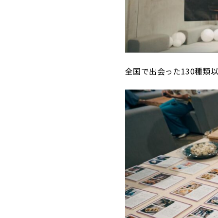
全国で出会った130種類