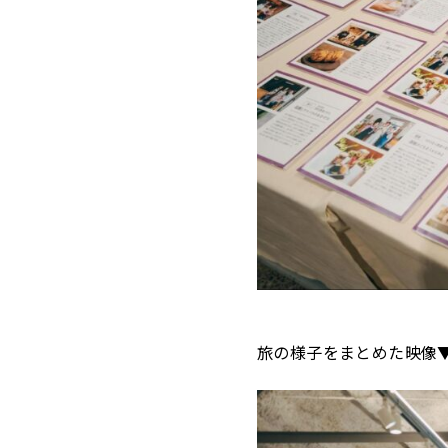
旅の様子をまとめた映像