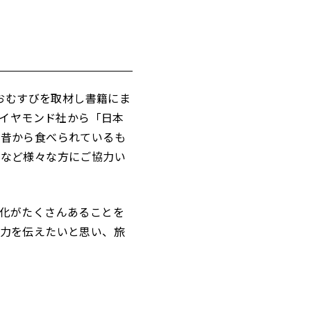
いおむすびを取材し書籍にま
ダイヤモンド社から「日本
で昔から食べられているも
んなど様々な方にご協力い
化がたくさんあることを
力を伝えたいと思い、旅