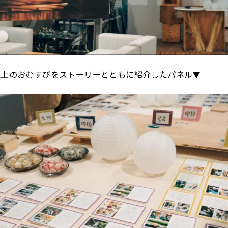
以上のおむすびをストーリーとともに紹介したパネル▼