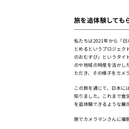
旅を追体験しても
私たちは2021年から「
とめるというプロジェクト
のおむすび」というタイ
のや地域の特産を活かし
ただき、その様子をカメ
この旅を通じて、日本に
知りました。これまで食
を追体験できるような展
旅でカメラマンさんに撮