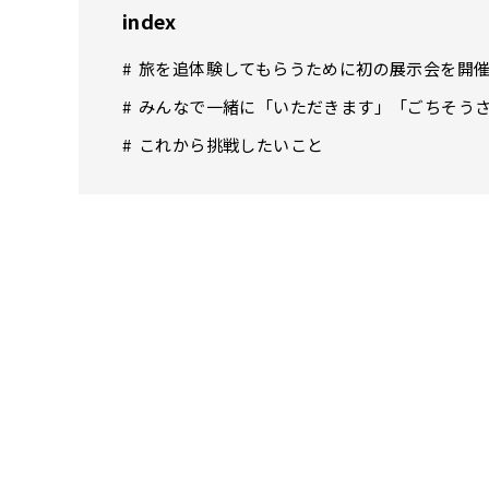
index
旅を追体験してもらうために初の展示会を開
みんなで一緒に「いただきます」「ごちそう
これから挑戦したいこと