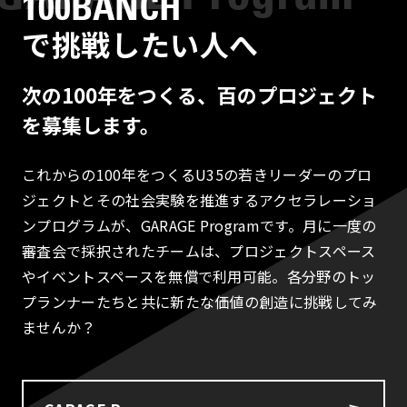
100BANCH
で挑戦したい人へ
次の100年をつくる、百のプロジェクト
を募集します。
これからの100年をつくるU35の若きリーダーのプロ
ジェクトとその社会実験を推進するアクセラレーショ
ンプログラムが、GARAGE Programです。月に一度の
審査会で採択されたチームは、プロジェクトスペース
やイベントスペースを無償で利用可能。各分野のトッ
プランナーたちと共に新たな価値の創造に挑戦してみ
ませんか？