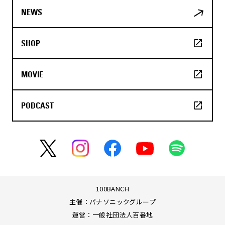
NEWS
SHOP
MOVIE
PODCAST
100BANCH
主催：パナソニックグループ
運営：一般社団法人百番地