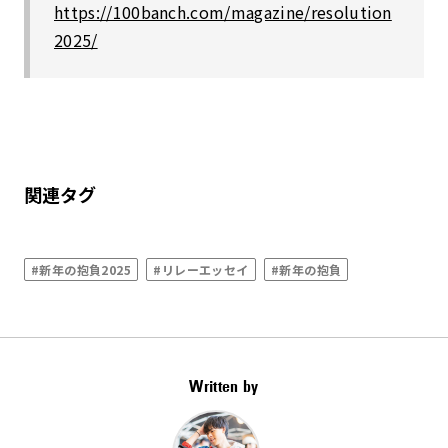
https://100banch.com/magazine/resolution
2025/
関連タグ
#新年の抱負2025
#リレーエッセイ
#新年の抱負
Written by