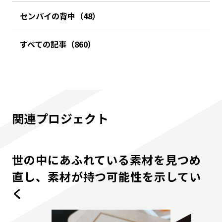
センパイの背中（48）
すべての記事（860）
関連プロジェクト
世の中にあふれている素材を見つめ
直し、素材が持つ可能性を示してい
く