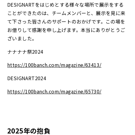
DESIGNARTをはじめとする様々な場所で展示をする
ことができたのは、チームメンバーと、展示を見に来
て下さった皆さんのサポートのおかげです。この場を
お借りして感謝を申し上げます。本当にありがとうご
ざいました。
ナナナナ祭2024
https://100banch.com/magazine/63413/
DESIGNART2024
https://100banch.com/magazine/65730/
2025年の抱負