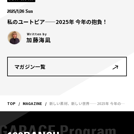
2025/1/26 Sun
私のユートピア——2025年 今年の抱負！
Written by
加藤海凪
マガジン一覧
TOP
MAGAZINE
新しい素材、新しい世界——2025年 今年の抱負！