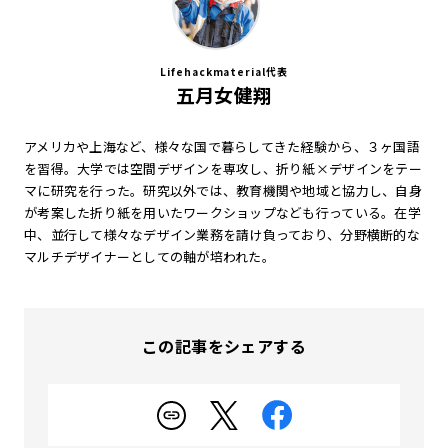
Lifehackmaterial代表
五月女健翔
アメリカや上海など、様々な国で暮らしてきた経験から、３ヶ国語
を習得。大学では空間デザインを専攻し、折り紙×デザインをテー
マに研究を行った。研究以外では、教育機関や地域と協力し、自身
が考案した折り紙を用いたワークショップなども行っている。在学
中、並行して様々なデザイン業務を請け負っており、分野横断的な
マルチデザイナーとしての軸が培われた。
この記事をシェアする