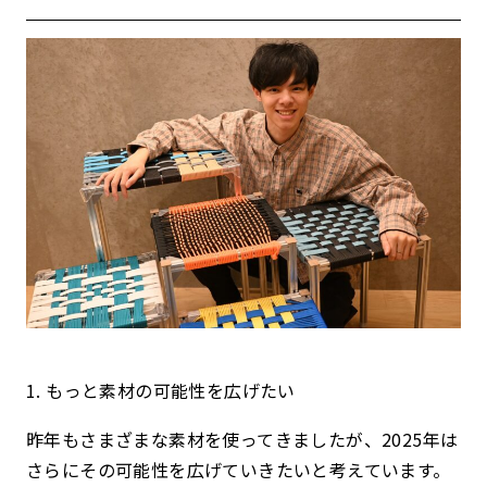
1. もっと素材の可能性を広げたい
昨年もさまざまな素材を使ってきましたが、2025年は
さらにその可能性を広げていきたいと考えています。