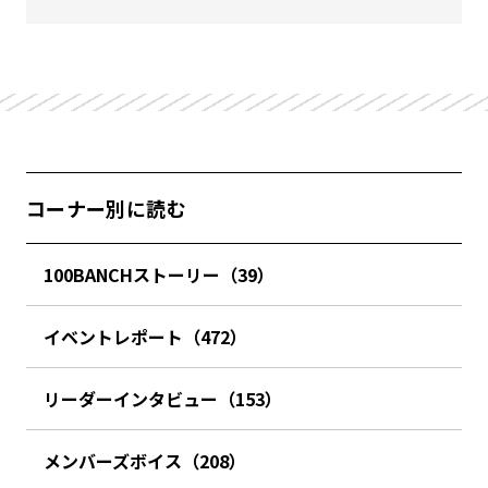
コーナー別に読む
100BANCHストーリー（39）
イベントレポート（472）
リーダーインタビュー（153）
メンバーズボイス（208）