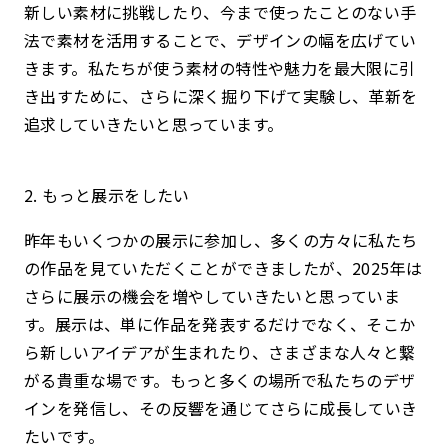
新しい素材に挑戦したり、今まで使ったことのない手
法で素材を活用することで、デザインの幅を広げてい
きます。私たちが使う素材の特性や魅力を最大限に引
き出すために、さらに深く掘り下げて実験し、革新を
追求していきたいと思っています。
2. もっと展示をしたい
昨年もいくつかの展示に参加し、多くの方々に私たち
の作品を見ていただくことができましたが、2025年は
さらに展示の機会を増やしていきたいと思っていま
す。展示は、単に作品を発表するだけでなく、そこか
ら新しいアイデアが生まれたり、さまざまな人々と繋
がる貴重な場です。もっと多くの場所で私たちのデザ
インを発信し、その反響を通じてさらに成長していき
たいです。