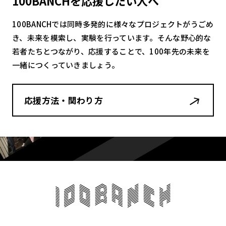
100BANCHを応援したい人へ
100BANCHでは同時多発的に様々なプロジェクトがうごめ
き、未来を模索し、実験を行っています。そんな野心的な
若者たちとつながり、応援することで、100年先の未来を
一緒につくっていきましょう。
応援方法・関わり方