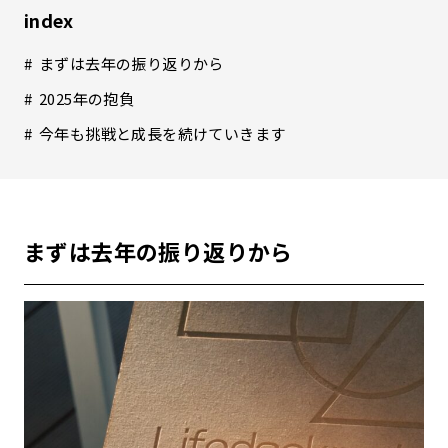
index
まずは去年の振り返りから
2025年の抱負
今年も挑戦と成長を続けていきます
まずは去年の振り返りから