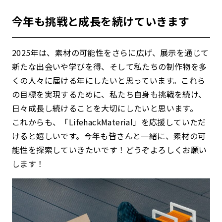
今年も挑戦と成長を続けていきます
2025年は、素材の可能性をさらに広げ、展示を通じて
新たな出会いや学びを得、そして私たちの制作物を多
くの人々に届ける年にしたいと思っています。これら
の目標を実現するために、私たち自身も挑戦を続け、
日々成長し続けることを大切にしたいと思います。
これからも、「LifehackMaterial」を応援していただ
けると嬉しいです。今年も皆さんと一緒に、素材の可
能性を探索していきたいです！どうぞよろしくお願い
します！