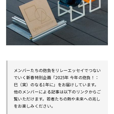
メンバーたちの抱負をリレーエッセイでつない
でいく新春特別企画「2025年 今年の抱負！：
巳（実）のなる1年に」をお届けしています。
他のメンバーによる記事は以下のリンクからご
覧いただけます。若者たちの熱や未来への兆し
をお楽しみください。