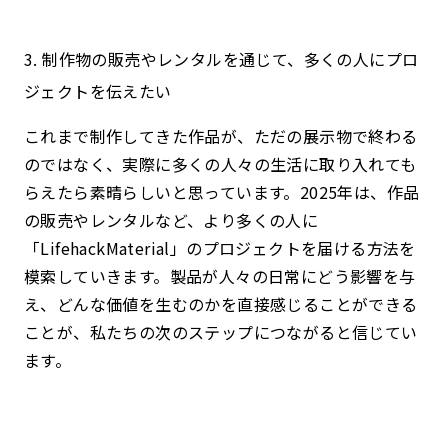
3. 制作物の販売やレンタルを通じて、多くの人にプロ
ジェクトを伝えたい
これまで制作してきた作品が、ただの展示物で終わる
のではなく、実際に多くの人々の生活に取り入れても
らえたら素晴らしいと思っています。2025年は、作品
の販売やレンタルなど、より多くの人に
「LifehackMaterial」のプロジェクトを届ける方法を
模索していきます。製品が人々の日常にどう影響を与
え、どんな価値を生むのかを直接感じることができる
ことが、私たちの次のステップにつながると信じてい
ます。