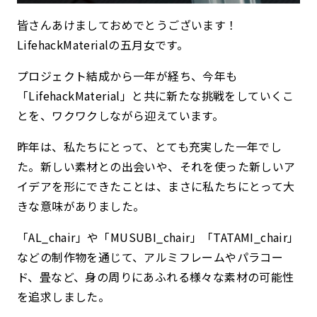
皆さんあけましておめでとうございます！
LifehackMaterialの五月女です。
プロジェクト結成から一年が経ち、今年も
「LifehackMaterial」と共に新たな挑戦をしていくこ
とを、ワクワクしながら迎えています。
昨年は、私たちにとって、とても充実した一年でし
た。新しい素材との出会いや、それを使った新しいア
イデアを形にできたことは、まさに私たちにとって大
きな意味がありました。
「AL_chair」や「MUSUBI_chair」「TATAMI_chair」
などの制作物を通じて、アルミフレームやパラコー
ド、畳など、身の周りにあふれる様々な素材の可能性
を追求しました。