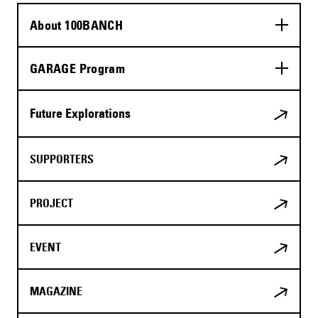
About 100BANCH
GARAGE Program
Future Explorations
SUPPORTERS
PROJECT
EVENT
MAGAZINE