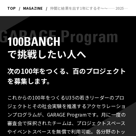
TOP
MAGAZINE
仲間と結果を出す1年にするぞ〜〜——2025年 今年の抱負！
100BANCH
で挑戦したい人へ
次の100年をつくる、百のプロジェクト
を募集します。
これからの100年をつくるU35の若きリーダーのプロ
ジェクトとその社会実験を推進するアクセラレーショ
ンプログラムが、GARAGE Programです。月に一度の
審査会で採択されたチームは、プロジェクトスペース
やイベントスペースを無償で利用可能。各分野のトッ