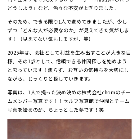
どうしよう」など、色々な不安がよぎりました。
そのため、できる限り1人で進めてきましたが、少し
ずつ「どんな人が必要なのか」が見えてきた気がしま
す！（見えてない気もしますが、笑）
2025年は、会社として利益を生み出すことが大きな目
標。その1歩として、信頼できる仲間探しを始めよう
と思っています！
焦らず、お互いの気持ちを大切にし
ながら、じっくりと探していきます。
写真は、1人で撮った決め決めの株式会社chomのチー
ムメンバー写真です！！セルフ写真館で仲間とチーム
写真を撮るのが、ちょっとした夢です！笑