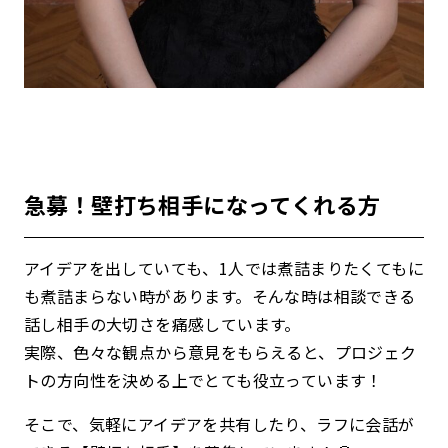
急募！壁打ち相手になってくれる方
アイデアを出していても、1人では煮詰まりたくてもに
も煮詰まらない時があります。そんな時は相談できる
話し相手の大切さを痛感しています。
実際、色々な観点から意見をもらえると、プロジェク
トの方向性を決める上でとても役立っています！
そこで、気軽にアイデアを共有したり、ラフに会話が