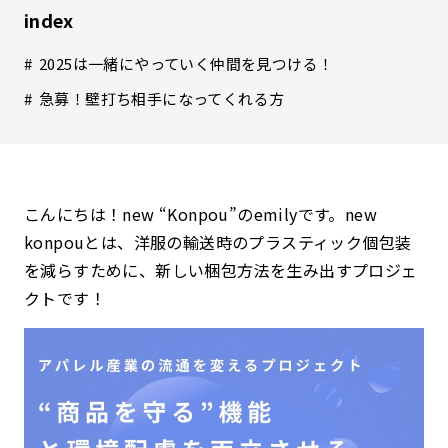
index
2025は一緒にやっていく仲間を見つける！
急募！壁打ち相手になってくれる方
こんにちは！new “Konpou”のemilyです。new
konpouとは、洋服の輸送時のプラスティック個包装
を減らすために、新しい梱包方法を生み出すプロジェ
クトです！