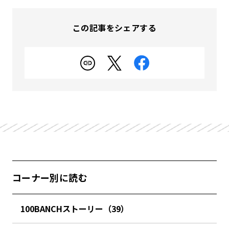
この記事をシェアする
コーナー別に読む
100BANCHストーリー（39）