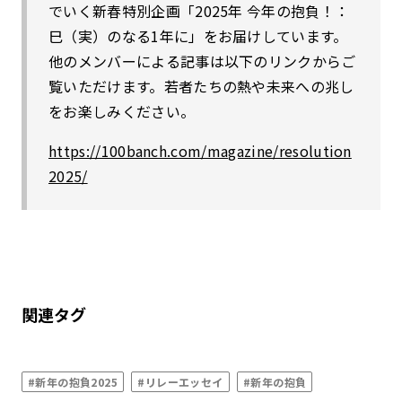
でいく新春特別企画「2025年 今年の抱負！：
巳（実）のなる1年に」をお届けしています。
他のメンバーによる記事は以下のリンクからご
覧いただけます。若者たちの熱や未来への兆し
をお楽しみください。
https://100banch.com/magazine/resolution
2025/
関連タグ
#新年の抱負2025
#リレーエッセイ
#新年の抱負