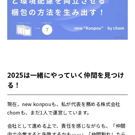
2025は一緒にやっていく仲間を見つけ
る！
現在、new konpouも、私が代表を務める株式会社
chomも、まだ1人で運営しています。
会社として進める上で、責任を感じながらも、「仲間
内で企業すると失敗するかも……」「仲間割れしたら