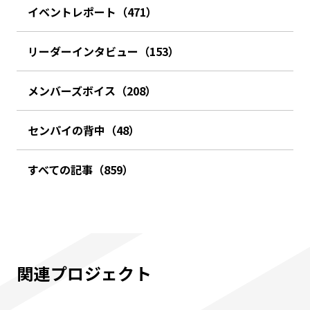
イベントレポート（471）
リーダーインタビュー（153）
メンバーズボイス（208）
センパイの背中（48）
すべての記事（859）
関連プロジェクト