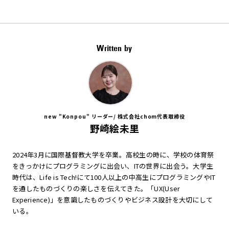
Written by
new "Konpou" リーダー/ 株式会社chom代表取締役
野崎絵未里
2024年3月に国際基督教大学を卒業。高校生の時に、学校の体育祭
をきっかけにプログラミングに出会い、ITの世界に出会う。大学生
時代は、Life is Tech!にて100人以上の中高生にプログラミングやIT
を通したものづくりの楽しさを伝えてきた。「UX(User
Experience)」を意識したものづくりやビジネス設計を大切にして
いる。