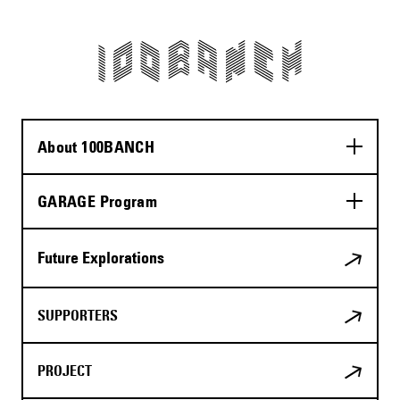
About 100BANCH
GARAGE Program
Future Explorations
SUPPORTERS
PROJECT