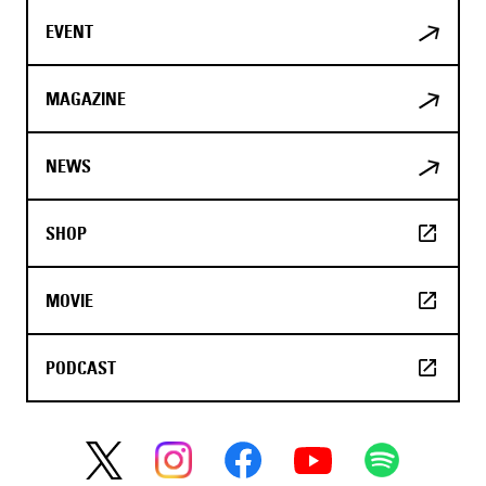
EVENT
MAGAZINE
NEWS
SHOP
MOVIE
PODCAST