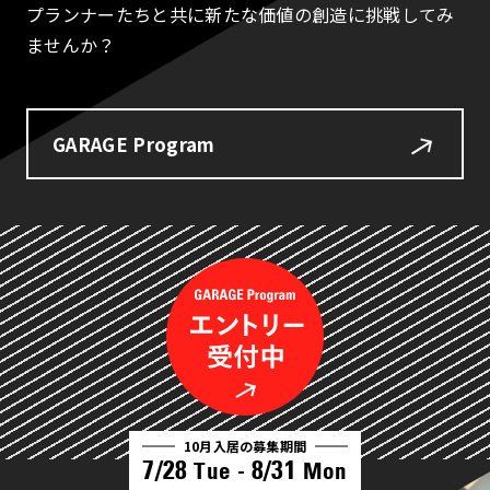
プランナーたちと共に新たな価値の創造に挑戦してみ
ませんか？
GARAGE Program
10月入居の募集期間
7/28
8/31
Tue -
Mon