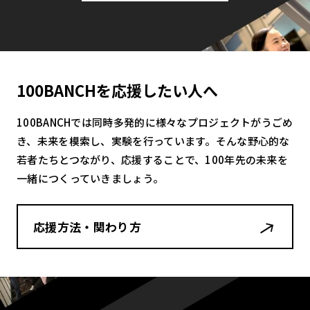
100BANCHを応援したい人へ
100BANCHでは同時多発的に様々なプロジェクトがうごめ
き、未来を模索し、実験を行っています。そんな野心的な
若者たちとつながり、応援することで、100年先の未来を
一緒につくっていきましょう。
応援方法・関わり方