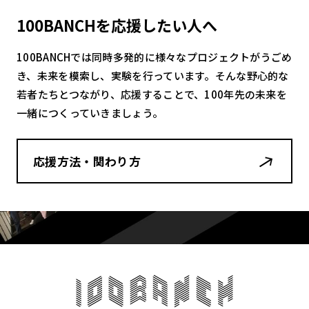
100BANCHを応援したい人へ
100BANCHでは同時多発的に様々なプロジェクトがうごめ
き、未来を模索し、実験を行っています。そんな野心的な
若者たちとつながり、応援することで、100年先の未来を
一緒につくっていきましょう。
応援方法・関わり方