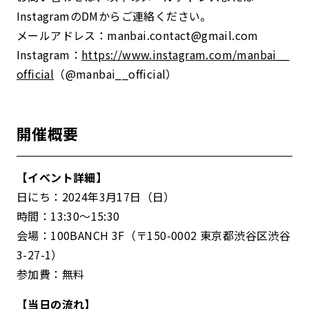
InstagramのDMからご連絡ください。
メールアドレス：manbai.contact@gmail.com
Instagram：
https://www.instagram.com/manbai__
official
（@manbai__official）
開催概要
【イベント詳細】
日にち：2024年3月17日（日）
時間：13:30〜15:30
会場：100BANCH 3F（〒150-0002 東京都渋谷区渋谷
3-27-1）
参加費：無料
【当日の流れ】