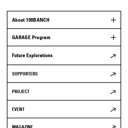
About 100BANCH
GARAGE Program
Future Explorations
SUPPORTERS
PROJECT
EVENT
MAGAZINE