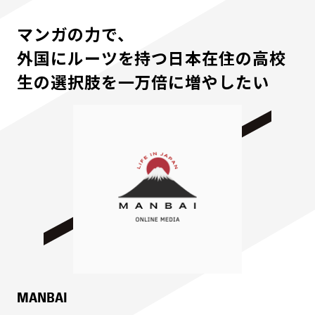
マンガの力で、
外国にルーツを持つ日本在住の高校
生の選択肢を一万倍に増やしたい
MANBAI