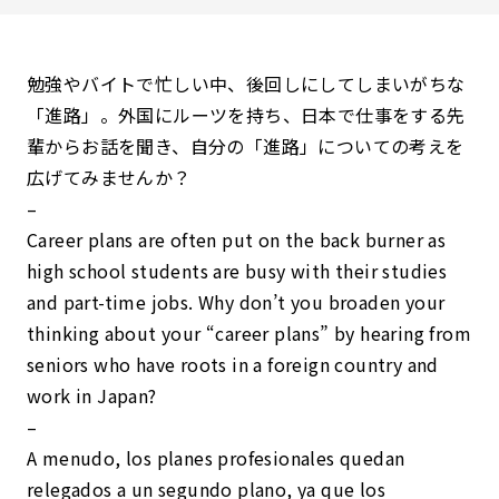
勉強やバイトで忙しい中、後回しにしてしまいがちな
「進路」。外国にルーツを持ち、日本で仕事をする先
輩からお話を聞き、自分の「進路」についての考えを
広げてみませんか？
–
Career plans are often put on the back burner as
high school students are busy with their studies
and part-time jobs. Why don’t you broaden your
thinking about your “career plans” by hearing from
seniors who have roots in a foreign country and
work in Japan?
–
A menudo, los planes profesionales quedan
relegados a un segundo plano, ya que los