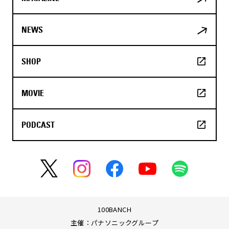
NEWS
SHOP
MOVIE
PODCAST
100BANCH
主催：パナソニックグループ