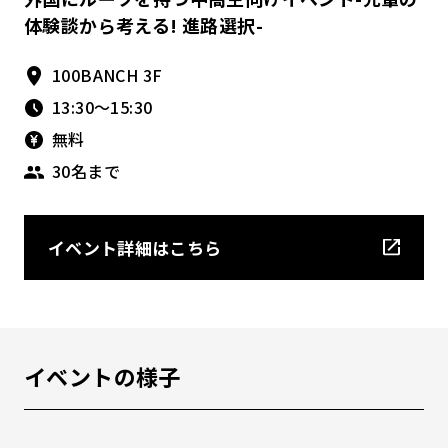
体験談から考える! 進路選択-
100BANCH 3F
13:30〜15:30
無料
30名まで
イベント詳細はこちら
イベントの様子