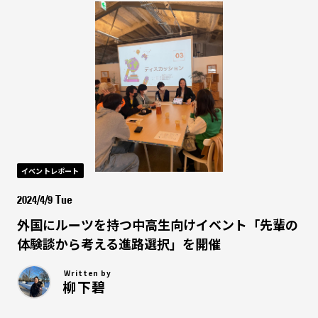
イベントレポート
2024/4/9 Tue
外国にルーツを持つ中高生向けイベント「先輩の
体験談から考える進路選択」を開催
Written by
柳下碧