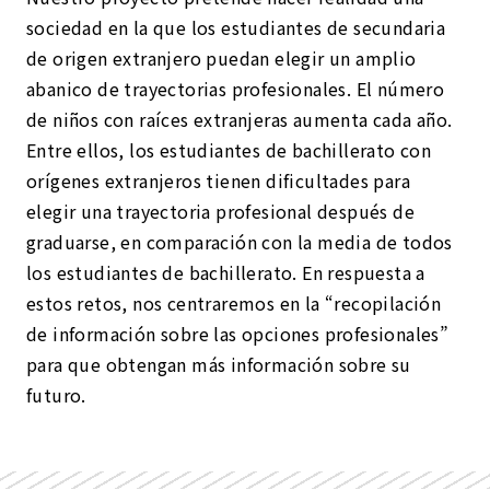
sociedad en la que los estudiantes de secundaria
de origen extranjero puedan elegir un amplio
abanico de trayectorias profesionales. El número
de niños con raíces extranjeras aumenta cada año.
Entre ellos, los estudiantes de bachillerato con
orígenes extranjeros tienen dificultades para
elegir una trayectoria profesional después de
graduarse, en comparación con la media de todos
los estudiantes de bachillerato. En respuesta a
estos retos, nos centraremos en la “recopilación
de información sobre las opciones profesionales”
para que obtengan más información sobre su
futuro.