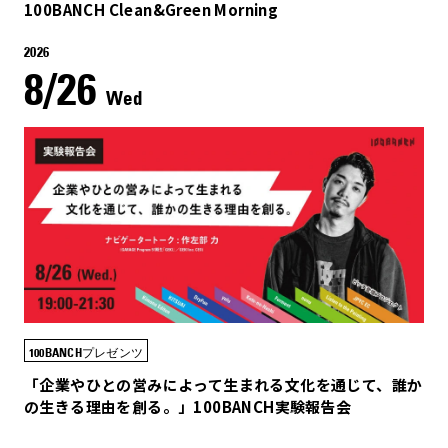
100BANCH Clean&Green Morning
2026
8/26
Wed
100BANCHプレゼンツ
「企業やひとの営みによって生まれる文化を通じて、誰か
の生きる理由を創る。」100BANCH実験報告会