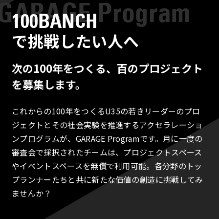
100BANCH
で挑戦したい人へ
次の100年をつくる、百のプロジェクト
を募集します。
これからの100年をつくるU35の若きリーダーのプロ
ジェクトとその社会実験を推進するアクセラレーショ
ンプログラムが、GARAGE Programです。月に一度の
審査会で採択されたチームは、プロジェクトスペース
やイベントスペースを無償で利用可能。各分野のトッ
プランナーたちと共に新たな価値の創造に挑戦してみ
ませんか？