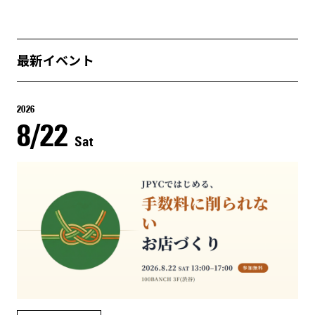
最新イベント
2026
8/22
Sat