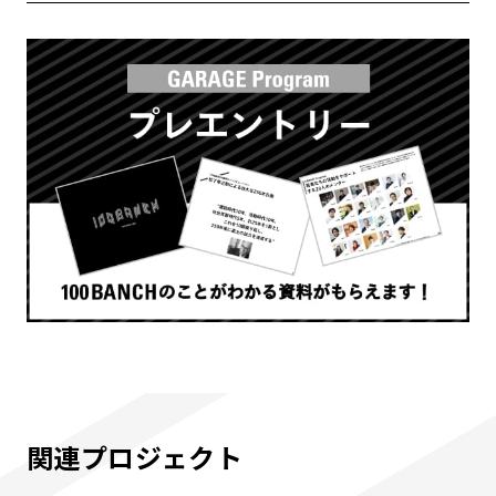
関連プロジェクト