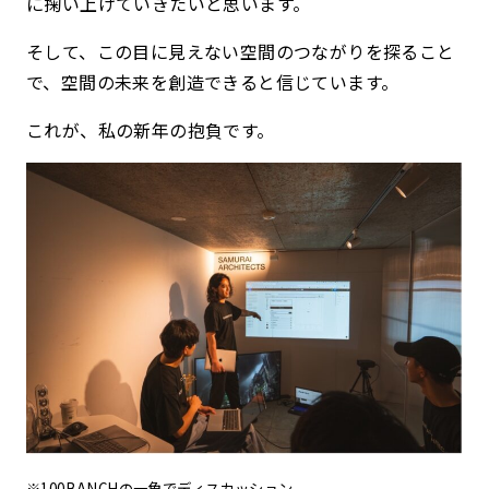
に掬い上げていきたいと思います。
そして、この目に見えない空間のつながりを探ること
で、空間の未来を創造できると信じています。
これが、私の新年の抱負です。
※100BANCHの一角でディスカッション