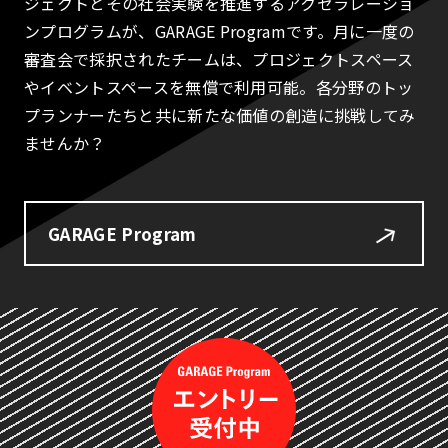
ジェクトとその社会実験を推進するアクセラレーショ
ンプログラムが、GARAGE Programです。月に一度の
審査会で採択されたチームは、プロジェクトスペース
やイベントスペースを無償で利用可能。各分野のトッ
プランナーたちと共に新たな価値の創造に挑戦してみ
ませんか？
GARAGE Program