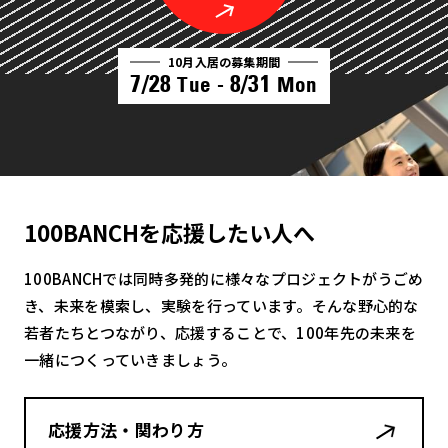
10月入居の募集期間
7/28
8/31
Tue -
Mon
100BANCHを応援したい人へ
100BANCHでは同時多発的に様々なプロジェクトがうごめ
き、未来を模索し、実験を行っています。そんな野心的な
若者たちとつながり、応援することで、100年先の未来を
一緒につくっていきましょう。
応援方法・関わり方