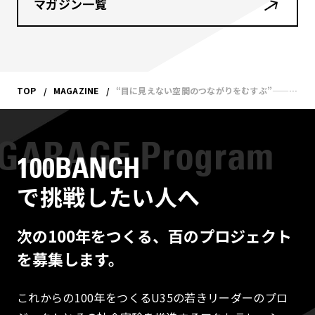
マガジン一覧
TOP
MAGAZINE
“目に見えない空間のつながりをむすぶ”——2024年 今年の抱負！
100BANCH
で挑戦したい人へ
次の100年をつくる、百のプロジェクト
を募集します。
これからの100年をつくるU35の若きリーダーのプロ