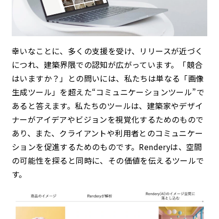
幸いなことに、多くの支援を受け、リリースが近づく
につれ、建築界隈での認知が広がっています。「競合
はいますか？」との問いには、私たちは単なる「画像
生成ツール」を超えた“コミュニケーションツール”で
あると答えます。私たちのツールは、建築家やデザイ
ナーがアイデアやビジョンを視覚化するためのもので
あり、また、クライアントや利用者とのコミュニケー
ションを促進するためのものです。Renderyは、空間
の可能性を探ると同時に、その価値を伝えるツールで
す。