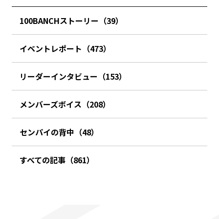
100BANCHストーリー（39）
イベントレポート（473）
リーダーインタビュー（153）
メンバーズボイス（208）
センパイの背中（48）
すべての記事（861）