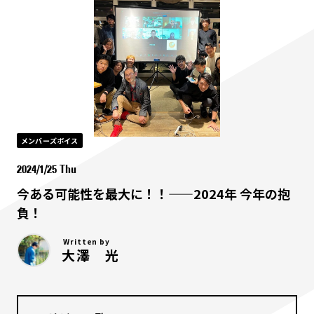
メンバーズボイス
2024/1/25 Thu
今ある可能性を最大に！！——2024年 今年の抱
負！
Written by
大澤 光