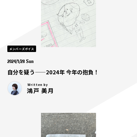
メンバーズボイス
2024/1/28 Sun
自分を疑う——2024年 今年の抱負！
Written by
鴻戸 美月