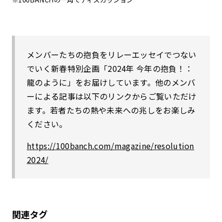
メンバーたちの抱負をリレーエッセイでつない
でいく新春特別企画「2024年 今年の抱負！：
龍のように」をお届けしています。他のメンバ
ーによる記事は以下のリンクからご覧いただけ
ます。若者たちの熱や未来への兆しをお楽しみ
ください。
https://100banch.com/magazine/resolution
2024/
関連タグ