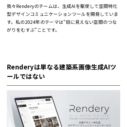
我々Renderyのチームは、生成AIを駆使して空間特化
型デザインコミュニケーションツールを開発していま
す。
私の2024年のテーマは“目に見えない空間のつな
がりをむすぶ”ことです。
Renderyは単なる建築系画像生成AIツ
ールではない