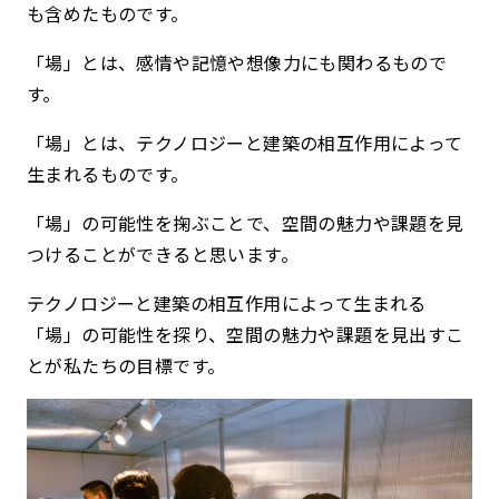
も含めたものです。
「場」とは、感情や記憶や想像力にも関わるもので
す。
「場」とは、テクノロジーと建築の相互作用によって
生まれるものです。
「場」の可能性を掬ぶことで、空間の魅力や課題を見
つけることができると思います。
テクノロジーと建築の相互作用によって生まれる
「場」の可能性を探り、空間の魅力や課題を見出すこ
とが私たちの目標です。