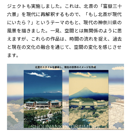
ジェクトも実施しました。これは、北斎の「富嶽三十
六景」を現代に再解釈するもので、「もし北斎が現代
にいたら？」というテーマのもと、現代の神奈川県の
風景を描きました。一見、空間とは無関係のように思
えますが、これらの作品は、時間の流れを捉え、過去
と現在の文化の融合を通じて、空間の変化を感じさせ
ます。