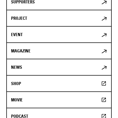
SUPPORTERS
PROJECT
EVENT
MAGAZINE
NEWS
SHOP
MOVIE
PODCAST