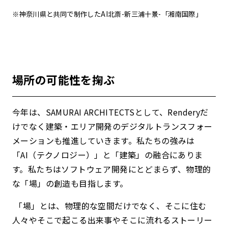
※神奈川県と共同で制作した
AI北斎-新三浦十景-「湘南国際」
場所の可能性を掬ぶ
今年は、SAMURAI ARCHITECTSとして、Renderyだ
けでなく建築・エリア開発のデジタルトランスフォー
メーションも推進していきます。私たちの強みは
「AI（テクノロジー）」と「建築」の融合にありま
す。私たちはソフトウェア開発にとどまらず、物理的
な「場」の創造も目指します。
「場」とは、物理的な空間だけでなく、そこに住む
人々やそこで起こる出来事やそこに流れるストーリー