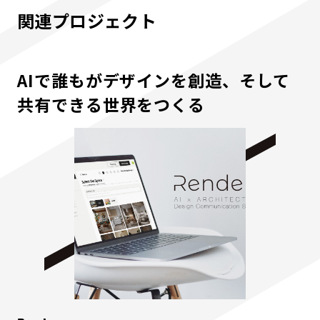
関連プロジェクト
AIで誰もがデザインを創造、そして
共有できる世界をつくる