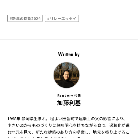
#新年の抱負2024
#リレーエッセイ
Written by
Rendery 代表
加藤利基
1998年 静岡県生まれ。程よい田舎町で建築士の父の影響により、
小さい頃からものづくりに興味関心を持ちながら育つ。過疎化が進
む地元を見て、新たな建築のあり方を提案し、地元を盛り上げるこ