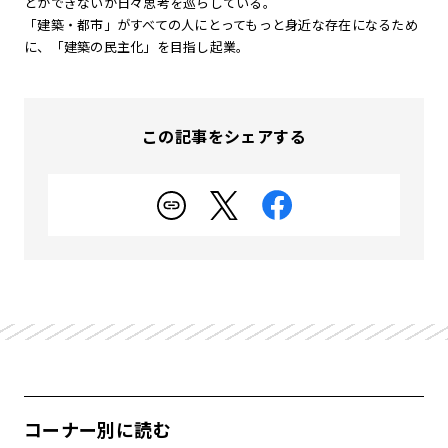
とができないか日々思考を巡らしている。
「建築・都市」がすべての人にとってもっと身近な存在になるため
に、「建築の民主化」を目指し起業。
この記事をシェアする
コーナー別に読む