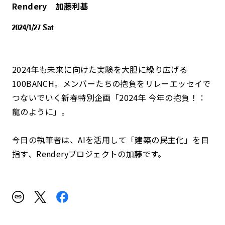
Rendery 加藤利基
2024/1/27 Sat
2024年も未来に向けた実験を大胆に繰り広げる
100BANCH。メンバーたちの抱負をリレーエッセイで
つないでいく新春特別企画「2024年 今年の抱負！：
龍のように」。
今日の執筆者は、AIを活用して「建築の民主化」を目
指す、Renderyプロジェクトの加藤です。