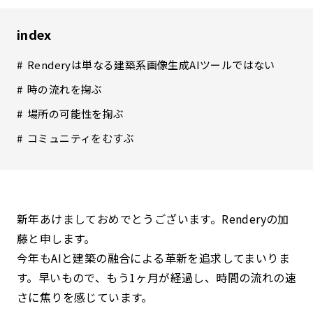
index
Renderyは単なる建築系画像生成AIツールではない
時の流れを掬ぶ
場所の可能性を掬ぶ
コミュニティをむすぶ
新年あけましておめでとうございます。Renderyの加
藤と申します。
今年もAIと建築の融合による革新を追求してまいりま
す。早いもので、もう1ヶ月が経過し、時間の流れの速
さに焦りを感じています。