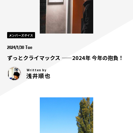
メンバーズボイス
2024/1/30 Tue
ずっとクライマックス ——2024年 今年の抱負！
Written by
浅井順也