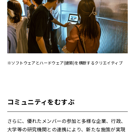
※ソフトウェアとハードウェア(建築)を横断するクリエイティブ
コミュニティをむすぶ
さらに、優れたメンバーの参加と多様な企業、行政、
大学等の研究機関との連携により、新たな施策が実現