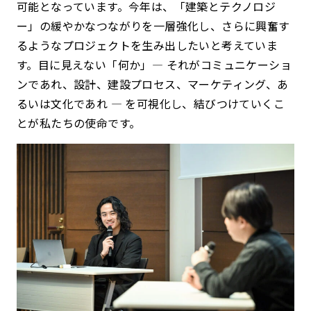
可能となっています。今年は、「建築とテクノロジ
ー」の緩やかなつながりを一層強化し、さらに興奮す
るようなプロジェクトを生み出したいと考えていま
す。目に見えない「何か」— それがコミュニケーショ
ンであれ、設計、建設プロセス、マーケティング、あ
るいは文化であれ — を可視化し、結びつけていくこ
とが私たちの使命です。