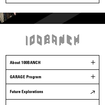
About 100BANCH
GARAGE Program
Future Explorations