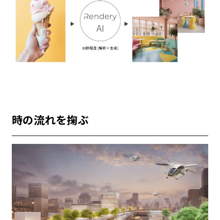
時の流れを掬ぶ