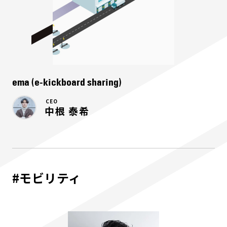
ema (e-kickboard sharing)
CEO
中根 泰希
#モビリティ