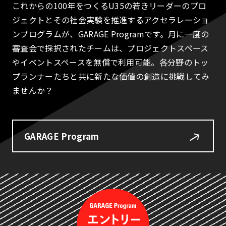
これからの100年をつくるU35の若きリーダーのプロ
ジェクトとその社会実験を推進するアクセラレーショ
ンプログラムが、GARAGE Programです。月に一度の
審査会で採択されたチームは、プロジェクトスペース
やイベントスペースを無償で利用可能。各分野のトッ
プランナーたちと共に新たな価値の創造に挑戦してみ
ませんか？
GARAGE Program