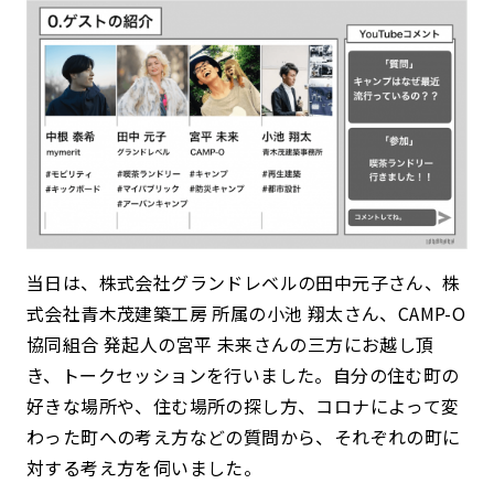
当日は、株式会社グランドレベルの田中元子さん、
株
式会社青木茂建築工房 所属の小池 翔太さん、CAMP-O
協同組合 発起人の宮平 未来さんの三方にお越し頂
き、トークセッションを行いました。自分の住む町の
好きな場所や、住む場所の探し方、コロナによって変
わった町への考え方などの質問から、それぞれの町に
対する考え方を伺いました。