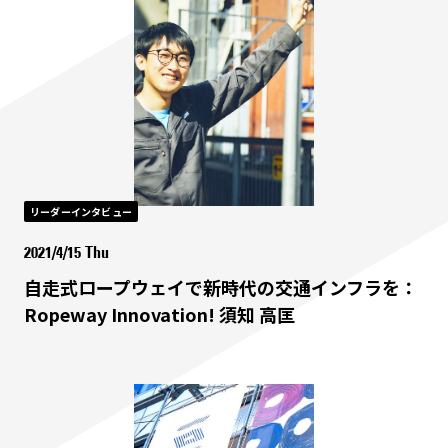
リーダーインタビュー
2021/4/15 Thu
自走式ロープウェイで新時代の交通インフラを：
Ropeway Innovation! 須知 高匡