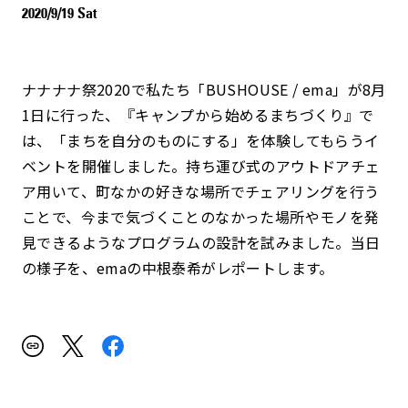
2020/9/19 Sat
ナナナナ祭2020で私たち「BUSHOUSE / ema」が8月
1日に行った、『キャンプから始めるまちづくり』で
は、「まちを自分のものにする」を体験してもらうイ
ベントを開催しました。持ち運び式のアウトドアチェ
ア用いて、町なかの好きな場所でチェアリングを行う
ことで、今まで気づくことのなかった場所やモノを発
見できるようなプログラムの設計を試みました。当日
の様子を、emaの中根泰希がレポートします。