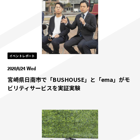
イベントレポート
2020/6/24 Wed
宮崎県日南市で「BUSHOUSE」と「ema」がモ
ビリティサービスを実証実験