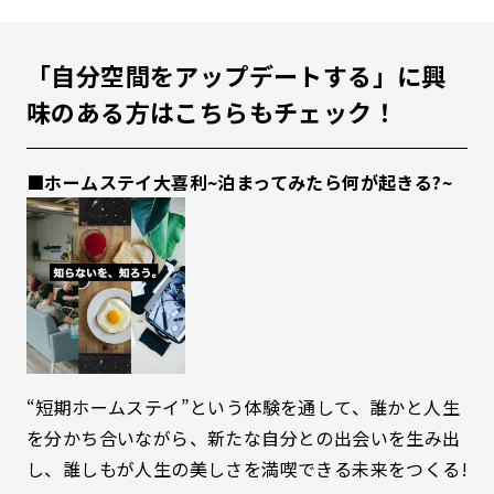
「自分空間をアップデートする」に興
味のある方はこちらもチェック！
■ホームステイ大喜利~泊まってみたら何が起きる?~
“短期ホームステイ”という体験を通して、誰かと人生
を分かち合いながら、新たな自分との出会いを生み出
し、誰しもが人生の美しさを満喫できる未来をつくる!