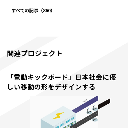
すべての記事（860）
関連プロジェクト
「電動キックボード」日本社会に優
しい移動の形をデザインする