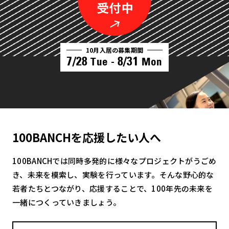
10月入居の募集期間
7/28
8/31
Tue -
Mon
100BANCHを応援したい人へ
100BANCHでは同時多発的に様々なプロジェクトがうごめ
き、未来を模索し、実験を行っています。そんな野心的な
若者たちとつながり、応援することで、100年先の未来を
一緒につくっていきましょう。