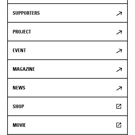
SUPPORTERS
PROJECT
EVENT
MAGAZINE
NEWS
SHOP
MOVIE