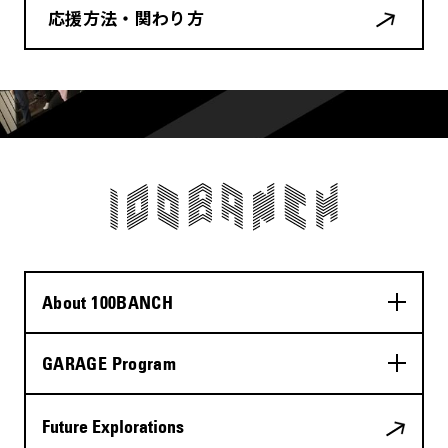
応援方法・関わり方
About 100BANCH
GARAGE Program
Future Explorations