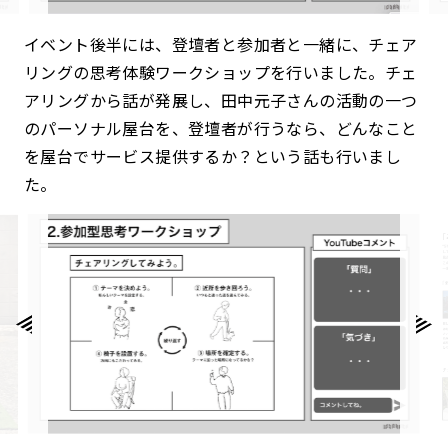
イベント後半には、登壇者と参加者と一緒に、チェア
リングの思考体験ワークショップを行いました。チェ
アリングから話が発展し、田中元子さんの活動の一つ
のパーソナル屋台を、登壇者が行うなら、どんなこと
を屋台でサービス提供するか？という話も行いまし
た。