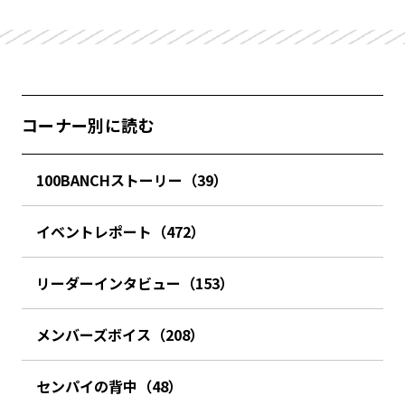
コーナー別に読む
100BANCHストーリー（39）
イベントレポート（472）
リーダーインタビュー（153）
メンバーズボイス（208）
センパイの背中（48）