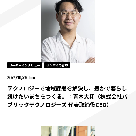
リーダーインタビュー
センパイの背中
2024/10/29 Tue
テクノロジーで地域課題を解決し、豊かで暮らし
続けたいまちをつくる。：青木大和（株式会社パ
ブリックテクノロジーズ 代表取締役CEO）