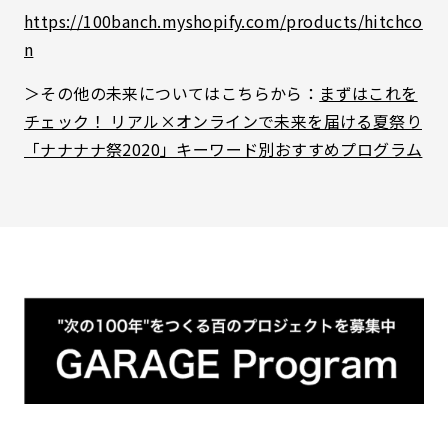
https://100banch.myshopify.com/products/hitchco
n
＞その他の未来についてはこちらから：
まずはこれを
チェック！ リアル×オンラインで未来を届ける夏祭り
「ナナナナ祭2020」キーワード別おすすめプログラム