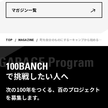
マガジン一覧
TOP
MAGAZINE
町を自分のものにするーキャンプから始めるまちづくり
100BANCH
で挑戦したい人へ
次の100年をつくる、百のプロジェクト
を募集します。