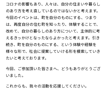
コロナの影響もあり、人々は、自分の住まいや暮らし
のあり方を考え直しているのではないかと考えます。
今回のイベントは、町を自分のものにする、つまり
は、再度自分の住む町を知ったり、体験することで、
改めて、自分の暮らしのあり方について、主体的に考
えるきっかけとなったならよかったと考えます。引き
続き、町を自分のものにする、という体験や経験を
様々な形で、社会に提案していける形を模索していき
たいと考えております。
今回、ご参加頂いた皆さまへ、どうもありがとうござ
いました。
これからも、我々の活動を応援してください。