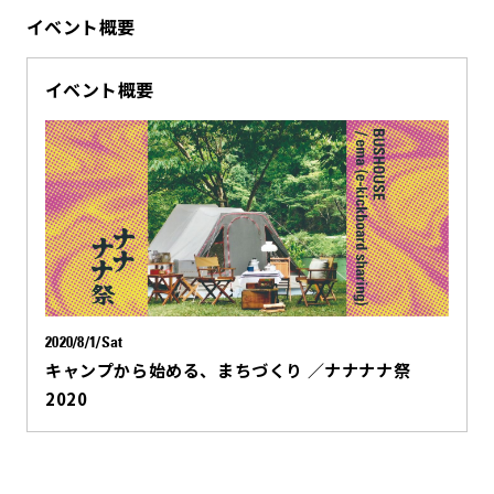
イベント概要
イベント概要
2020/8/1/Sat
キャンプから始める、まちづくり ／ナナナナ祭
2020