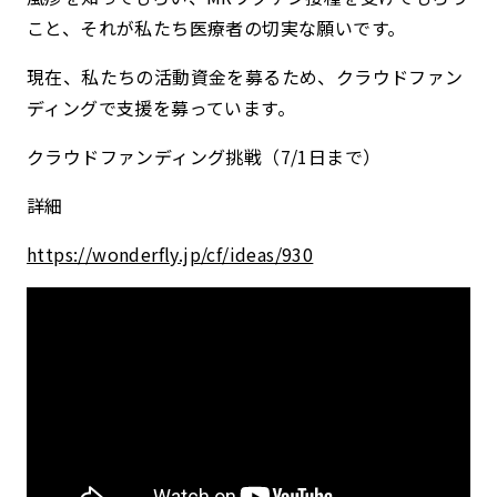
こと、それが私たち医療者の切実な願いです。
現在、私たちの活動資金を募るため、クラウドファン
ディングで支援を募っています。
クラウドファンディング挑戦（7/1日まで）
詳細
https://wonderfly.jp/cf/ideas/930