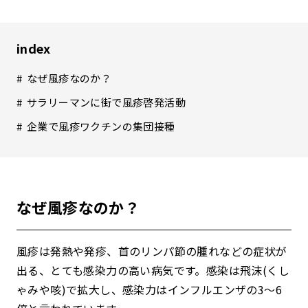
index
なぜ風疹なのか？
サラリーマンに街で風疹啓発活動
企業で風疹ワクチンの集団接種
なぜ風疹なのか？
風疹は発熱や発疹、首のリンパ節の腫れなどの症状が
出る、とても感染力の高い病気です。感染は飛沫(くし
ゃみや咳)で拡大し、感染力はインフルエンザの3〜6