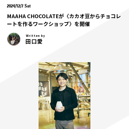
2024/12/7 Sat
MAAHA CHOCOLATEが〈カカオ豆からチョコレ
ートを作るワークショップ〉を開催
Written by
田口愛