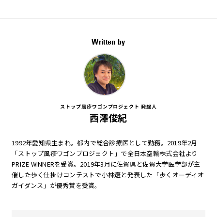
Written by
ストップ風疹ワゴンプロジェクト 発起人
西澤俊紀
1992年愛知県生まれ。都内で総合診療医として勤務。2019年2月
「ストップ風疹ワゴンプロジェクト」で全日本空輸株式会社より
PRIZE WINNERを受賞。2019年3月に佐賀県と佐賀大学医学部が主
催した歩く仕掛けコンテストで小林遼と発表した「歩くオーディオ
ガイダンス」が優秀賞を受賞。