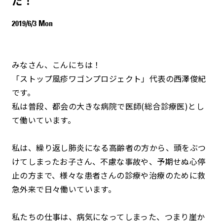
2019/6/3 Mon
みなさん、こんにちは！
「ストップ風疹ワゴンプロジェクト」代表の西澤俊紀
です。
私は普段、都会の大きな病院で医師(総合診療医)とし
て働いています。
私は、繰り返し肺炎になる高齢者の方から、頭をぶつ
けてしまったお子さん、不慮な事故や、予期せぬ心停
止の方まで、様々な患者さんの診療や治療のために救
急外来で日々働いています。
私たちの仕事は、病気になってしまった、つまり崖か