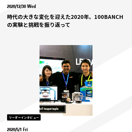
2020/12/30 Wed
時代の大きな変化を迎えた2020年。100BANCH
の実験と挑戦を振り返って
リーダーインタビュー
2020/5/1 Fri