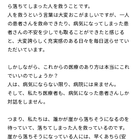
ら落ちてしまった人を救うことです。
人を救うという言葉は大変おこがましいですが、一人
の患者さんを救命できたり、病気になってしまった患
者さんの不安を少しでも取ることができたと感じる
と、大変誇らしく充実感のある日々を毎日送らせてい
ただいています。
しかしながら、これからの医療のあり方は本当にこれ
でいいのでしょうか？
人は、病気にならない限り、病院には来ません。
そして、私たち医療者も、病気になった患者さんしか
対話をしません。
つまり、私たちは、誰かが崖から落ちそうになるのを
待っていて、落ちてしまった人を救っているのです。
崖から落ちそうになっている人には、早くあちら(安