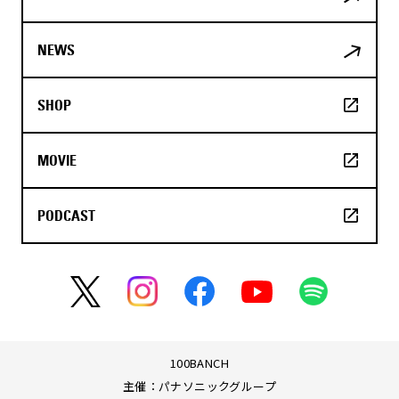
NEWS
SHOP
MOVIE
PODCAST
100BANCH
主催：パナソニックグループ