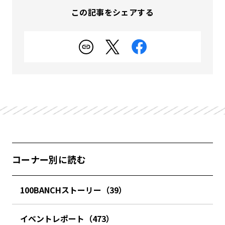
この記事をシェアする
コーナー別に読む
100BANCHストーリー（39）
イベントレポート（473）