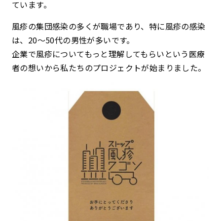
ています。
風疹の集団感染の多くが職場であり、特に風疹の感染
は、20〜50代の男性が多いです。
企業で風疹についてもっと理解してもらいという医療
者の想いから私たちのプロジェクトが始まりました。