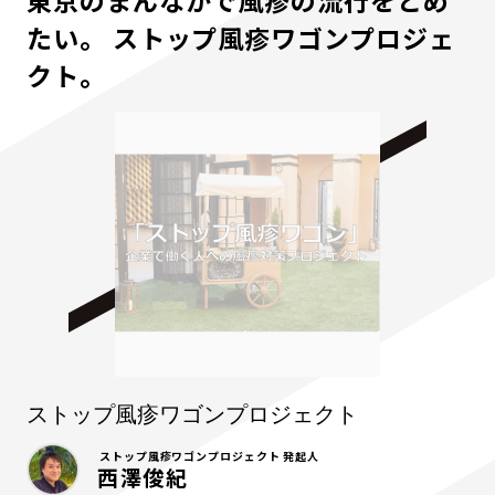
東京のまんなかで風疹の流行をとめ
たい。 ストップ風疹ワゴンプロジェ
クト。
ストップ風疹ワゴンプロジェクト
ストップ風疹ワゴンプロジェクト 発起人
西澤俊紀