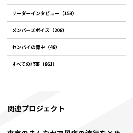
リーダーインタビュー（153）
メンバーズボイス（208）
センパイの背中（48）
すべての記事（861）
関連プロジェクト