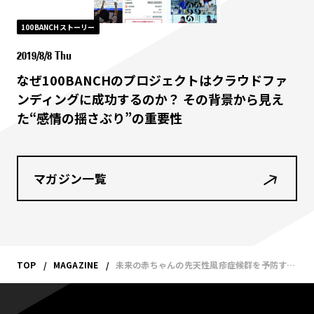
100BANCHストーリー
2019/8/8 Thu
なぜ100BANCHのプロジェクトはクラウドファ
ンディングに成功するのか？ その背景から見え
た“感情の揺さぶり”の重要性
マガジン一覧
TOP
MAGAZINE
未来の赤ちゃんの先天性風疹症候群を予防する人は、オフィスで働くあなただ！