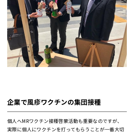
企業で風疹ワクチンの集団接種
個人へMRワクチン接種啓蒙活動も重要なのですが、
実際に個人にワクチンを打ってもらうことが一番大切