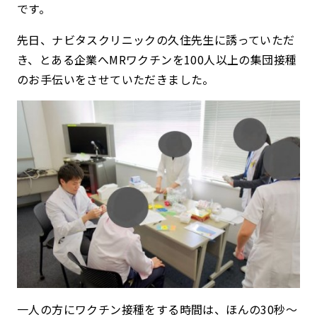
です。
先日、ナビタスクリニックの久住先生に誘っていただ
き、とある企業へMRワクチンを100人以上の集団接種
のお手伝いをさせていただきました。
一人の方にワクチン接種をする時間は、ほんの30秒〜