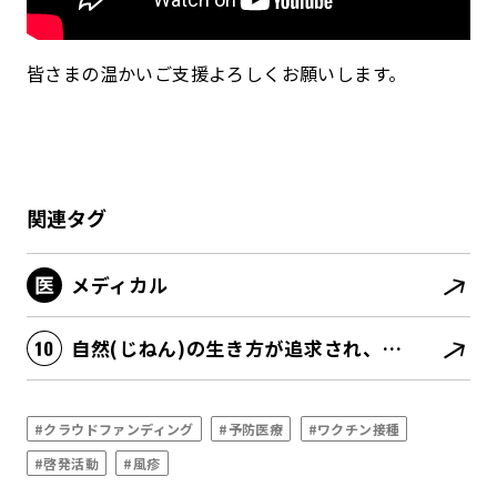
皆さまの温かいご支援よろしくお願いします。
関連タグ
メディカル
自然(じねん)の生き方が追求され、健康の多様なあり方が広がる
#クラウドファンディング
#予防医療
#ワクチン接種
#啓発活動
#風疹