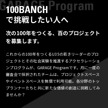
100BANCH
で挑戦したい人へ
次の100年をつくる、百のプロジェクト
を募集します。
これからの100年をつくるU35の若きリーダーのプロ
ジェクトとその社会実験を推進するアクセラレーショ
ンプログラムが、GARAGE Programです。月に一度の
審査会で採択されたチームは、プロジェクトスペース
やイベントスペースを無償で利用可能。各分野のトッ
プランナーたちと共に新たな価値の創造に挑戦してみ
ませんか？