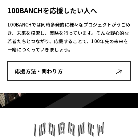
100BANCHを応援したい人へ
100BANCHでは同時多発的に様々なプロジェクトがうごめ
き、未来を模索し、実験を行っています。そんな野心的な
若者たちとつながり、応援することで、100年先の未来を
一緒につくっていきましょう。
応援方法・関わり方