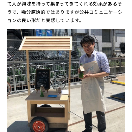
て人が興味を持って集まってきてくれる効果があるそ
うで、幾分原始的ではありますが公共コミュニケーシ
ョンの良い形だと実感しています。