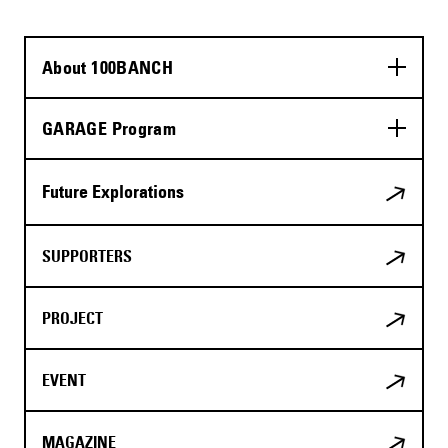
About 100BANCH
GARAGE Program
Future Explorations
SUPPORTERS
PROJECT
EVENT
MAGAZINE