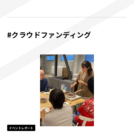
#クラウドファンディング
イベントレポート