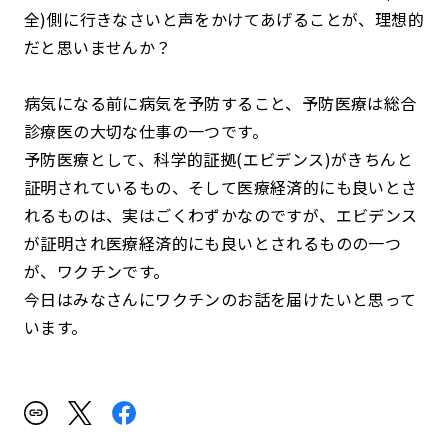
全)側に行きなさいと声をかけてあげることが、理想的
だと思いませんか？
病気になる前に病気を予防すること、予防医療は総合
診療医の大切な仕事の一つです。
予防医療として、科学的証拠(エビデンス)がきちんと
証明されているもの、そして医療経済的にも良いとさ
れるものは、実はごくわずかなのですが、エビデンス
が証明され医療経済的にも良いとされるものの一つ
が、ワクチンです。
今日はみなさんにワクチンのお話を届けたいと思って
います。