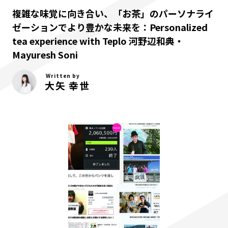
複雑な味覚に向き合い、「お茶」のパーソナライ
ゼーションでより豊かな未来を：Personalized
tea experience with Teplo 河野辺和典・
Mayuresh Soni
Written by
大矢 幸世