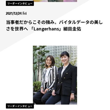
リーダーインタビュー
2021/12/24 Fri
当事者だからこその強み。バイタルデータの美し
さを世界へ 「Langerhans」細目圭佑
リーダーインタビュー