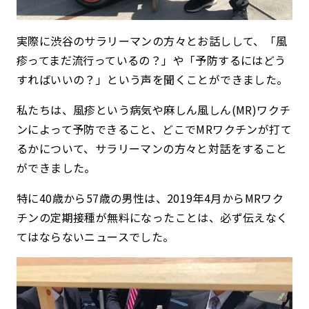
実際に渋谷のサラリーマンの方々とお話しして、「風
疹ってまだ流行っているの？」や「予防するにはどう
すればいいの？」という声を聞くことができました。
私たちは、風疹という病気や麻しん風しん(MR)ワクチ
ンによって予防できること、どこでMRワクチンが打て
るかについて、サラリーマンの方々と対話をすること
ができました。
特に40歳から57歳の男性は、2019年4月からMRワク
チンの定期接種が無料になったことは、必ず伝えなく
てはならないニュースでした。