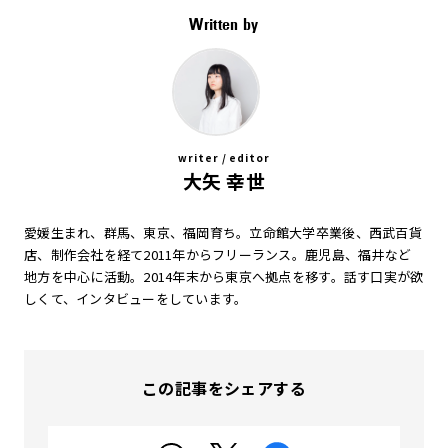
Written by
writer / editor
大矢 幸世
愛媛生まれ、群馬、東京、福岡育ち。立命館大学卒業後、西武百貨
店、制作会社を経て2011年からフリーランス。鹿児島、福井など
地方を中心に活動。2014年末から東京へ拠点を移す。話す口実が欲
しくて、インタビューをしています。
この記事をシェアする