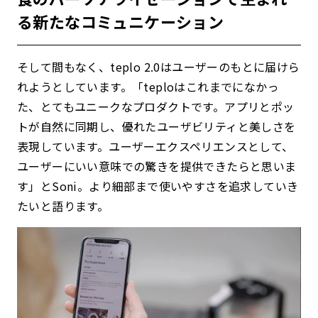
る新たなコミュニケーション
そして間もなく、teplo 2.0はユーザーのもとに届けら
れようとしています。「teploはこれまでになかっ
た、とてもユニークなプロダクトです。アプリとポッ
トが自然に同期し、優れたユーザビリティと美しさを
表現しています。ユーザーエクスペリエンスとして、
ユーザーにいい意味での驚きを提供できたらと思いま
す」とSoni。より細部まで使いやすさを追求していき
たいと語ります。