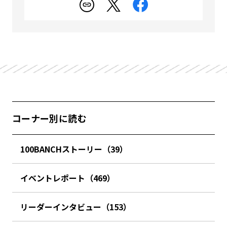
コーナー別に読む
100BANCHストーリー（39）
イベントレポート（469）
リーダーインタビュー（153）