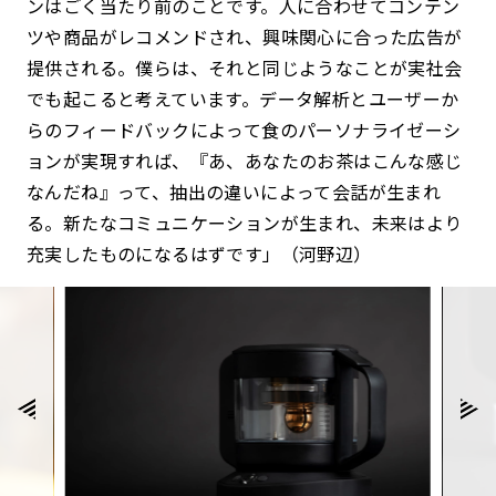
ンはごく当たり前のことです。人に合わせてコンテン
ツや商品がレコメンドされ、興味関心に合った広告が
提供される。僕らは、それと同じようなことが実社会
でも起こると考えています。データ解析とユーザーか
らのフィードバックによって食のパーソナライゼーシ
ョンが実現すれば、『あ、あなたのお茶はこんな感じ
なんだね』って、抽出の違いによって会話が生まれ
る。新たなコミュニケーションが生まれ、未来はより
充実したものになるはずです」（河野辺）