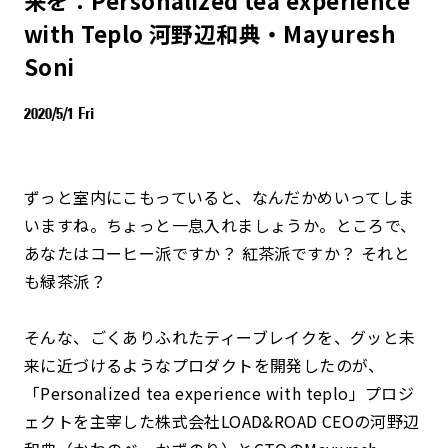
with Teplo 河野辺和典・Mayuresh
Soni
2020/5/1 Fri
ずっと室内にこもっていると、なんだかめいってしま
いますね。ちょっと一息入れましょうか。ところで、
あなたはコーヒー派ですか？ 紅茶派ですか？ それと
も緑茶派？
そんな、ごくありふれたティーブレイクを、グッと未
来に近づけるようなプロダクトを開発したのが、
「Personalized tea experience with teplo」プロジ
ェクトを主宰した株式会社LOAD&ROAD CEOの河野辺