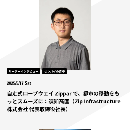
リーダーインタビュー
センパイの背中
2025/5/17 Sat
自走式ロープウェイ Zippar で、都市の移動をも
っとスムーズに：須知高匡（Zip Infrastructure
株式会社 代表取締役社長）