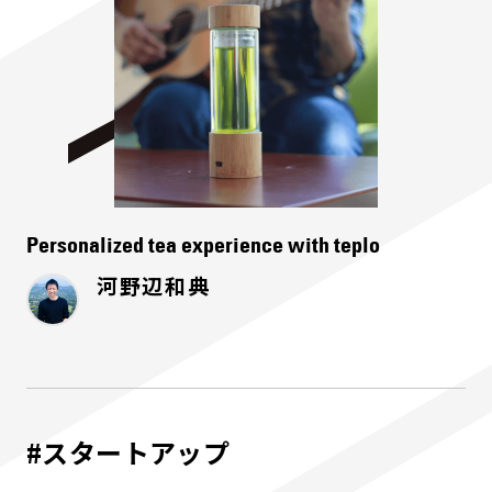
Personalized tea experience with teplo
河野辺和典
#スタートアップ