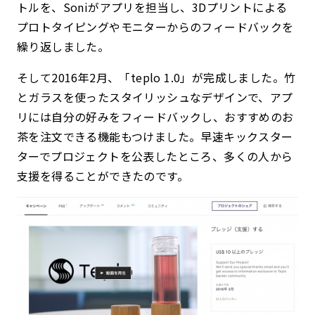
トルを、Soniがアプリを担当し、3Dプリントによる
プロトタイピングやモニターからのフィードバックを
繰り返しました。
そして2016年2月、「teplo 1.0」が完成しました。竹
とガラスを使ったスタイリッシュなデザインで、アプ
リには自分の好みをフィードバックし、おすすめのお
茶を注文できる機能もつけました。早速キックスター
ターでプロジェクトを公表したところ、多くの人から
支援を得ることができたのです。