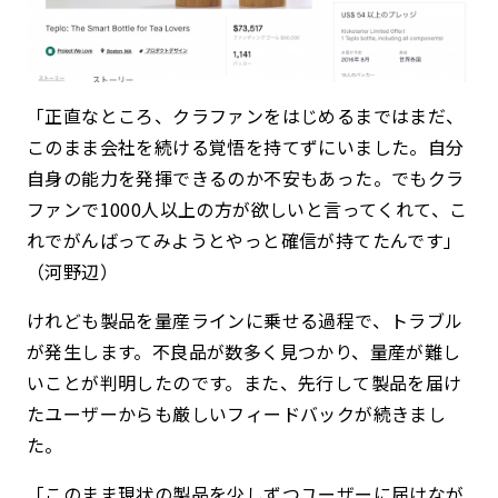
「正直なところ、クラファンをはじめるまではまだ、
このまま会社を続ける覚悟を持てずにいました。自分
自身の能力を発揮できるのか不安もあった。でもクラ
ファンで1000人以上の方が欲しいと言ってくれて、こ
れでがんばってみようとやっと確信が持てたんです」
（河野辺）
けれども製品を量産ラインに乗せる過程で、トラブル
が発生します。不良品が数多く見つかり、量産が難し
いことが判明したのです。また、先行して製品を届け
たユーザーからも厳しいフィードバックが続きまし
た。
「このまま現状の製品を少しずつユーザーに届けなが