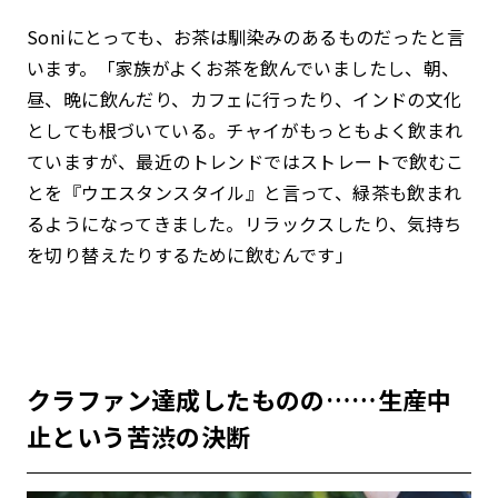
Soniにとっても、お茶は馴染みのあるものだったと言
います。「家族
がよくお茶を飲んでいましたし、朝、
昼、晩に飲んだり、カフェに行ったり、インドの文化
としても根づいている。チャイがもっともよく飲まれ
ていますが、最近のトレンドではストレートで飲むこ
とを『ウエスタンスタイル』と言って、緑茶も飲まれ
るようになってきました。リラックスしたり、気持ち
を切り替えたりするために飲むんです」
クラファン達成したものの……生産中
止という苦渋の決断