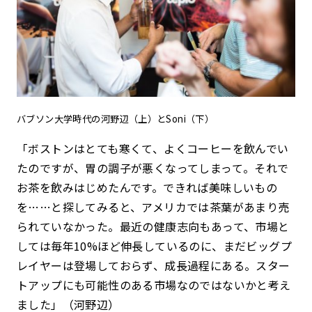
バブソン大学時代の河野辺（上）とSoni（下）
「ボストンはとても寒くて、よくコーヒーを飲んでい
たのですが、胃の調子が悪くなってしまって。それで
お茶を飲みはじめたんです。できれば美味しいもの
を……と探してみると、アメリカでは茶葉があまり売
られていなかった。最近の健康志向もあって、市場と
しては毎年10%ほど伸長しているのに、まだビッグプ
レイヤーは登場しておらず、成長過程にある。スター
トアップにも可能性のある市場なのではないかと考え
ました」（河野辺）