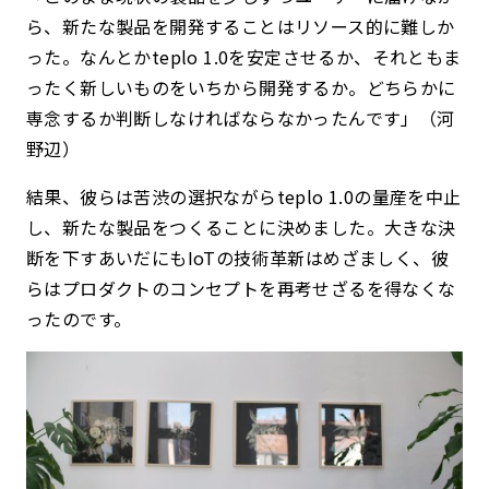
ら、新たな製品を開発することはリソース的に難しか
った。なんとかteplo 1.0を安定させるか、それともま
ったく新しいものをいちから開発するか。どちらかに
専念するか判断しなければならなかったんです」（河
野辺）
結果、彼らは苦渋の選択ながらteplo 1.0の量産を中止
し、新たな製品をつくることに決めました。大きな決
断を下すあいだにもIoTの技術革新はめざましく、彼
らはプロダクトのコンセプトを再考せざるを得なくな
ったのです。