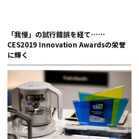
「我慢」の試行錯誤を経て……
CES2019 Innovation Awardsの栄誉
に輝く