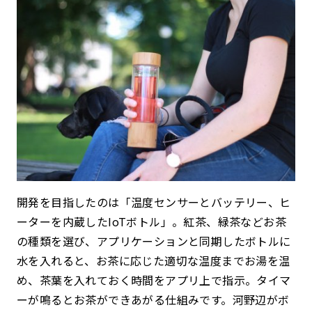
開発を目指したのは「温度センサーとバッテリー、ヒ
ーターを内蔵したIoTボトル」。紅茶、緑茶などお茶
の種類を選び、アプリケーションと同期したボトルに
水を入れると、お茶に応じた適切な温度までお湯を温
め、茶葉を入れておく時間をアプリ上で指示。タイマ
ーが鳴るとお茶ができあがる仕組みです。河野辺がボ