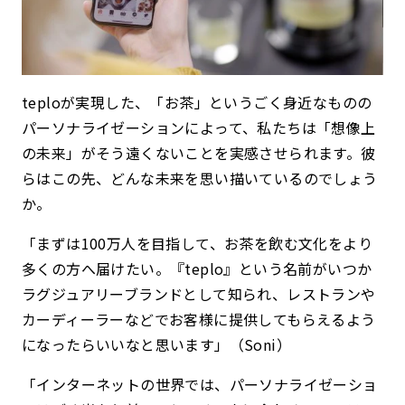
teploが実現した、「お茶」というごく身近なものの
パーソナライゼーションによって、私たちは「想像上
の未来」がそう遠くないことを実感させられます。彼
らはこの先、どんな未来を思い描いているのでしょう
か。
「まずは100万人を目指して、お茶を飲む文化をより
多くの方へ届けたい。『teplo』という名前がいつか
ラグジュアリーブランドとして知られ、レストランや
カーディーラーなどでお客様に提供してもらえるよう
になったらいいなと思います」（Soni）
「インターネットの世界では、パーソナライゼーショ