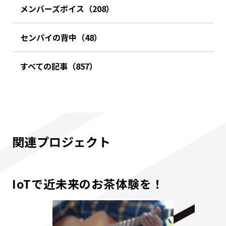
メンバーズボイス（208）
センパイの背中（48）
すべての記事（857）
関連プロジェクト
IoTで近未来のお茶体験を！