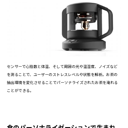
センサーで心拍数と体温、そして周囲の光や温湿度、ノイズなど
を測ることで、ユーザーのストレスレベルや状態を解析。お茶の
抽出環境を変化させることでパーソナライズされたお茶を淹れる
ことができる。
食のパーソナライゼーションで生まれ