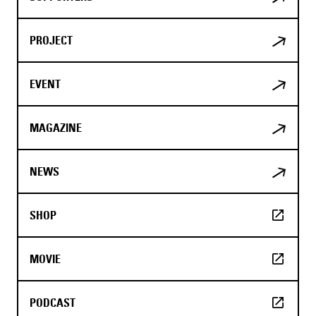
PROJECT
EVENT
MAGAZINE
NEWS
SHOP
MOVIE
PODCAST