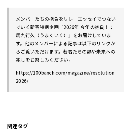
メンバーたちの抱負をリレーエッセイでつない
でいく新春特別企画「2026年 今年の抱負！：
馬九行久（うまくいく）」をお届けしていま
す。他のメンバーによる記事は以下のリンクか
らご覧いただけます。若者たちの熱や未来への
兆しをお楽しみください。
https://100banch.com/magazine/resolution
2026/
関連タグ