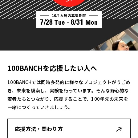
10月入居の募集期間
7/28
8/31
Tue -
Mon
100BANCHを応援したい人へ
100BANCHでは同時多発的に様々なプロジェクトがうごめ
き、未来を模索し、実験を行っています。そんな野心的な
若者たちとつながり、応援することで、100年先の未来を
一緒につくっていきましょう。
応援方法・関わり方