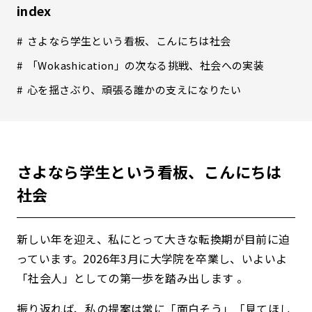
index
さよなら学生という看板、こんにちは社会
「Wokashication」の次なる挑戦、社会への実装
心を揺さぶり、頑張る誰かの支えになりたい
さよなら学生という看板、こんにちは
社会
新しい年を迎え、私にとって大きな転換期が目前に迫
っています。2026年3月に大学院を卒業し、いよいよ
「社会人」としての第一歩を踏み出します 。
振り返れば、私の提案は常に「面白そう」「見てほし