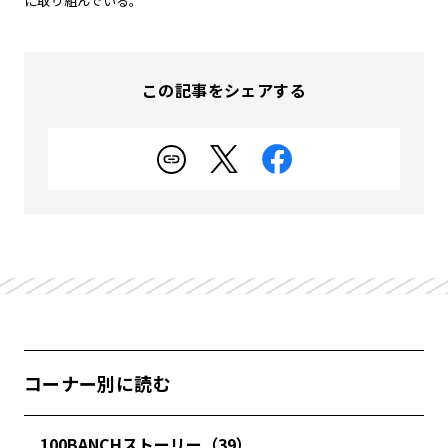
に取り組んでいる。
この記事をシェアする
コーナー別に読む
100BANCHストーリー（39）