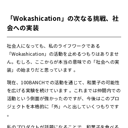
「Wokashication」の次なる挑戦、社
会への実装
社会人になっても、私のライフワークである
「Wokashication」の活動を止めるつもりはありませ
ん。
むしろ、ここからが本当の意味での「社会への実
装」の始まりだと思っています 。
現在、100BANCHでの活動を通じて、和菓子の可能性
を広げる実験を続けています 。これまでは仲間内での
活動という側面が強かったのですが、
今後はこのプロ
ジェクトを本格的に「外」へと出していくつもりです
。
私のプロダクトが話題になることで、和菓子を食べる