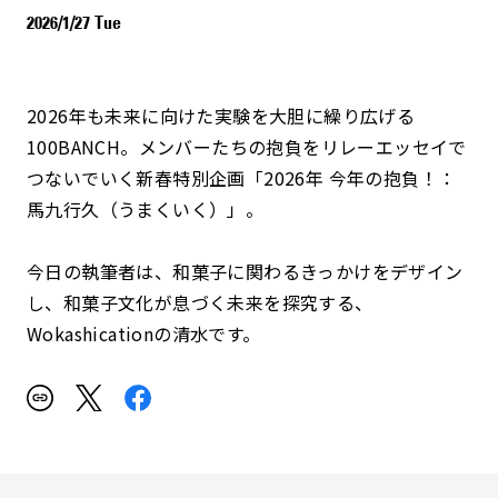
2026/1/27 Tue
2026年も未来に向けた実験を大胆に繰り広げる
100BANCH。メンバーたちの抱負をリレーエッセイで
つないでいく新春特別企画「2026年 今年の抱負！：
馬九行久（うまくいく）」。
今日の執筆者は、和菓子に関わるきっかけをデザイン
し、和菓子文化が息づく未来を探究する、
Wokashicationの清水です。