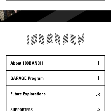
About 100BANCH
GARAGE Program
Future Explorations
SUPPORTERS