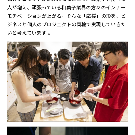
人が増え、頑張っている和菓子業界の方々のインナー
モチベーションが上がる。
そんな「応援」の形を、ビ
ジネスと個人のプロジェクトの両輪で実現していきた
いと考えています 。