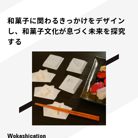
和菓子に関わるきっかけをデザイン
し、和菓子文化が息づく未来を探究
する
Wokashication