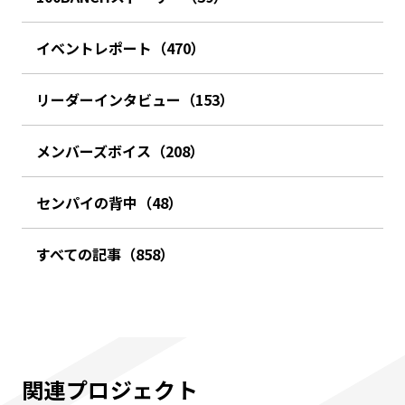
イベントレポート（470）
リーダーインタビュー（153）
メンバーズボイス（208）
センパイの背中（48）
すべての記事（858）
関連プロジェクト