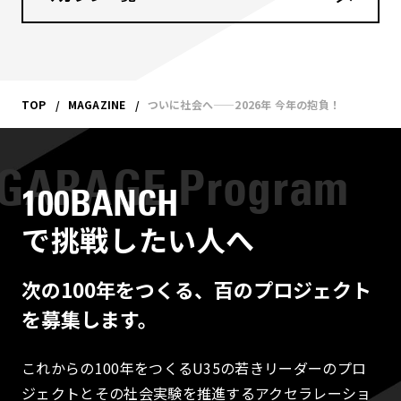
TOP
MAGAZINE
ついに社会へ——2026年 今年の抱負！
100BANCH
で挑戦したい人へ
次の100年をつくる、百のプロジェクト
を募集します。
これからの100年をつくるU35の若きリーダーのプロ
ジェクトとその社会実験を推進するアクセラレーショ