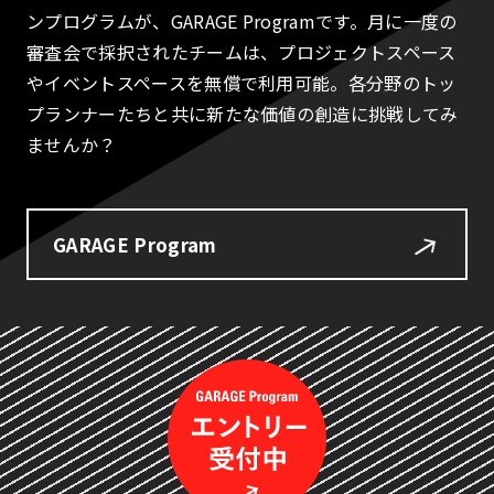
ンプログラムが、GARAGE Programです。月に一度の
審査会で採択されたチームは、プロジェクトスペース
やイベントスペースを無償で利用可能。各分野のトッ
プランナーたちと共に新たな価値の創造に挑戦してみ
ませんか？
GARAGE Program