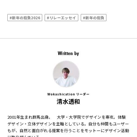
#新年の抱負2026
#リレーエッセイ
#新年の抱負
Written by
Wokashication リーダー
清水透和
2001年生まれ群馬出身。 大学・大学院でデザインを専攻。体験
デザイン・立体デザインを主軸としている。自分も仲間もユーザー
もが、自然と面白がれる提案を行うことをモットーにデザイン活動