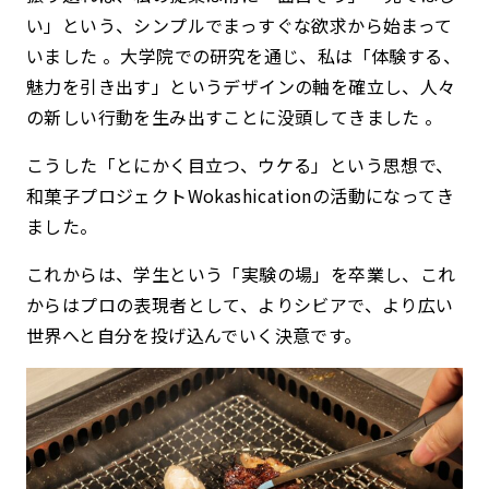
い」という、シンプルでまっすぐな欲求から始まって
いました 。
大学院での研究を通じ、私は「体験する、
魅力を引き出す」というデザインの軸を確立し、人々
の新しい行動を生み出すことに没頭してきました 。
こうした「とにかく目立つ、ウケる」という思想で、
和菓子プロジェクトWokashicationの活動になってき
ました。
これからは、学生という「実験の場」を卒業し、これ
からはプロの表現者として、よりシビアで、より広い
世界へと自分を投げ込んでいく決意です。