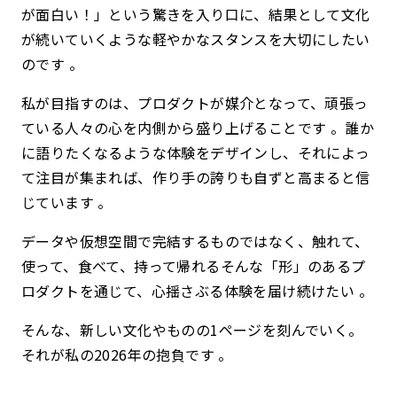
が面白い！」という驚きを入り口に、結果として文化
が続いていくような軽やかなスタンスを大切にしたい
のです 。
私が目指すのは、プロダクトが媒介となって、頑張っ
ている人々の心を内側から盛り上げることです 。
誰か
に語りたくなるような体験をデザインし、それによっ
て注目が集まれば、作り手の誇りも自ずと高まると信
じています 。
データや仮想空間で完結するものではなく、触れて、
使って、食べて、持って帰れるそんな「形」のあるプ
ロダクトを通じて、心揺さぶる体験を届け続けたい 。
そんな、新しい文化やものの1ページを刻んでいく。
それが私の2026年の抱負です 。