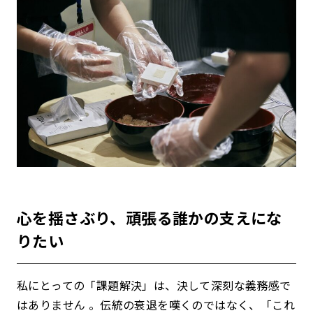
心を揺さぶり、頑張る誰かの支えにな
りたい
私にとっての「課題解決」は、決して深刻な義務感で
はありません 。伝統の衰退を嘆くのではなく、「これ