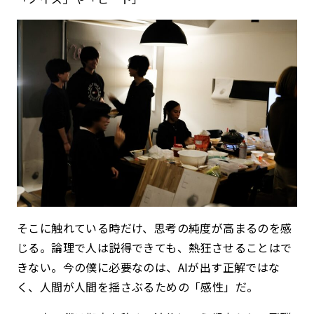
そこに触れている時だけ、思考の純度が高まるのを感
じる。
論理で人は説得できても、熱狂させることはで
きない。
今の僕に必要なのは、AIが出す正解ではな
く、人間が人間を揺さぶるための「感性」だ。