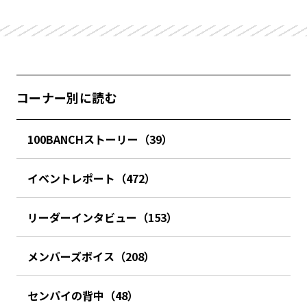
コーナー別に読む
100BANCHストーリー（39）
イベントレポート（472）
リーダーインタビュー（153）
メンバーズボイス（208）
センパイの背中（48）