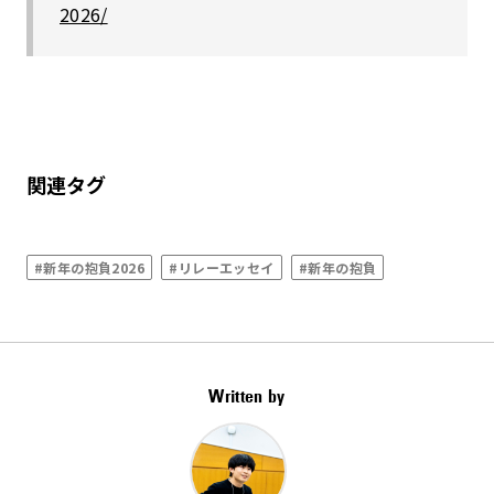
2026/
関連タグ
#新年の抱負2026
#リレーエッセイ
#新年の抱負
Written by