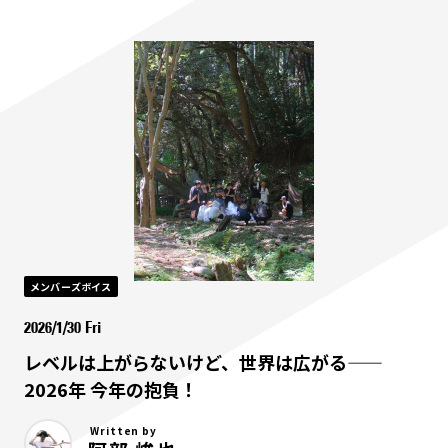
メンバーズボイス
2026/1/30 Fri
レベルは上がらないけど、世界は広がる——
2026年 今年の抱負！
Written by