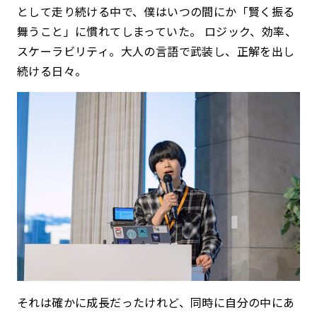
として走り続ける中で、僕はいつの間にか「賢く振る
舞うこと」に慣れてしまっていた。 ロジック、効率、
スケーラビリティ。
大人の言語で武装し、正解を出し
続ける日々。
それは確かに成長だったけれど、同時に自分の中にあ