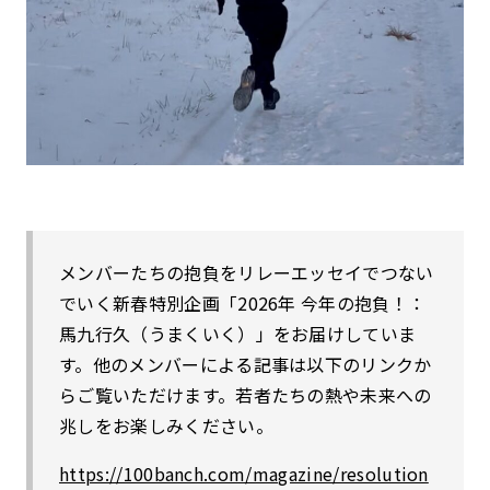
メンバーたちの抱負をリレーエッセイでつない
でいく新春特別企画「2026年 今年の抱負！：
馬九行久（うまくいく）」をお届けしていま
す。他のメンバーによる記事は以下のリンクか
らご覧いただけます。若者たちの熱や未来への
兆しをお楽しみください。
https://100banch.com/magazine/resolution