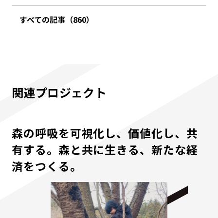
すべての記事（860）
関連プロジェクト
森の呼吸を可視化し、価値化し、共
有する。森と共に生きる、新たな経
済をつくる。