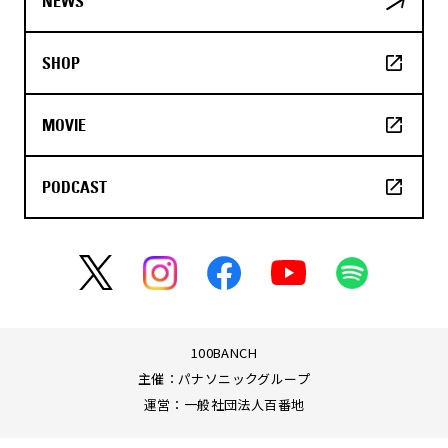
NEWS
SHOP
MOVIE
PODCAST
100BANCH
主催：パナソニックグループ
運営：一般社団法人百番地