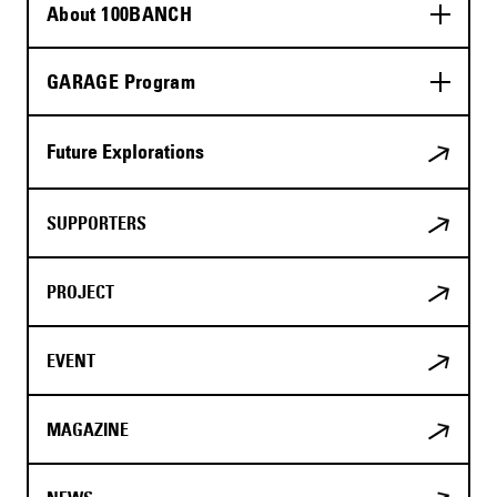
About 100BANCH
GARAGE Program
Future Explorations
SUPPORTERS
PROJECT
EVENT
MAGAZINE