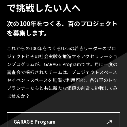
で挑戦したい人へ
次の100年をつくる、百のプロジェクト
を募集します。
これからの100年をつくるU35の若きリーダーのプロ
ジェクトとその社会実験を推進するアクセラレーショ
ンプログラムが、GARAGE Programです。月に一度の
審査会で採択されたチームは、プロジェクトスペース
やイベントスペースを無償で利用可能。各分野のトッ
プランナーたちと共に新たな価値の創造に挑戦してみ
ませんか？
GARAGE Program