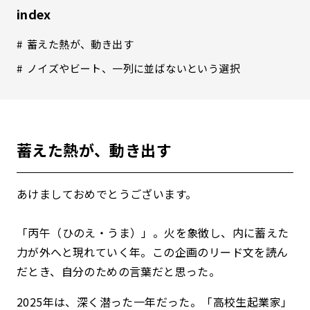
index
蓄えた熱が、動き出す
ノイズやビート、一列に並ばないという選択
蓄えた熱が、動き出す
あけましておめでとうございます。
「丙午（ひのえ・うま）」。火を象徴し、内に蓄えた
力が外へと現れていく年。
この企画のリード文を読ん
だとき、自分のための言葉だと思った。
2025年は、深く潜った一年だった。
「高校生起業家」