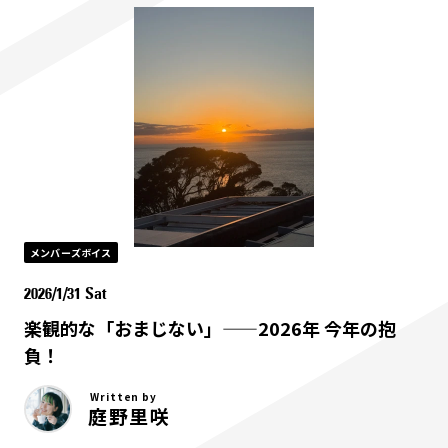
メンバーズボイス
2026/1/31 Sat
楽観的な「おまじない」——2026年 今年の抱
負！
Written by
庭野里咲