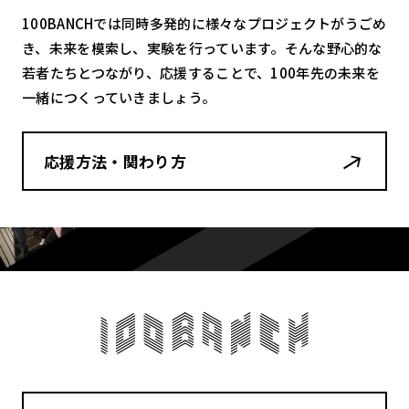
100BANCHでは同時多発的に様々なプロジェクトがうごめ
き、未来を模索し、実験を行っています。そんな野心的な
若者たちとつながり、応援することで、100年先の未来を
一緒につくっていきましょう。
応援方法・関わり方