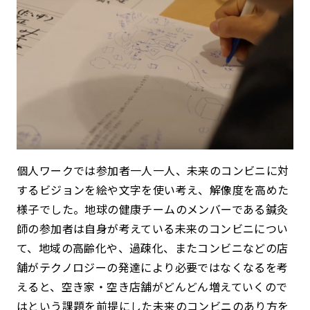
個人ワークでは参加者一人一人、未来のコンビニに対
するビジョンを絵や文字を使い考え、解像度を高めた
様子でした。地球の健康チームのメンバーである鍼灸
師の参加者は自身が考えている未来のコンビニについ
て、地域の高齢化や、過疎化、またコンビニなどの店
舗がテクノロジーの発達により必要ではなくなるを考
えると、空き家・空き店舗がどんどん増えていくので
はという課題を前提にした未来のコンビニのあり方を