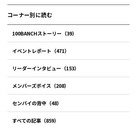
コーナー別に読む
100BANCHストーリー（39）
イベントレポート（471）
リーダーインタビュー（153）
メンバーズボイス（208）
センパイの背中（48）
すべての記事（859）