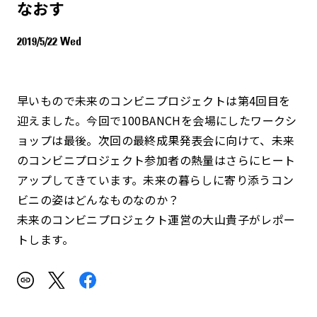
なおす
2019/5/22 Wed
早いもので未来のコンビニプロジェクトは第4回目を
迎えました。今回で100BANCHを会場にしたワークシ
ョップは最後。次回の最終成果発表会に向けて、未来
のコンビニプロジェクト参加者の熱量はさらにヒート
アップしてきています。未来の暮らしに寄り添うコン
ビニの姿はどんなものなのか？
未来のコンビニプロジェクト運営の大山貴子がレポー
トします。