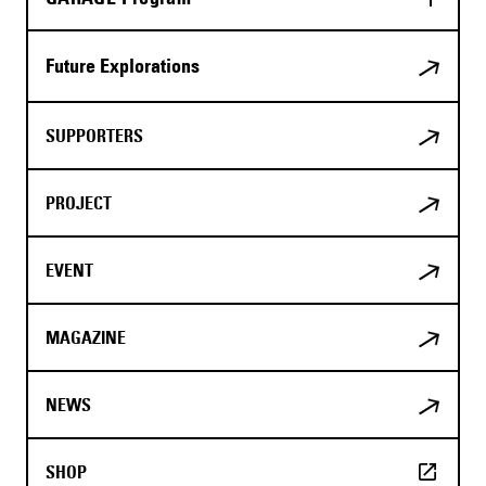
Future Explorations
SUPPORTERS
PROJECT
EVENT
MAGAZINE
NEWS
SHOP