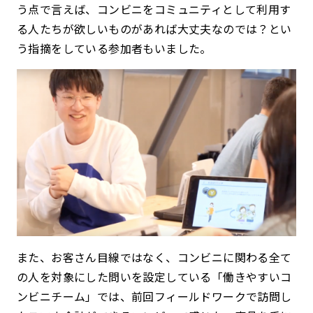
う点で言えば、コンビニをコミュニティとして利用す
る人たちが欲しいものがあれば大丈夫なのでは？とい
う指摘をしている参加者もいました。
また、お客さん目線ではなく、コンビニに関わる全て
の人を対象にした問いを設定している「働きやすいコ
ンビニチーム」では、前回フィールドワークで訪問し