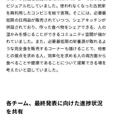
ビジュアル化していました。使われなくなった古民家
を再利用したコンビニを絵で表現。そこには、必要最
低限の日用品が販売されていつつ、シェアキッチンが
併設されており、作った食べ物をシェアできる、人の
温かみを感じることができるコミュニティ空間が描か
れていました。また、必要最低限の栄養源が取れるよ
うな完全食を販売するコーナーも儲けることで、他者
との接点を求める人、効率化を求める人の両方面から
食べることや健康であることについて提案できる場を
考えたいと話していました。
各チーム、最終発表に向けた進捗状況
を共有