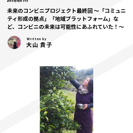
2019/9/6 Fri
未来のコンビニプロジェクト最終回 ～「コミュニ
ティ形成の拠点」「地域プラットフォーム」な
ど、コンビニの未来は可能性にあふれていた！～
Written by
大山 貴子