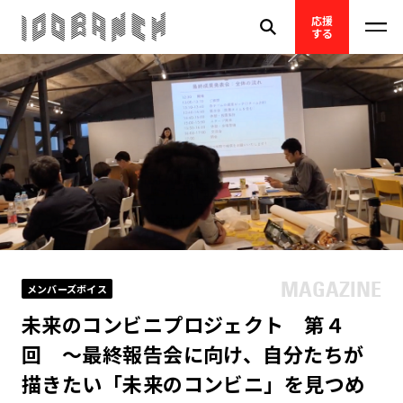
応援
する
メンバーズボイス
未来のコンビニプロジェクト 第４
回 ～最終報告会に向け、自分たちが
描きたい「未来のコンビニ」を見つめ