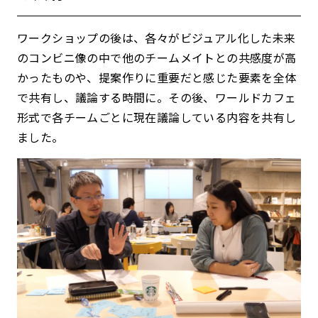
ワークショップの後は、各々がビジュアル化した未来
のコンビニ像の中で他のチームメイトとの共感度が高
かったものや、提案作りに重要だと感じた要素を全体
で共有し、議論する時間に。その後、ワールドカフェ
形式で各チームごとに現在議論している内容を共有し
ました。