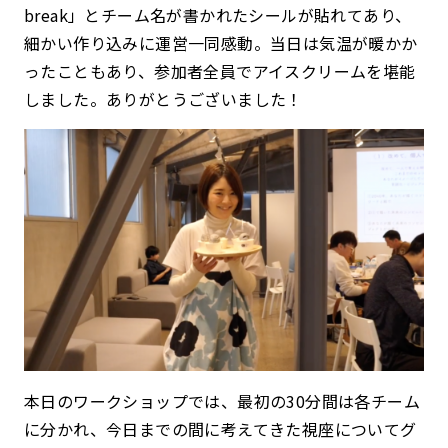
break」とチーム名が書かれたシールが貼れてあり、
細かい作り込みに運営一同感動。当日は気温が暖かか
ったこともあり、参加者全員でアイスクリームを堪能
しました。ありがとうございました！
本日のワークショップでは、最初の30分間は各チーム
に分かれ、今日までの間に考えてきた視座についてグ