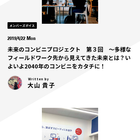
メンバーズボイス
2019/4/22 Mon
未来のコンビニプロジェクト 第３回 ～多様な
フィールドワーク先から見えてきた未来とは？い
よいよ2040年のコンビニをカタチに！
Written by
大山 貴子