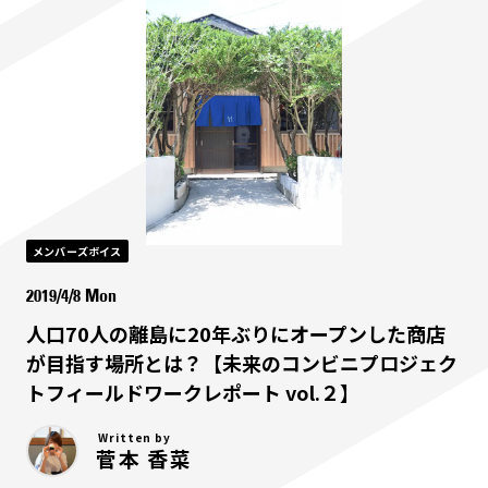
メンバーズボイス
2019/4/8 Mon
人口70人の離島に20年ぶりにオープンした商店
が目指す場所とは？【未来のコンビニプロジェク
トフィールドワークレポート vol.２】
Written by
菅本 香菜