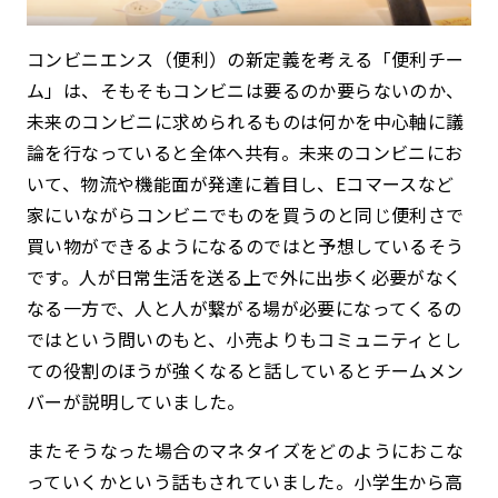
コンビニエンス（便利）の新定義を考える「便利チー
ム」は、そもそもコンビニは要るのか要らないのか、
未来のコンビニに求められるものは何かを中心軸に議
論を行なっていると全体へ共有。未来のコンビニにお
いて、物流や機能面が発達に着目し、Eコマースなど
家にいながらコンビニでものを買うのと同じ便利さで
買い物ができるようになるのではと予想しているそう
です。人が日常生活を送る上で外に出歩く必要がなく
なる一方で、人と人が繋がる場が必要になってくるの
ではという問いのもと、小売よりもコミュニティとし
ての役割のほうが強くなると話しているとチームメン
バーが説明していました。
またそうなった場合のマネタイズをどのようにおこな
っていくかという話もされていました。小学生から高