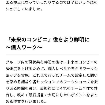
まる拠点になっていったりするのでは？という予想を
シェアしていました。
「未来のコンビニ」像をより鮮明に
～個人ワーク～
グループ内の現状共有時間の後は、未来のコンビニの
解像度を上げるために、個人レベルで考えるワークシ
ョップを実施。これまで行ったチームで設定した問い
を深める議論や各セッションでのワークショップを振
り返る時間を設け、最終的にはそれをチーム全体で共
有し、改めて最終提言で大切にしたいポイントをまと
める作業を行いました。