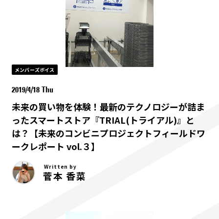
メンバーズボイス
2019/4/18 Thu
未来の買い物を体験！最新のテクノロジーが詰ま
ったスマートストア『TRIAL(トライアル)』と
は？【未来のコンビニプロジェクトフィールドワ
ークレポート vol.３】
Written by
菅本 香菜