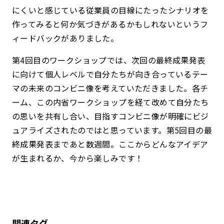
にくいと感じている従業員の目線にたったシナリオを
作ってみると何か気づきがあるかもしれないというフ
ィードバックがありました。
第4回目のワークショップでは、次回の最終成果発表
に向けて個人レベルで自分たちが向き合っているテー
マの未来のコンビニ像を考えていただきました。各チ
ーム、この内省ワークショップを経て改めて自分たち
の思いを共有し合い、目指すコンビニ像が明確にビジ
ュアライズされたのではと思っています。第5回目の最
終成果発表まであと数週間。ここからどんなアイデア
が生まれるか、今から楽しみです！
関連タグ