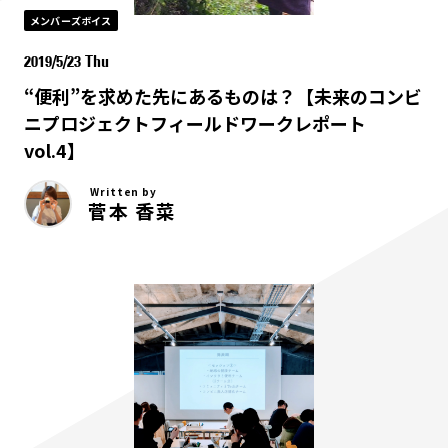
メンバーズボイス
2019/5/23 Thu
“便利”を求めた先にあるものは？【未来のコンビ
ニプロジェクトフィールドワークレポート
vol.4】
Written by
菅本 香菜