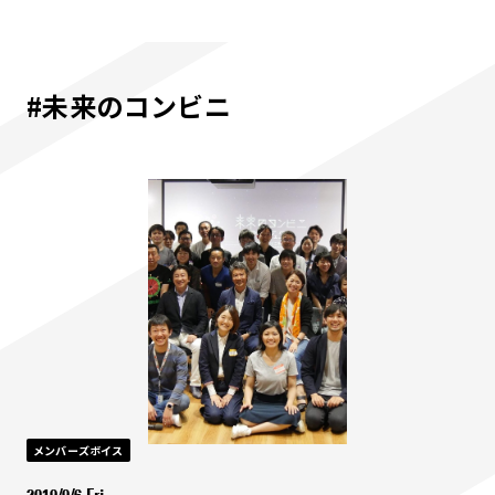
#未来のコンビニ
メンバーズボイス