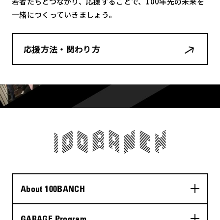
若者たちとつながり、応援することで、100年先の未来を
一緒につくっていきましょう。
応援方法・関わり方
About 100BANCH
GARAGE Program