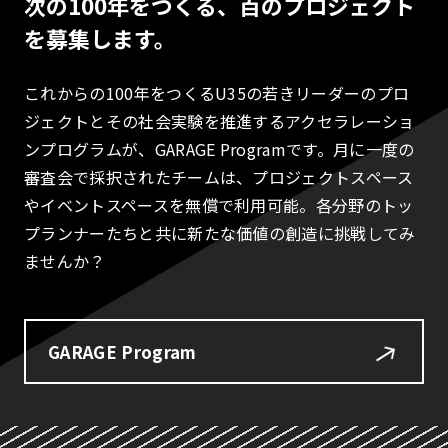
次の100年をつくる、百のプロジェクト
を募集します。
これからの100年をつくるU35の若きリーダーのプロ
ジェクトとその社会実験を推進するアクセラレーショ
ンプログラムが、GARAGE Programです。月に一度の
審査会で採択されたチームは、プロジェクトスペース
やイベントスペースを無償で利用可能。各分野のトッ
プランナーたちと共に新たな価値の創造に挑戦してみ
ませんか？
GARAGE Program