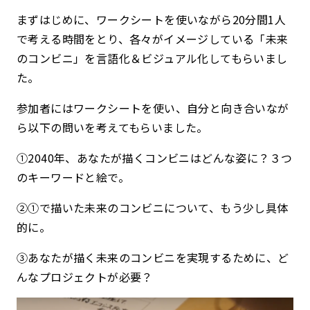
まずはじめに、ワークシートを使いながら20分間1人
で考える時間をとり、各々がイメージしている「未来
のコンビニ」を言語化＆ビジュアル化してもらいまし
た。
参加者にはワークシートを使い、自分と向き合いなが
ら以下の問いを考えてもらいました。
①2040年、あなたが描くコンビニはどんな姿に？３つ
のキーワードと絵で。
②①で描いた未来のコンビニについて、もう少し具体
的に。
③あなたが描く未来のコンビニを実現するために、ど
んなプロジェクトが必要？