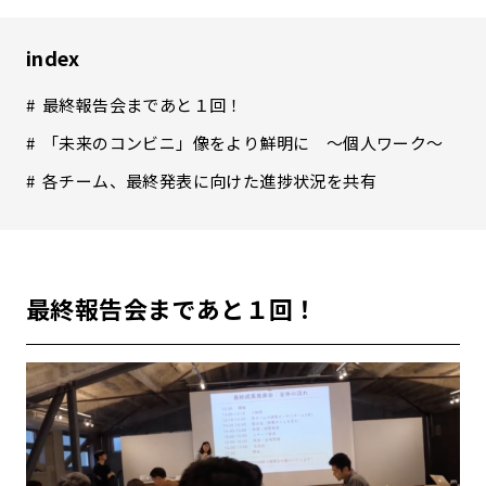
index
最終報告会まであと１回！
「未来のコンビニ」像をより鮮明に ～個人ワーク～
各チーム、最終発表に向けた進捗状況を共有
最終報告会まであと１回！