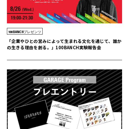
100BANCHプレゼンツ
「企業やひとの営みによって生まれる文化を通じて、誰か
の生きる理由を創る。」100BANCH実験報告会