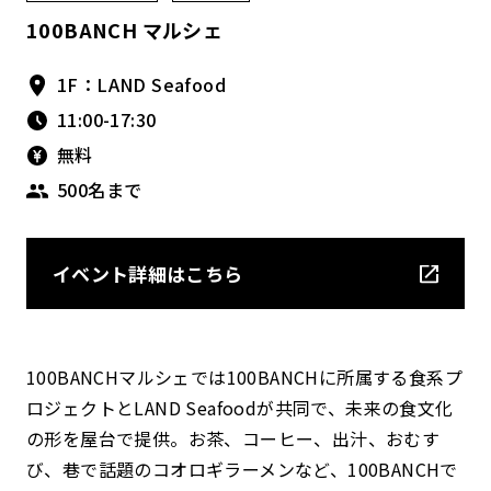
100BANCH マルシェ
1F：LAND Seafood
11:00-17:30
無料
500名まで
イベント詳細はこちら
100BANCHマルシェでは100BANCHに所属する食系プ
ロジェクトとLAND Seafoodが共同で、未来の食文化
の形を屋台で提供。お茶、コーヒー、出汁、おむす
び、巷で話題のコオロギラーメンなど、100BANCHで