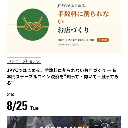
メンバープレゼンツ
JPYCではじめる、手数料に削られないお店づくり — 日
本円ステーブルコイン決済を"知って・聞いて・触ってみ
る"
2026
8/25
Tue