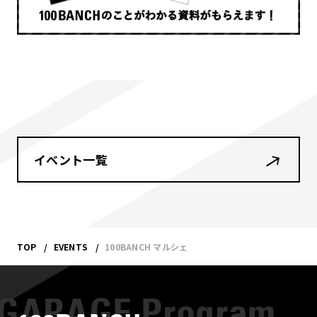
イベント一覧
TOP
EVENTS
100BANCH マルシェ