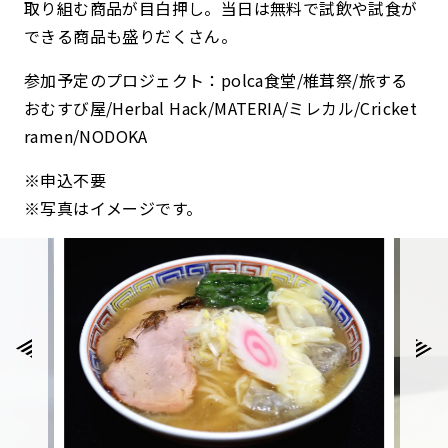
取り組む商品が目白押し。当日は無料で試飲や試食が
できる商品も盛りだくさん。
参加予定のプロジェクト：polca食堂/椎茸祭/旅する
おむすび屋/Herbal Hack/MATERIA/ミレカル/Cricket
ramen/NODOKA
※申込不要
※写真はイメージです。