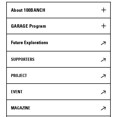
About 100BANCH
GARAGE Program
Future Explorations
SUPPORTERS
PROJECT
EVENT
MAGAZINE