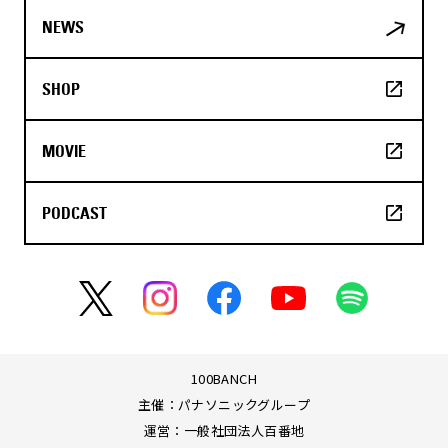
NEWS
SHOP
MOVIE
PODCAST
100BANCH
主催：パナソニックグループ
運営：一般社団法人百番地