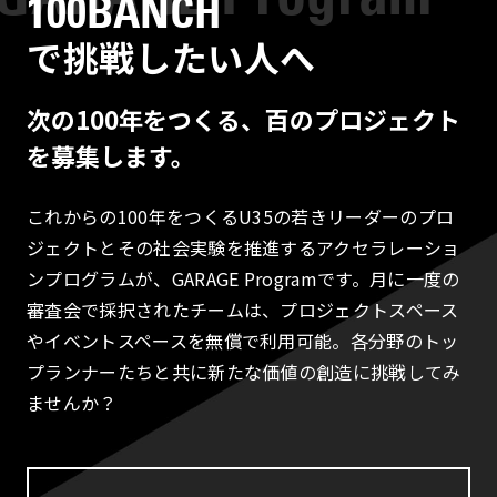
100BANCH
で挑戦したい人へ
次の100年をつくる、百のプロジェクト
を募集します。
これからの100年をつくるU35の若きリーダーのプロ
ジェクトとその社会実験を推進するアクセラレーショ
ンプログラムが、GARAGE Programです。月に一度の
審査会で採択されたチームは、プロジェクトスペース
やイベントスペースを無償で利用可能。各分野のトッ
プランナーたちと共に新たな価値の創造に挑戦してみ
ませんか？