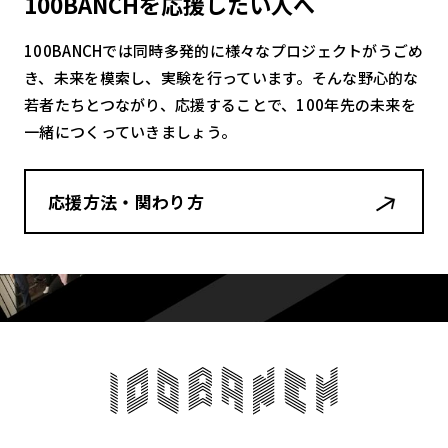
100BANCHを応援したい人へ
100BANCHでは同時多発的に様々なプロジェクトがうごめ
き、未来を模索し、実験を行っています。そんな野心的な
若者たちとつながり、応援することで、100年先の未来を
一緒につくっていきましょう。
応援方法・関わり方