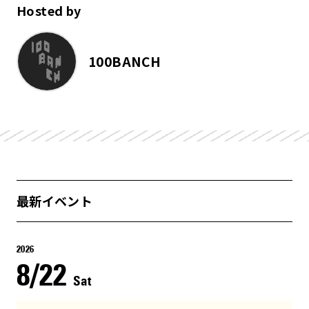
Hosted by
100BANCH
最新イベント
2026
8/22
Sat